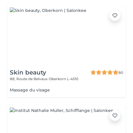
Skin beauty
80
88, Route de Belvaux
Oberkorn L-4510
Massage du visage