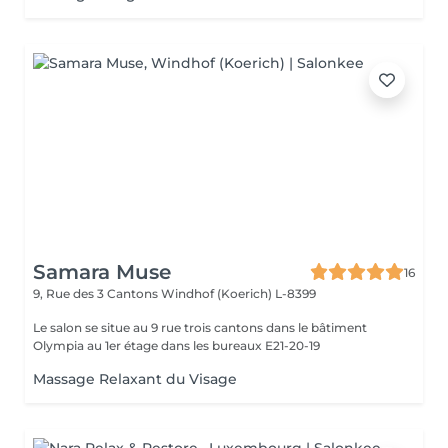
Samara Muse
16
9, Rue des 3 Cantons
Windhof (Koerich) L-8399
Le salon se situe au 9 rue trois cantons dans le bâtiment
Olympia au 1er étage dans les bureaux E21-20-19
Massage Relaxant du Visage