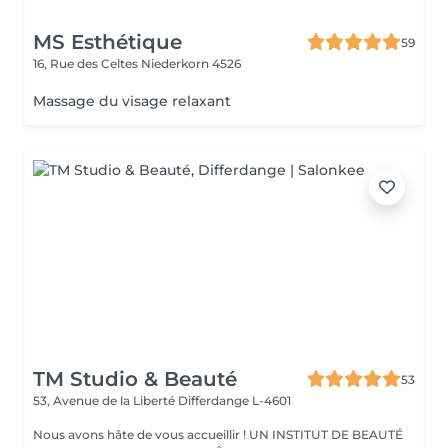
MS Esthétique
59
16, Rue des Celtes
Niederkorn 4526
Massage du visage relaxant
TM Studio & Beauté
53
53, Avenue de la Liberté
Differdange L-4601
Nous avons hâte de vous accueillir ! UN INSTITUT DE BEAUTÉ