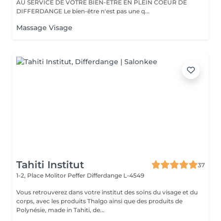
AU SERVICE DE VOTRE BIEN-ÊTRE EN PLEIN COEUR DE
DIFFERDANGE Le bien-être n'est pas une q...
Massage Visage
Tahiti Institut
37
1-2, Place Molitor Peffer
Differdange L-4549
Vous retrouverez dans votre institut des soins du visage et du
corps, avec les produits Thalgo ainsi que des produits de
Polynésie, made in Tahiti, de...