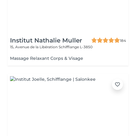
Institut Nathalie Muller
184
15, Avenue de la Libération
Schifflange L-3850
Massage Relaxant Corps & Visage