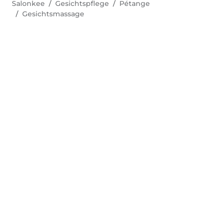
Salonkee
Gesichtspflege
Pétange
Gesichtsmassage