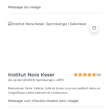
Massage du visage
Institut Nora Keser
128
26, op de GÉIEREN
Sprinkange L-4970
Bienvenue. Nora, Valérie, Julie et Anaïs vous accueillent dans un
magnifique cadre relaxant et chaleureux.
Massage cuir chevelu durant soin visage