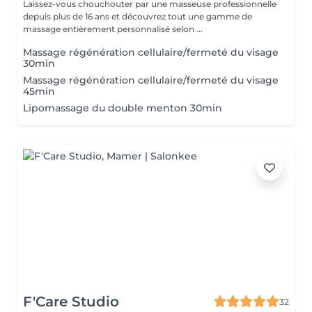
Laissez-vous chouchouter par une masseuse professionnelle
depuis plus de 16 ans et découvrez tout une gamme de
massage entièrement personnalisé selon ...
Massage régénération cellulaire/fermeté du visage
30min
Massage régénération cellulaire/fermeté du visage
45min
Lipomassage du double menton 30min
F'Care Studio
32