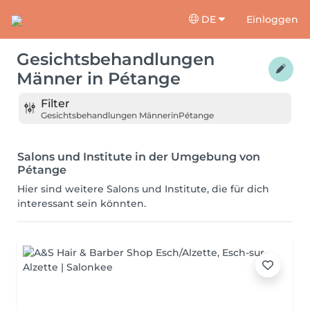
DE
Einloggen
Gesichtsbehandlungen
Männer
in
Pétange
Filter
Gesichtsbehandlungen Männer
in
Pétange
Salons und Institute in der Umgebung von
Pétange
Hier sind weitere Salons und Institute, die für dich
interessant sein könnten.