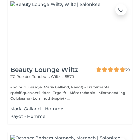
Beauty Lounge Wiltz
79
27, Rue des Tondeurs
Wiltz L-9570
- Soins du visage (Maria Galland, Payot) - Traitements
spécifiques anti-rides (Ergolift - Mésothérapie - Microneedling -
Colplasma -Luminothérapie) - ...
Maria Galland - Homme
Payot - Homme