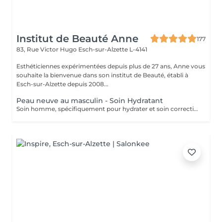
Institut de Beauté Anne
177
83, Rue Victor Hugo
Esch-sur-Alzette L-4141
Esthéticiennes expérimentées depuis plus de 27 ans, Anne vous
souhaite la bienvenue dans son institut de Beauté, établi à
Esch-sur-Alzette depuis 2008...
Peau neuve au masculin - Soin Hydratant
Soin homme, spécifiquement pour hydrater et soin correction des rides.