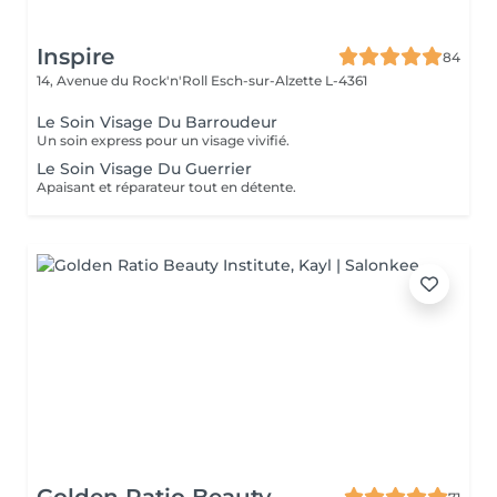
Inspire
84
14, Avenue du Rock'n'Roll
Esch-sur-Alzette L-4361
Le Soin Visage Du Barroudeur
Un soin express pour un visage vivifié.
Le Soin Visage Du Guerrier
Apaisant et réparateur tout en détente.