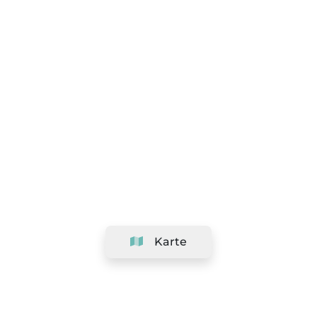
Karte