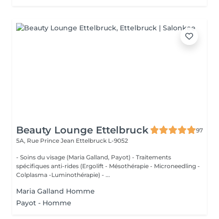
Beauty Lounge Ettelbruck
97
5A, Rue Prince Jean
Ettelbruck L-9052
- Soins du visage (Maria Galland, Payot) - Traitements
spécifiques anti-rides (Ergolift - Mésothérapie - Microneedling -
Colplasma -Luminothérapie) - ...
Maria Galland Homme
Payot - Homme