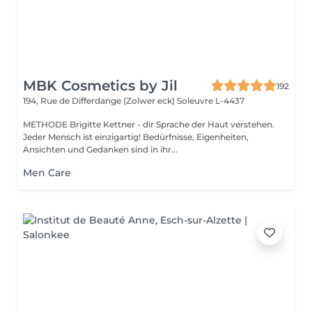
MBK Cosmetics by Jil
192
194, Rue de Differdange (Zolwer eck)
Soleuvre L-4437
METHODE Brigitte Kettner - dir Sprache der Haut verstehen.
Jeder Mensch ist einzigartig! Bedürfnisse, Eigenheiten,
Ansichten und Gedanken sind in ihr...
Men Care