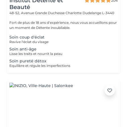
Institut Détente et
204
Beauté
48-52, Avenue Grande Duchesse Charlotte
Dudelange L-3440
Fort de plus de 18 ans d'expérience, nous vous accueillons pour
un moment de Détente inoubliable.
Soin coup d'éclat
Ravive l'éclat du visage
Soin anti-âge
Lisse les traits et nourrit la peau
Soin pureté détox
Equilibre et régule les imperfections