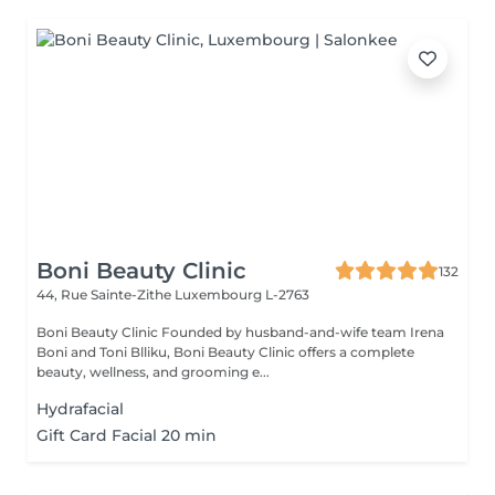
Boni Beauty Clinic
132
44, Rue Sainte-Zithe
Luxembourg L-2763
Boni Beauty Clinic Founded by husband-and-wife team Irena
Boni and Toni Blliku, Boni Beauty Clinic offers a complete
beauty, wellness, and grooming e...
Hydrafacial
Gift Card Facial 20 min