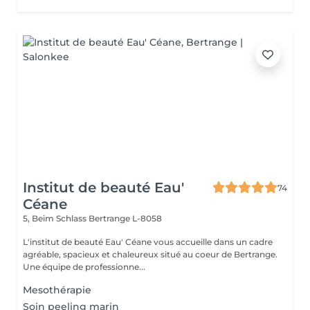
Institut de beauté Eau'
74
Céane
5, Beim Schlass
Bertrange L-8058
L'institut de beauté Eau' Céane vous accueille dans un cadre
agréable, spacieux et chaleureux situé au coeur de Bertrange.
Une équipe de professionne...
Mesothérapie
Soin peeling marin