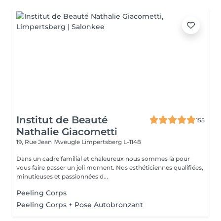
Institut de Beauté
155
Nathalie Giacometti
19, Rue Jean l'Aveugle
Limpertsberg L-1148
Dans un cadre familial et chaleureux nous sommes là pour
vous faire passer un joli moment. Nos esthéticiennes qualifiées,
minutieuses et passionnées d...
Peeling Corps
Peeling Corps + Pose Autobronzant