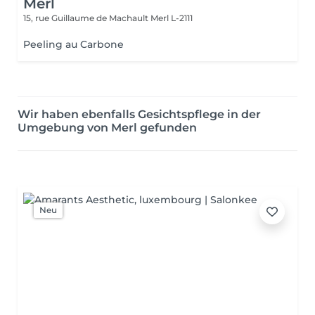
Merl
15, rue Guillaume de Machault
Merl L-2111
Peeling au Carbone
Wir haben ebenfalls Gesichtspflege in der
Umgebung von Merl gefunden
Neu