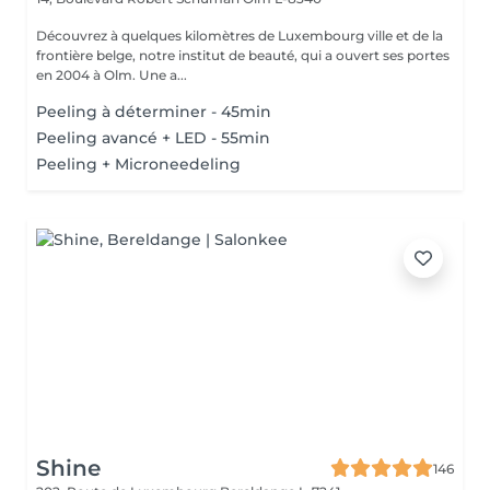
Découvrez à quelques kilomètres de Luxembourg ville et de la
frontière belge, notre institut de beauté, qui a ouvert ses portes
en 2004 à Olm. Une a...
Peeling à déterminer - 45min
Peeling avancé + LED - 55min
Peeling + Microneedeling
Shine
146