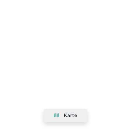
Karte