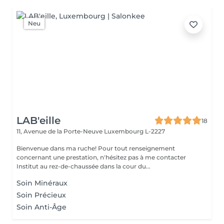
Neu
LAB'eille
18
11, Avenue de la Porte-Neuve
Luxembourg L-2227
Bienvenue dans ma ruche! Pour tout renseignement
concernant une prestation, n'hésitez pas à me contacter
Institut au rez-de-chaussée dans la cour du...
Soin Minéraux
Soin Précieux
Soin Anti-Âge