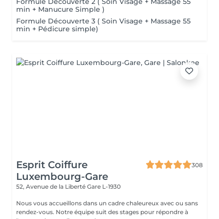
Formule Découverte 2 ( Soin Visage + Massage 55
min + Manucure Simple )
Formule Découverte 3 ( Soin Visage + Massage 55
min + Pédicure simple)
Esprit Coiffure
308
Luxembourg-Gare
52, Avenue de la Liberté
Gare L-1930
Nous vous accueillons dans un cadre chaleureux avec ou sans
rendez-vous. Notre équipe suit des stages pour répondre à