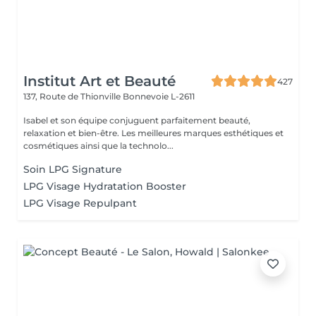
Institut Art et Beauté
427
137, Route de Thionville
Bonnevoie L-2611
Isabel et son équipe conjuguent parfaitement beauté,
relaxation et bien-être. Les meilleures marques esthétiques et
cosmétiques ainsi que la technolo...
Soin LPG Signature
LPG Visage Hydratation Booster
LPG Visage Repulpant