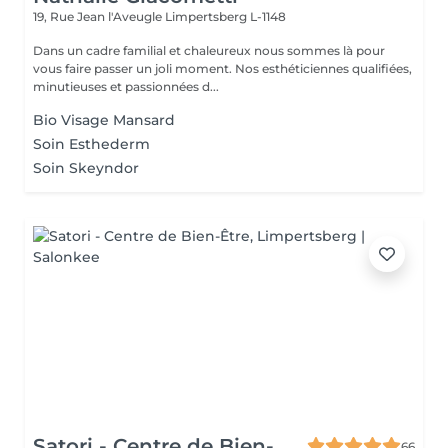
19, Rue Jean l'Aveugle
Limpertsberg L-1148
Dans un cadre familial et chaleureux nous sommes là pour
vous faire passer un joli moment. Nos esthéticiennes qualifiées,
minutieuses et passionnées d...
Bio Visage Mansard
Soin Esthederm
Soin Skeyndor
Satori - Centre de Bien-
66