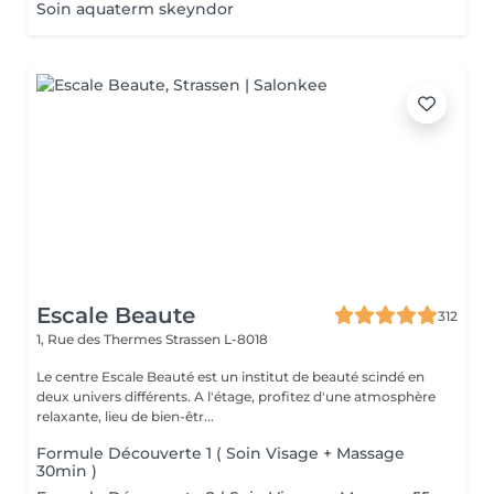
Soin aquaterm skeyndor
Escale Beaute
312
1, Rue des Thermes
Strassen L-8018
Le centre Escale Beauté est un institut de beauté scindé en
deux univers différents. A l'étage, profitez d'une atmosphère
relaxante, lieu de bien-êtr...
Formule Découverte 1 ( Soin Visage + Massage
30min )