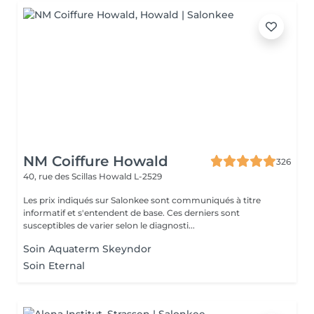
NM Coiffure Howald
326
40, rue des Scillas
Howald L-2529
Les prix indiqués sur Salonkee sont communiqués à titre
informatif et s'entendent de base. Ces derniers sont
susceptibles de varier selon le diagnosti...
Soin Aquaterm Skeyndor
Soin Eternal