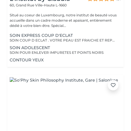
60, Grand Rue
Ville-Haute L-1660
Situé au coeur de Luxembourg, notre institut de beauté vous
accueille dans un cadre moderne et apaisant, entièrement
dédié à votre bien-être. Spécial...
SOIN EXPRESS COUP D'ECLAT
SOIN COUP D ECLAT . VOTRE PEAU EST FRAICHE ET REPOSEE
SOIN ADOLESCENT
SOIN POUR ENLEVER IMPURETES ET POINTS NOIRS
CONTOUR YEUX