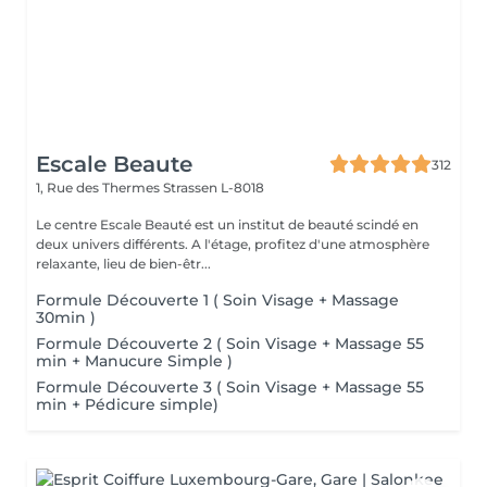
Escale Beaute
312
1, Rue des Thermes
Strassen L-8018
Le centre Escale Beauté est un institut de beauté scindé en
deux univers différents. A l'étage, profitez d'une atmosphère
relaxante, lieu de bien-êtr...
Formule Découverte 1 ( Soin Visage + Massage
30min )
Formule Découverte 2 ( Soin Visage + Massage 55
min + Manucure Simple )
Formule Découverte 3 ( Soin Visage + Massage 55
min + Pédicure simple)