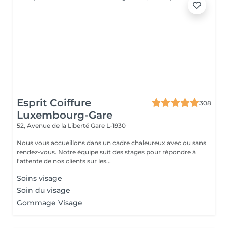
Esprit Coiffure
308
Luxembourg-Gare
52, Avenue de la Liberté
Gare L-1930
Nous vous accueillons dans un cadre chaleureux avec ou sans
rendez-vous. Notre équipe suit des stages pour répondre à
l'attente de nos clients sur les...
Soins visage
Soin du visage
Gommage Visage