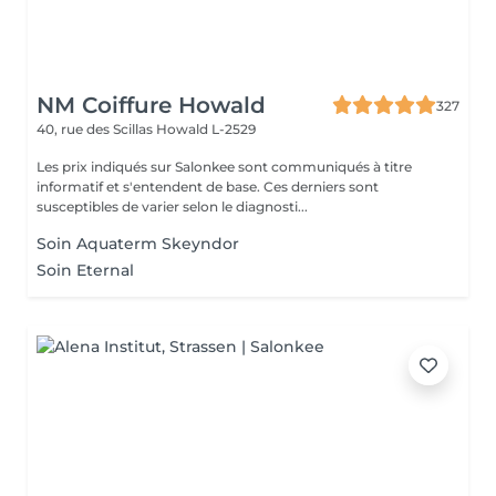
NM Coiffure Howald
327
40, rue des Scillas
Howald L-2529
Les prix indiqués sur Salonkee sont communiqués à titre
informatif et s'entendent de base. Ces derniers sont
susceptibles de varier selon le diagnosti...
Soin Aquaterm Skeyndor
Soin Eternal