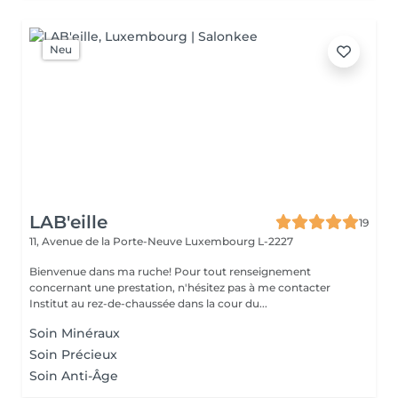
Neu
LAB'eille
19
11, Avenue de la Porte-Neuve
Luxembourg L-2227
Bienvenue dans ma ruche! Pour tout renseignement
concernant une prestation, n'hésitez pas à me contacter
Institut au rez-de-chaussée dans la cour du...
Soin Minéraux
Soin Précieux
Soin Anti-Âge