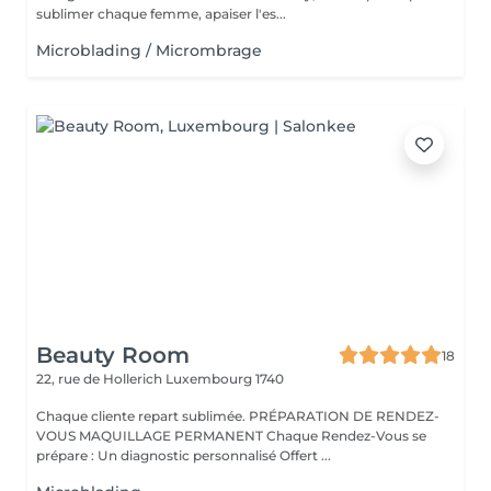
sublimer chaque femme, apaiser l'es...
Microblading / Micrombrage
Beauty Room
18
22, rue de Hollerich
Luxembourg 1740
Chaque cliente repart sublimée. PRÉPARATION DE RENDEZ-
VOUS MAQUILLAGE PERMANENT Chaque Rendez-Vous se
prépare : Un diagnostic personnalisé Offert ...