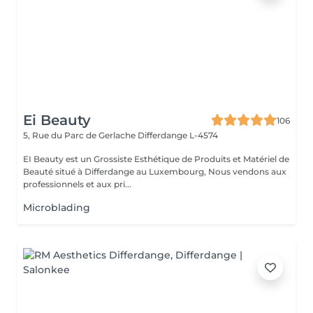
Ei Beauty
106
5, Rue du Parc de Gerlache
Differdange L-4574
EI Beauty est un Grossiste Esthétique de Produits et Matériel de
Beauté situé à Differdange au Luxembourg, Nous vendons aux
professionnels et aux pri...
Microblading