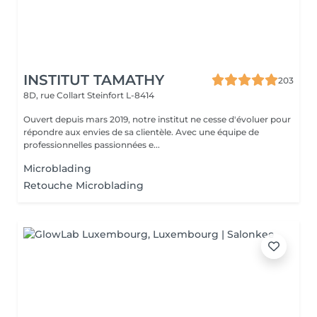
INSTITUT TAMATHY
203
8D, rue Collart
Steinfort L-8414
Ouvert depuis mars 2019, notre institut ne cesse d'évoluer pour
répondre aux envies de sa clientèle. Avec une équipe de
professionnelles passionnées e...
Microblading
Retouche Microblading