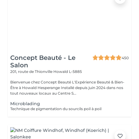
Concept Beauté - Le
450
Salon
201, route de Thionville
Howald L-5885
Bienvenue chez Concept Beauté L'Expérience Beauté & Bien-
Être à Howald Hesperange Installé depuis juin 2024 dans nos
tout nouveaux locaux au Centre S...
Microblading
Technique de pigmentation du sourcils poil à poil