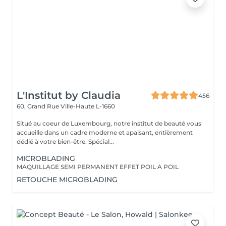
L'Institut by Claudia
456
60, Grand Rue
Ville-Haute L-1660
Situé au coeur de Luxembourg, notre institut de beauté vous
accueille dans un cadre moderne et apaisant, entièrement
dédié à votre bien-être. Spécial...
MICROBLADING
MAQUILLAGE SEMI PERMANENT EFFET POIL A POIL
RETOUCHE MICROBLADING