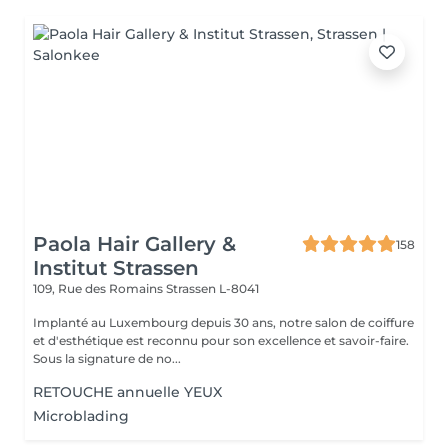
Paola Hair Gallery &
158
Institut Strassen
109, Rue des Romains
Strassen L-8041
Implanté au Luxembourg depuis 30 ans, notre salon de coiffure
et d'esthétique est reconnu pour son excellence et savoir-faire.
Sous la signature de no...
RETOUCHE annuelle YEUX
Microblading