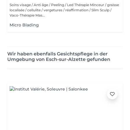
Soins visage / Anti âge / Peeling / Led Thérapie Minceur / graisse
localisée / cellulite / vergetures / réaffirmation / Slim Sculp /
Vaco-Thérapie Mas...
Micro Blading
Wir haben ebenfalls Gesichtspflege in der
Umgebung von Esch-sur-Alzette gefunden