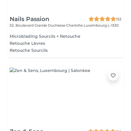
Nails Passion
133
52, Boulevard Grande Duchesse Charlotte
Luxembourg L-1330
Microblading Sourcils + Retouche
Retouche Lèvres
Retouche Sourcils