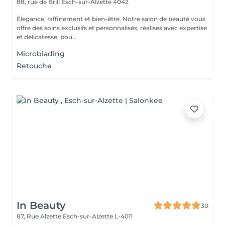
88, rue de Brill
Esch-sur-Alzette 4042
Élegance, raffinement et bien-être. Notre salon de beauté vous
offre des soins exclusifs et personnalisés, réalises avec expertise
et délicatesse, pou...
Microblading
Retouche
In Beauty
30
87, Rue Alzette
Esch-sur-Alzette L-4011