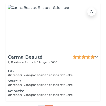
Carma Beauté
59
2, Route de Remich
Ellange L-5690
Cils
Un rendez-vous par position et sans retouche
Sourcils
Un rendez-vous par position et sans retouche
Retouche
Un rendez-vous par position et sans retouche