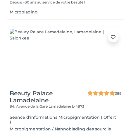
Depuis +30 ans au service de votre beauté !
Microblading
Beauty Palace
389
Lamadelaine
84, Avenue de la Gare
Lamadelaine L-4873
Séance d'informations Micropigmentation ( Offert
)
Micropigmentation / Nannoblading des sourcils