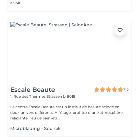
à voir
Escale Beaute
312
1, Rue des Thermes
Strassen L-8018
Le centre Escale Beauté est un institut de beauté scindé en
deux univers différents. A l'étage, profitez d'une atmosphère
relaxante, lieu de bien-êtr...
Microblading - Sourcils