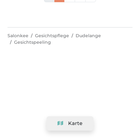
Salonkee
Gesichtspflege
Dudelange
Gesichtspeeling
Karte