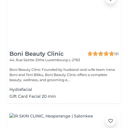
Boni Beauty Clinic
131
44, Rue Sainte-Zithe
Luxembourg L-2763
Boni Beauty Clinic Founded by husband-and-wife team Irena
Boni and Toni Blliku, Boni Beauty Clinic offers a complete
beauty, wellness, and grooming e...
Hydrafacial
Gift Card Facial 20 min