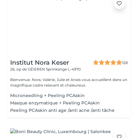
Institut Nora Keser
128
26, op de GÉIEREN
Sprinkange L-4970
Bienvenue. Nora, Valérie, Julie et Anaïs vous accueillent dans un
magnifique cadre relaxant et chaleureux.
Microneedling + Peeling PCAskin
Masque enzymatique + Peeling PCAskin
Peeling PCAskin anti age /anti acne /anti tâche