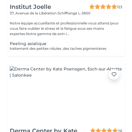
Institut Joelle
123
37, Avenue de la Libération
Schifflange L-3850
Notre équipe accueillante et professionnelle vous attend pour
vous faire oublier le stress et la fatigue sous ses mains
expertes.Notre gamme de soin i...
Peeling asiatique
traitement des petites ridules ,des taches pigmentaires
Derma Center by Kate
28