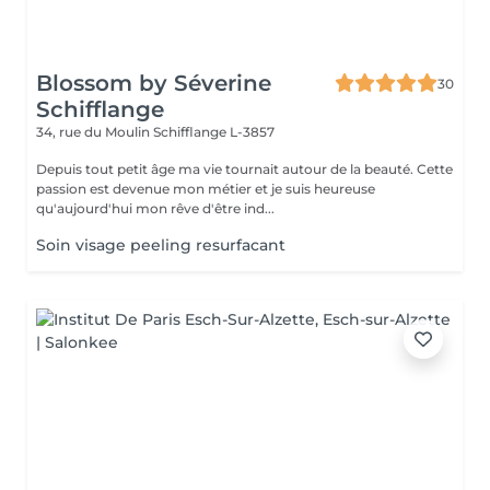
Blossom by Séverine
30
Schifflange
34, rue du Moulin
Schifflange L-3857
Depuis tout petit âge ma vie tournait autour de la beauté. Cette
passion est devenue mon métier et je suis heureuse
qu'aujourd'hui mon rêve d'être ind...
Soin visage peeling resurfacant