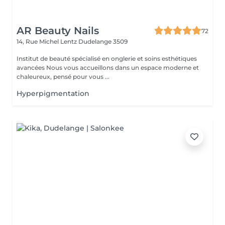
AR Beauty Nails
72
14, Rue Michel Lentz
Dudelange 3509
Institut de beauté spécialisé en onglerie et soins esthétiques
avancées Nous vous accueillons dans un espace moderne et
chaleureux, pensé pour vous ...
Hyperpigmentation