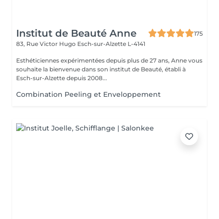
Institut de Beauté Anne
175
83, Rue Victor Hugo
Esch-sur-Alzette L-4141
Esthéticiennes expérimentées depuis plus de 27 ans, Anne vous
souhaite la bienvenue dans son institut de Beauté, établi à
Esch-sur-Alzette depuis 2008...
Combination Peeling et Enveloppement