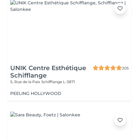
UNIK Centre Esthétique
205
Schifflange
5, Rue de la Paix
Schifflange L-3871
PEELING HOLLYWOOD