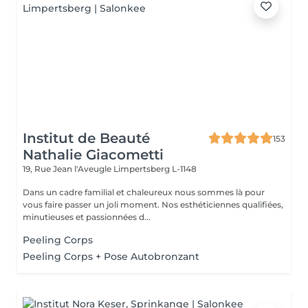
Institut de Beauté
153
Nathalie Giacometti
19, Rue Jean l'Aveugle
Limpertsberg L-1148
Dans un cadre familial et chaleureux nous sommes là pour
vous faire passer un joli moment. Nos esthéticiennes qualifiées,
minutieuses et passionnées d...
Peeling Corps
Peeling Corps + Pose Autobronzant