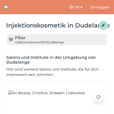
DE
Einloggen
Injektionskosmetik
in
Dudelange
Filter
Injektionskosmetik
in
Dudelange
Salons und Institute in der Umgebung von
Dudelange
Hier sind weitere Salons und Institute, die für dich
interessant sein könnten.