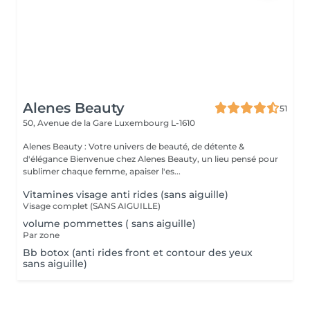
Alenes Beauty
51
50, Avenue de la Gare
Luxembourg L-1610
Alenes Beauty : Votre univers de beauté, de détente &
d'élégance Bienvenue chez Alenes Beauty, un lieu pensé pour
sublimer chaque femme, apaiser l'es...
Vitamines visage anti rides (sans aiguille)
Visage complet (SANS AIGUILLE)
volume pommettes ( sans aiguille)
Par zone
Bb botox (anti rides front et contour des yeux
sans aiguille)