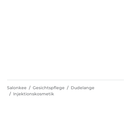
Salonkee
Gesichtspflege
Dudelange
Injektionskosmetik