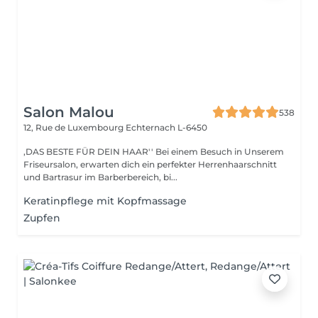
Salon Malou
538
12, Rue de Luxembourg
Echternach L-6450
,DAS BESTE FÜR DEIN HAAR'' Bei einem Besuch in Unserem
Friseursalon, erwarten dich ein perfekter Herrenhaarschnitt
und Bartrasur im Barberbereich, bi...
Keratinpflege mit Kopfmassage
Zupfen