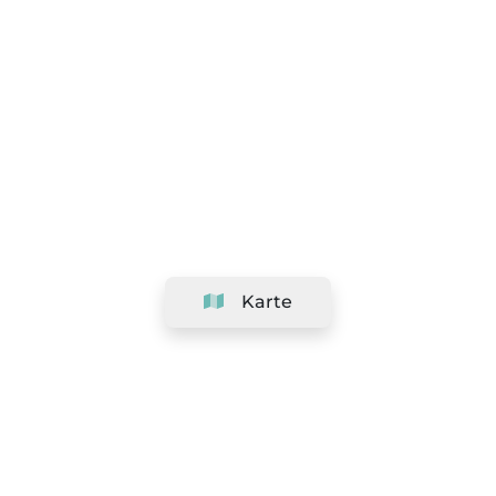
Karte
Unternehmen
Support