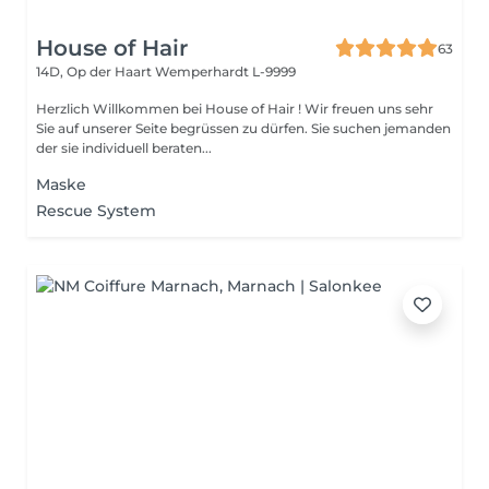
House of Hair
63
14D, Op der Haart
Wemperhardt L-9999
Herzlich Willkommen bei House of Hair ! Wir freuen uns sehr
Sie auf unserer Seite begrüssen zu dürfen. Sie suchen jemanden
der sie individuell beraten...
Maske
Rescue System