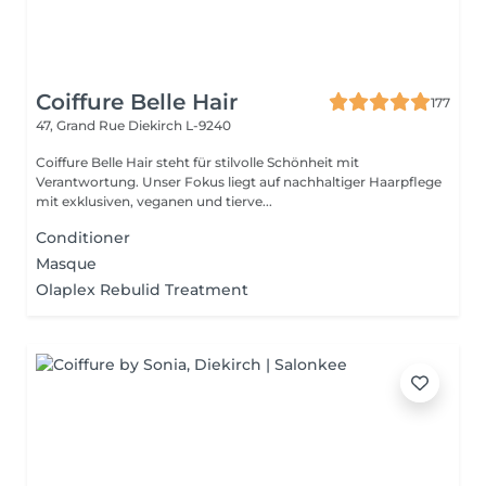
Coiffure Belle Hair
177
47, Grand Rue
Diekirch L-9240
Coiffure Belle Hair steht für stilvolle Schönheit mit
Verantwortung. Unser Fokus liegt auf nachhaltiger Haarpflege
mit exklusiven, veganen und tierve...
Conditioner
Masque
Olaplex Rebulid Treatment