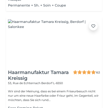
Permanente + Sh. + Soin + Coupe
Haarmanufaktur Tamara
163
Kreissig
53, Rue de Echternach
Berdorf L-6550
Wir sind der Meinung, dass es bei einem Friseurbesuch nicht
nur um eine neue Haarfarbe oder Frisur geht, im Gegenteil, wir
möchten, dass Sie sich rund...