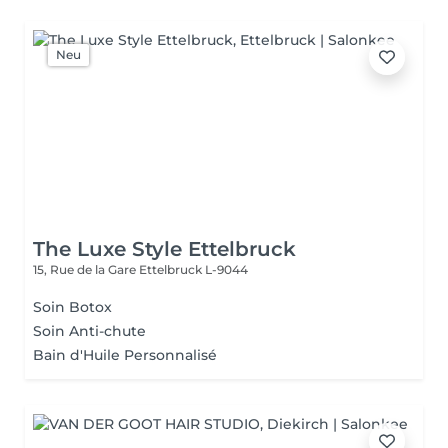
Neu
The Luxe Style Ettelbruck
15, Rue de la Gare
Ettelbruck L-9044
Soin Botox
Soin Anti-chute
Bain d'Huile Personnalisé