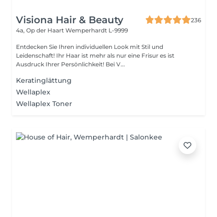
Visiona Hair & Beauty
236
4a, Op der Haart
Wemperhardt L-9999
Entdecken Sie Ihren individuellen Look mit Stil und
Leidenschaft! Ihr Haar ist mehr als nur eine Frisur es ist
Ausdruck Ihrer Persönlichkeit! Bei V...
Keratinglättung
Wellaplex
Wellaplex Toner