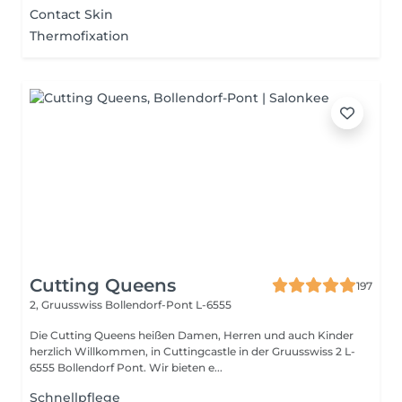
Contact Skin
Thermofixation
Cutting Queens
197
2, Gruusswiss
Bollendorf-Pont L-6555
Die Cutting Queens heißen Damen, Herren und auch Kinder
herzlich Willkommen, in Cuttingcastle in der Gruusswiss 2 L-
6555 Bollendorf Pont. Wir bieten e...
Schnellpflege