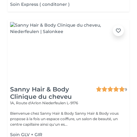
Soin Express ( conditoner )
Sanny Hair & Body
9
Clinique du cheveu
1A, Route d'Arlon
Niederfeulen L-9176
Bienvenue chez Sanny Hair & Body Sanny Hair & Body vous
propose à la fois un espace coiffure, un salon de beauté, un
centre capillaire ainsi qu'un es...
Soin GLV + GIR