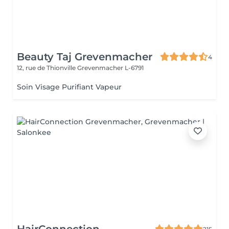
Beauty Taj Grevenmacher
4
12, rue de Thionville
Grevenmacher L-6791
Soin Visage Purifiant Vapeur