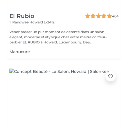
El Rubio
464
1, Rangwee
Howald L-2412
Venez passer un pur moment de détente dans un salon
élégant, moderne et atypique chez votre maître coiffeur-
barbier EL RUBIO à Howald, Luxembourg. Dep...
Manucure