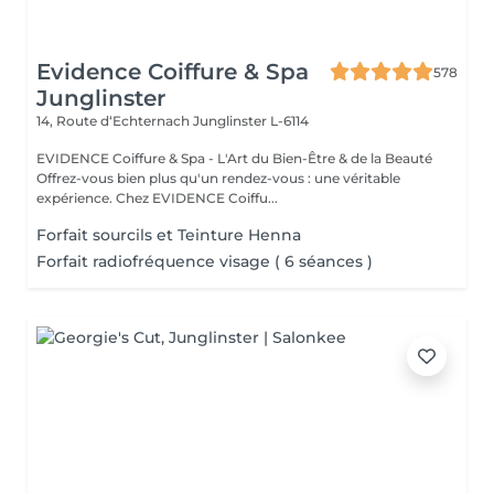
Evidence Coiffure & Spa
578
Junglinster
14, Route d‘Echternach
Junglinster L-6114
EVIDENCE Coiffure & Spa - L'Art du Bien-Être & de la Beauté
Offrez-vous bien plus qu'un rendez-vous : une véritable
expérience. Chez EVIDENCE Coiffu...
Forfait sourcils et Teinture Henna
Forfait radiofréquence visage ( 6 séances )