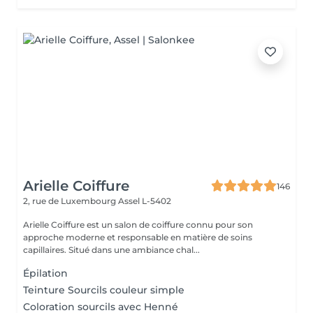
Arielle Coiffure
146
2, rue de Luxembourg
Assel L-5402
Arielle Coiffure est un salon de coiffure connu pour son
approche moderne et responsable en matière de soins
capillaires. Situé dans une ambiance chal...
Épilation
Teinture Sourcils couleur simple
Coloration sourcils avec Henné