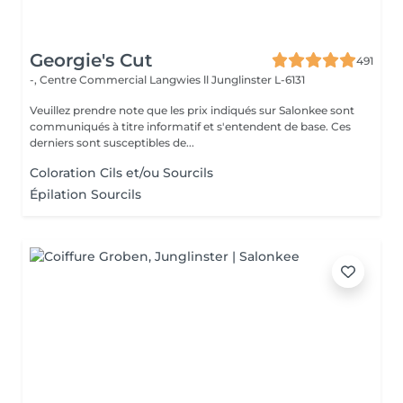
Georgie's Cut
491
-, Centre Commercial Langwies ll
Junglinster L-6131
Veuillez prendre note que les prix indiqués sur Salonkee sont
communiqués à titre informatif et s'entendent de base. Ces
derniers sont susceptibles de...
Coloration Cils et/ou Sourcils
Épilation Sourcils