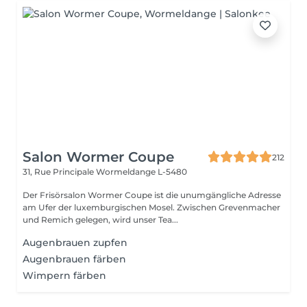
Salon Wormer Coupe
212
31, Rue Principale
Wormeldange L-5480
Der Frisörsalon Wormer Coupe ist die unumgängliche Adresse
am Ufer der luxemburgischen Mosel. Zwischen Grevenmacher
und Remich gelegen, wird unser Tea...
Augenbrauen zupfen
Augenbrauen färben
Wimpern färben