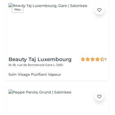
Neu
Beauty Taj Luxembourg
7
16-18, rue de Bonnevoie
Gare L-1260
Soin Visage Purifiant Vapeur