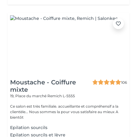
Moustache - Coiffure
106
mixte
19, Place du marché
Remich L-5555
Ce salon est très familiale. accueillante et compréhensif a la
clientèle... Nous sommes la pour vous satisfaire au mieux A
bientôt
Epilation sourcils
Epilation sourcils et lèvre