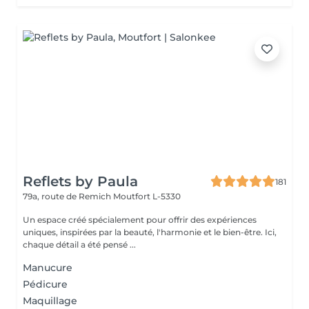
Reflets by Paula
181
79a, route de Remich
Moutfort L-5330
Un espace créé spécialement pour offrir des expériences
uniques, inspirées par la beauté, l'harmonie et le bien-être. Ici,
chaque détail a été pensé ...
Manucure
Pédicure
Maquillage