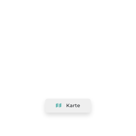
Karte