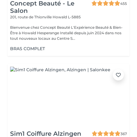
Concept Beauté - Le
455
Salon
201, route de Thionville
Howald L-5885
Bienvenue chez Concept Beauté L'Expérience Beauté & Bien-
Être à Howald Hesperange Installé depuis juin 2024 dans nos
tout nouveaux locaux au Centre S...
BRAS COMPLET
Sim1 Coiffure Alzingen
367