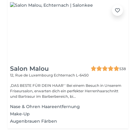
Salon Malou
538
12, Rue de Luxembourg
Echternach L-6450
,DAS BESTE FÜR DEIN HAAR'' Bei einem Besuch in Unserem
Friseursalon, erwarten dich ein perfekter Herrenhaarschnitt
und Bartrasur im Barberbereich, bi...
Nase & Ohren Haareentfernung
Make-Up
Augenbrauen Färben