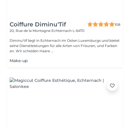
Coiffure Diminu'Tif
108
20, Rue de la Montagne
Echternach L-6470
Diminu'tif liegt in Echternach im Osten Luxemburgs und bietet
seine Dienstleistungen für alle Arten von Frisuren, und Farben
an. Wir scheiden Haare ...
Make-up