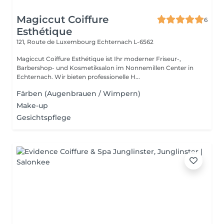
Magiccut Coiffure
6
Esthétique
121, Route de Luxembourg
Echternach L-6562
Magiccut Coiffure Esthétique ist Ihr moderner Friseur-,
Barbershop- und Kosmetiksalon im Nonnemillen Center in
Echternach. Wir bieten professionelle H...
Färben (Augenbrauen / Wimpern)
Make-up
Gesichtspflege