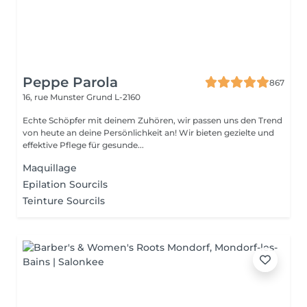
Peppe Parola
867
16, rue Munster
Grund L-2160
Echte Schöpfer mit deinem Zuhören, wir passen uns den Trend
von heute an deine Persönlichkeit an! Wir bieten gezielte und
effektive Pflege für gesunde...
Maquillage
Epilation Sourcils
Teinture Sourcils