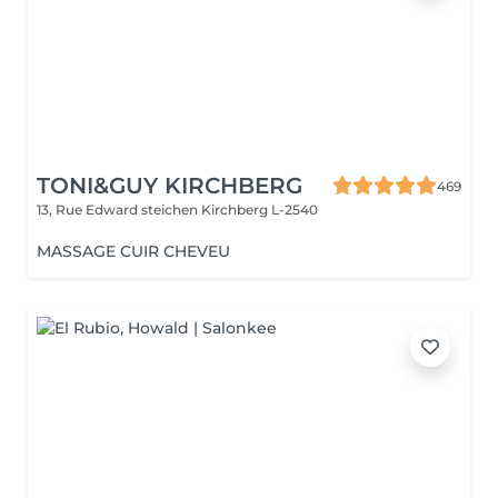
TONI&GUY KIRCHBERG
469
13, Rue Edward steichen
Kirchberg L-2540
MASSAGE CUIR CHEVEU