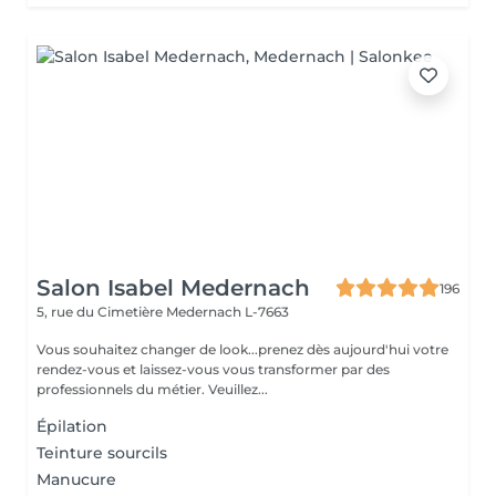
Salon Isabel Medernach
196
5, rue du Cimetière
Medernach L-7663
Vous souhaitez changer de look...prenez dès aujourd'hui votre
rendez-vous et laissez-vous vous transformer par des
professionnels du métier. Veuillez...
Épilation
Teinture sourcils
Manucure