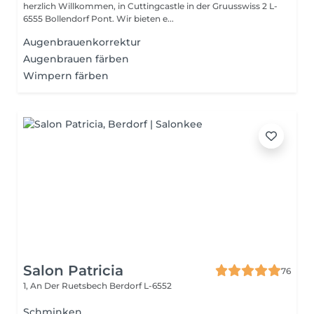
herzlich Willkommen, in Cuttingcastle in der Gruusswiss 2 L-
6555 Bollendorf Pont. Wir bieten e...
Augenbrauenkorrektur
Augenbrauen färben
Wimpern färben
Salon Patricia
76
1, An Der Ruetsbech
Berdorf L-6552
Schminken