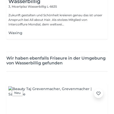
Wasserbillig
3, Moartplaz
Wasserbillig L-6635
Zukunft gestalten und Schönheit kreieren genau das ist unser
Anspruch bei All about Hair. Als stolzes Mitglied von
Intercoiffure Mondial, dem weltwei...
Waxing
Wir haben ebenfalls Friseure in der Umgebung
von Wasserbillig gefunden
Neu