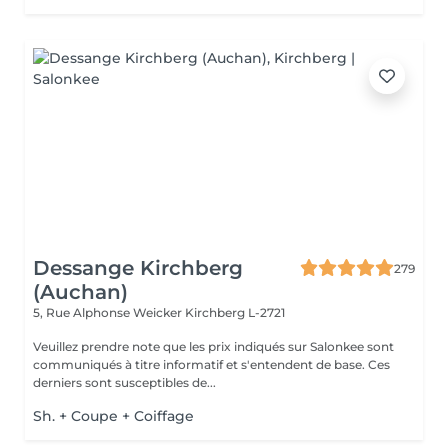
Dessange Kirchberg
279
(Auchan)
5, Rue Alphonse Weicker
Kirchberg L-2721
Veuillez prendre note que les prix indiqués sur Salonkee sont
communiqués à titre informatif et s'entendent de base. Ces
derniers sont susceptibles de...
Sh. + Coupe + Coiffage