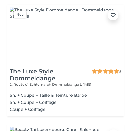
Neu
The Luxe Style
5
Dommeldange
2, Route d' Echternarch
Dommeldange L-1453
Sh. + Coupe + Taille & Teinture Barbe
Sh. + Coupe + Coiffage
Coupe + Coiffage