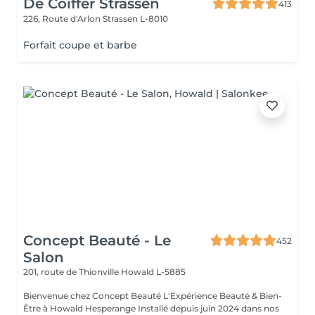
De Coiffer Strassen
413
226, Route d'Arlon
Strassen L-8010
Forfait coupe et barbe
Concept Beauté - Le
452
Salon
201, route de Thionville
Howald L-5885
Bienvenue chez Concept Beauté L'Expérience Beauté & Bien-
Être à Howald Hesperange Installé depuis juin 2024 dans nos