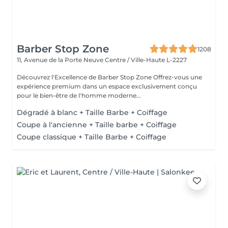
Barber Stop Zone
1208
11, Avenue de la Porte Neuve
Centre / Ville-Haute L-2227
Découvrez l'Excellence de Barber Stop Zone Offrez-vous une
expérience premium dans un espace exclusivement conçu
pour le bien-être de l'homme moderne...
Dégradé à blanc + Taille Barbe + Coiffage
Coupe à l'ancienne + Taille barbe + Coiffage
Coupe classique + Taille Barbe + Coiffage