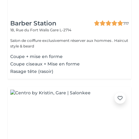
Barber Station
717
18, Rue du Fort Walis
Gare L-2714
Salon de coiffure exclusivement réserver aux hommes . Haircut
style & beard
Coupe + mise en forme
Coupe ciseaux + Mise en forme
Rasage tête (rasoir)