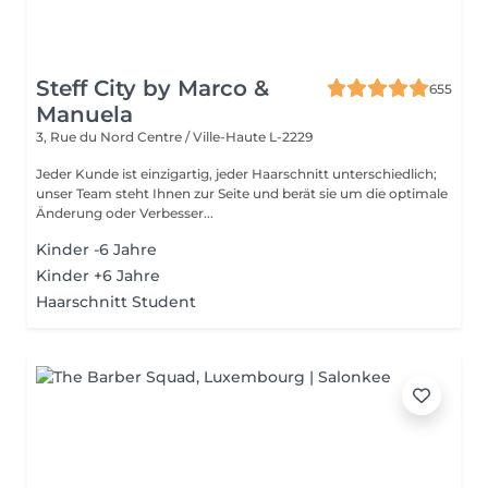
Steff City by Marco &
655
Manuela
3, Rue du Nord
Centre / Ville-Haute L-2229
Jeder Kunde ist einzigartig, jeder Haarschnitt unterschiedlich;
unser Team steht Ihnen zur Seite und berät sie um die optimale
Änderung oder Verbesser...
Kinder -6 Jahre
Kinder +6 Jahre
Haarschnitt Student