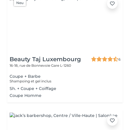
Neu
Beauty Taj Luxembourg
6
16-18, rue de Bonnevoie
Gare L-1260
Coupe + Barbe
Shampoing et gel inclus
Sh. + Coupe + Coiffage
Coupe Homme