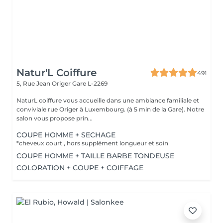
Natur'L Coiffure
491
5, Rue Jean Origer
Gare L-2269
NaturL coiffure vous accueille dans une ambiance familiale et
conviviale rue Origer à Luxembourg. (à 5 min de la Gare). Notre
salon vous propose prin...
COUPE HOMME + SECHAGE
*cheveux court , hors supplément longueur et soin
COUPE HOMME + TAILLE BARBE TONDEUSE
COLORATION + COUPE + COIFFAGE