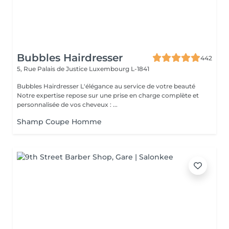
Bubbles Hairdresser
442
5, Rue Palais de Justice
Luxembourg L-1841
Bubbles Hairdresser L'élégance au service de votre beauté
Notre expertise repose sur une prise en charge complète et
personnalisée de vos cheveux : ...
Shamp Coupe Homme