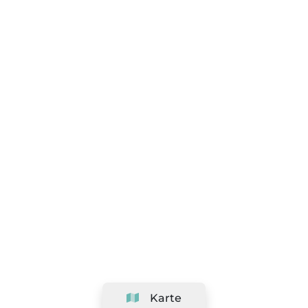
Karte