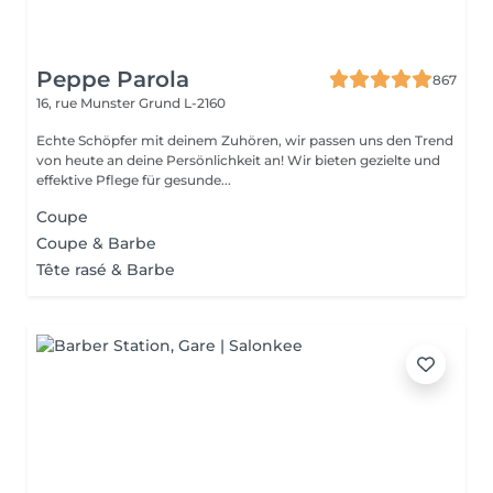
Peppe Parola
867
16, rue Munster
Grund L-2160
Echte Schöpfer mit deinem Zuhören, wir passen uns den Trend
von heute an deine Persönlichkeit an! Wir bieten gezielte und
effektive Pflege für gesunde...
Coupe
Coupe & Barbe
Tête rasé & Barbe