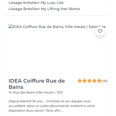
Lissage brésilien My Luxy Liss
Lissage Brésilien My Lifting Hair Botox
IDEA Coiffure Rue de
230
Bains
14, Rue des Bains
Ville-Haute L-1212
Depuis bientôt 30 ans.... Christian et son équipe vous
accueillent dans un cadre décontracté, mettent à votre
disposition leurs savoir -faire, afin ...