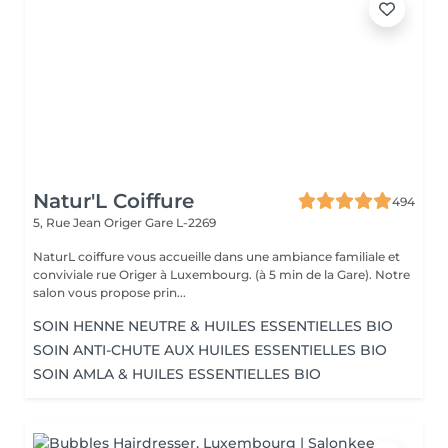
Natur'L Coiffure
494
5, Rue Jean Origer
Gare L-2269
NaturL coiffure vous accueille dans une ambiance familiale et
conviviale rue Origer à Luxembourg. (à 5 min de la Gare). Notre
salon vous propose prin...
SOIN HENNE NEUTRE & HUILES ESSENTIELLES BIO
SOIN ANTI-CHUTE AUX HUILES ESSENTIELLES BIO
SOIN AMLA & HUILES ESSENTIELLES BIO