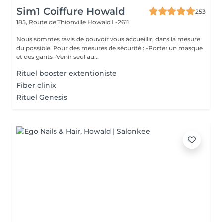
Sim1 Coiffure Howald
253
185, Route de Thionville
Howald L-2611
Nous sommes ravis de pouvoir vous accueillir, dans la mesure
du possible. Pour des mesures de sécurité : -Porter un masque
et des gants -Venir seul au...
Rituel booster extentioniste
Fiber clinix
Rituel Genesis