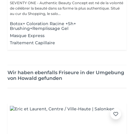
SEVENTY ONE - Authentic Beauty Concept est né de la volonté
de célébrer la beauté dans sa forme la plus authentique. Situé
au cur du Shopping, le salo...
Botox+ Coloration Racine +Sh+
Brushing+Remplissage Gel
Masque Express
Traitement Capillaire
Wir haben ebenfalls Friseure in der Umgebung
von Howald gefunden