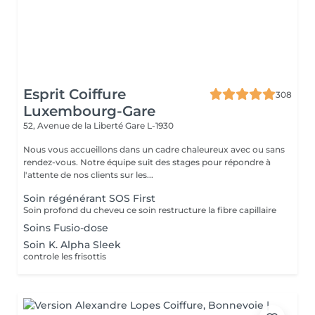
Esprit Coiffure
308
Luxembourg-Gare
52, Avenue de la Liberté
Gare L-1930
Nous vous accueillons dans un cadre chaleureux avec ou sans
rendez-vous. Notre équipe suit des stages pour répondre à
l'attente de nos clients sur les...
Soin régénérant SOS First
Soin profond du cheveu ce soin restructure la fibre capillaire
Soins Fusio-dose
Soin K. Alpha Sleek
controle les frisottis