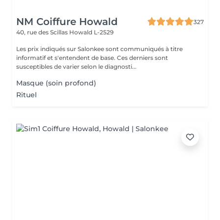
NM Coiffure Howald
327
40, rue des Scillas
Howald L-2529
Les prix indiqués sur Salonkee sont communiqués à titre
informatif et s'entendent de base. Ces derniers sont
susceptibles de varier selon le diagnosti...
Masque (soin profond)
Rituel