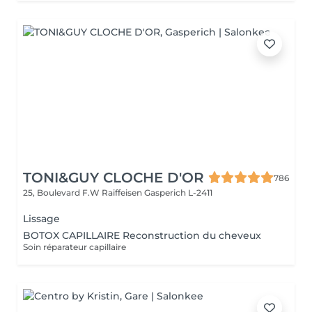
TONI&GUY CLOCHE D'OR
786
25, Boulevard F.W Raiffeisen
Gasperich L-2411
Lissage
BOTOX CAPILLAIRE Reconstruction du cheveux
Soin réparateur capillaire