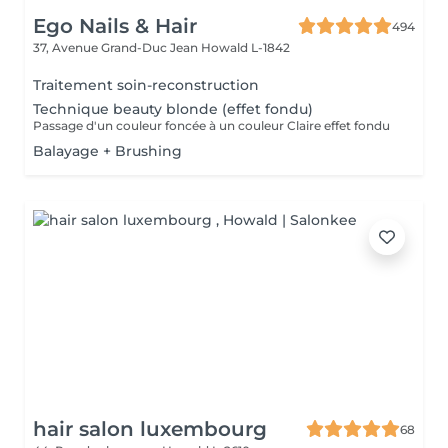
Ego Nails & Hair
494
37, Avenue Grand-Duc Jean
Howald L-1842
Traitement soin-reconstruction
Technique beauty blonde (effet fondu)
Passage d'un couleur foncée à un couleur Claire effet fondu
Balayage + Brushing
hair salon luxembourg
68