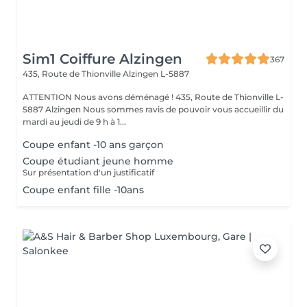
Sim1 Coiffure Alzingen
367
435, Route de Thionville
Alzingen L-5887
ATTENTION Nous avons déménagé ! 435, Route de Thionville L-
5887 Alzingen Nous sommes ravis de pouvoir vous accueillir du
mardi au jeudi de 9 h à 1...
Coupe enfant -10 ans garçon
Coupe étudiant jeune homme
Sur présentation d'un justificatif
Coupe enfant fille -10ans