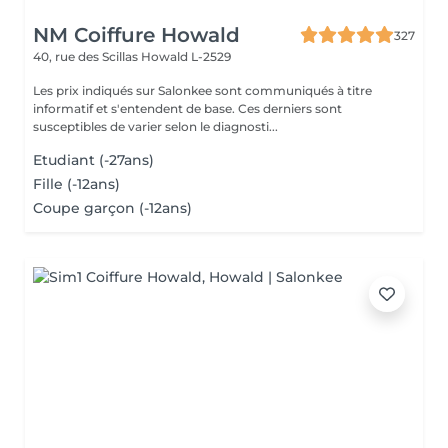
NM Coiffure Howald
327
40, rue des Scillas
Howald L-2529
Les prix indiqués sur Salonkee sont communiqués à titre
informatif et s'entendent de base. Ces derniers sont
susceptibles de varier selon le diagnosti...
Etudiant (-27ans)
Fille (-12ans)
Coupe garçon (-12ans)