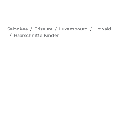
Salonkee
Friseure
Luxembourg
Howald
Haarschnitte Kinder