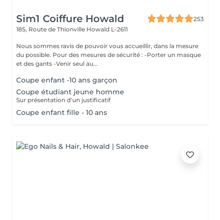
Sim1 Coiffure Howald
253
185, Route de Thionville
Howald L-2611
Nous sommes ravis de pouvoir vous accueillir, dans la mesure
du possible. Pour des mesures de sécurité : -Porter un masque
et des gants -Venir seul au...
Coupe enfant -10 ans garçon
Coupe étudiant jeune homme
Sur présentation d'un justificatif
Coupe enfant fille - 10 ans