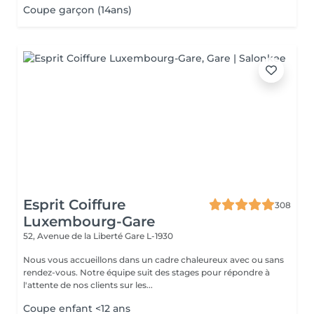
Coupe garçon (14ans)
Esprit Coiffure
308
Luxembourg-Gare
52, Avenue de la Liberté
Gare L-1930
Nous vous accueillons dans un cadre chaleureux avec ou sans
rendez-vous. Notre équipe suit des stages pour répondre à
l'attente de nos clients sur les...
Coupe enfant <12 ans