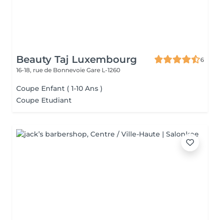
Beauty Taj Luxembourg
6
16-18, rue de Bonnevoie
Gare L-1260
Coupe Enfant ( 1-10 Ans )
Coupe Etudiant