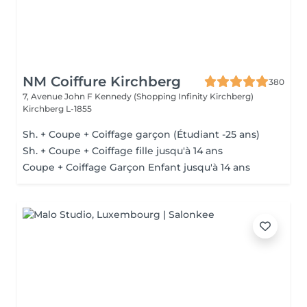
NM Coiffure Kirchberg
380
7, Avenue John F Kennedy (Shopping Infinity Kirchberg)
Kirchberg L-1855
Sh. + Coupe + Coiffage garçon (Étudiant -25 ans)
Sh. + Coupe + Coiffage fille jusqu'à 14 ans
Coupe + Coiffage Garçon Enfant jusqu'à 14 ans