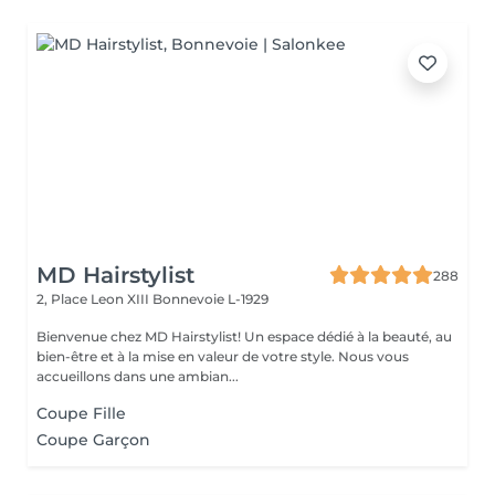
MD Hairstylist
288
2, Place Leon XIII
Bonnevoie L-1929
Bienvenue chez MD Hairstylist! Un espace dédié à la beauté, au
bien-être et à la mise en valeur de votre style. Nous vous
accueillons dans une ambian...
Coupe Fille
Coupe Garçon