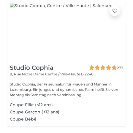
Studio Cophia
273
8, Rue Notre Dame
Centre / Ville-Haute L-2240
Studio Cophia, der Friseursalon für Frauen und Männer in
Luxemburg. Ein junges und dynamisches Team heißt Sie von
Montag bis Samstag nach Vereinbarung...
Coupe Fille (<12 ans)
Coupe Garçon (<12 ans)
Coupe Bébé