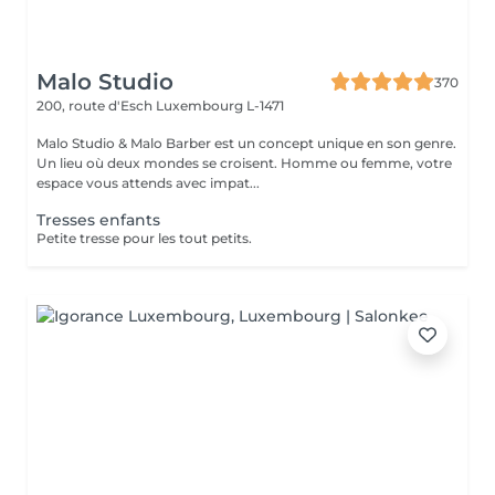
Malo Studio
370
200, route d'Esch
Luxembourg L-1471
Malo Studio & Malo Barber est un concept unique en son genre.
Un lieu où deux mondes se croisent. Homme ou femme, votre
espace vous attends avec impat...
Tresses enfants
Petite tresse pour les tout petits.