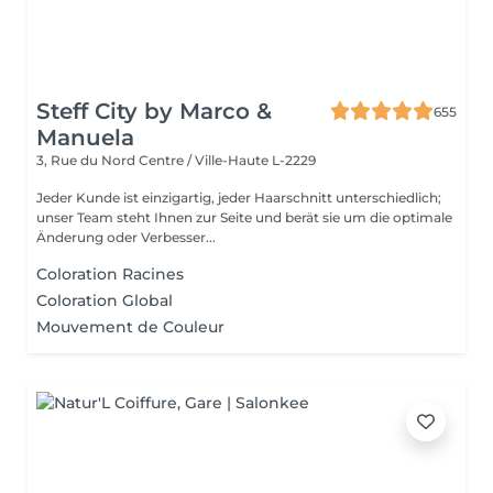
Steff City by Marco &
655
Manuela
3, Rue du Nord
Centre / Ville-Haute L-2229
Jeder Kunde ist einzigartig, jeder Haarschnitt unterschiedlich;
unser Team steht Ihnen zur Seite und berät sie um die optimale
Änderung oder Verbesser...
Coloration Racines
Coloration Global
Mouvement de Couleur