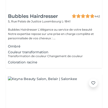
Bubbles Hairdresser
442
5, Rue Palais de Justice
Luxembourg L-1841
Bubbles Hairdresser L'élégance au service de votre beauté
Notre expertise repose sur une prise en charge complète et
personnalisée de vos cheveux : ...
Ombré
Couleur transformation
Transformation de couleur Changement de couleur
Coloration racine