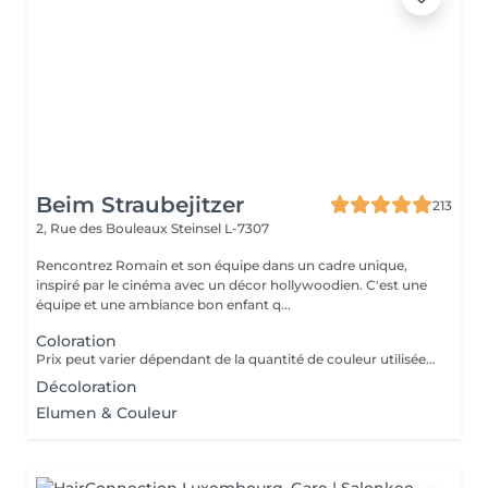
Beim Straubejitzer
213
2, Rue des Bouleaux
Steinsel L-7307
Rencontrez Romain et son équipe dans un cadre unique,
inspiré par le cinéma avec un décor hollywoodien. C'est une
équipe et une ambiance bon enfant q...
Coloration
Prix peut varier dépendant de la quantité de couleur utilisée (de 43,5 à 64) Prix étudiant : 35
Décoloration
Elumen & Couleur