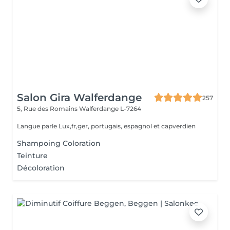
Salon Gira Walferdange
257
5, Rue des Romains
Walferdange L-7264
Langue parle Lux,fr,ger, portugais, espagnol et capverdien
Shampoing Coloration
Teinture
Décoloration