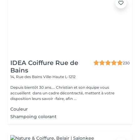
IDEA Coiffure Rue de
230
Bains
14, Rue des Bains
Ville-Haute L-1212
Depuis bientôt 30 ans.... Christian et son équipe vous
accueillent dans un cadre décontracté, mettent à votre
disposition leurs savoir -faire, afin ...
Couleur
Shampoing colorant