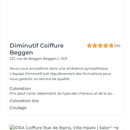
Diminutif Coiffure
230
Beggen
221, rue de Beggen
Beggen L-1221
Nous vous accueillons dans une ambiance sympathique.
L'équipe Diminutif suit régulièrement des formations pour
vous garantir un service de qualité.
Coloration
Prix peut varier dépendant du type des cheveux et de la quantité de couleur utilisée
Coloration bio
Coulage