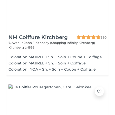
NM Coiffure Kirchberg
380
7, Avenue John F Kennedy (Shopping Infinity Kirchberg)
Kirchberg L-1855
Coloration MAJIREL + Sh. + Soin + Coupe + Coiffage
Coloration MAJIREL + Sh. + Soin + Coiffage
Coloration INOA + Sh. + Soin + Coupe + Coiffage