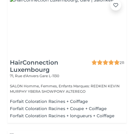
HairConnection
211
Luxembourg
71, Rue d'Anvers
Gare L-1130
SALON Homme, Femmes, Enfants Marques: REDKEN KEVIN
MURPHY YBERA SHOWPONY ALTEREGO
Forfait Coloration Racines + Coiffage
Forfait Coloration Racines + Coupe + Coiffage
Forfait Coloration Racines + longueurs + Coiffage