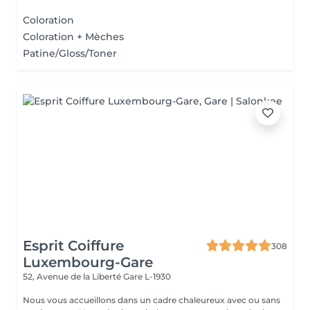
Coloration
Coloration + Mèches
Patine/Gloss/Toner
Esprit Coiffure
308
Luxembourg-Gare
52, Avenue de la Liberté
Gare L-1930
Nous vous accueillons dans un cadre chaleureux avec ou sans