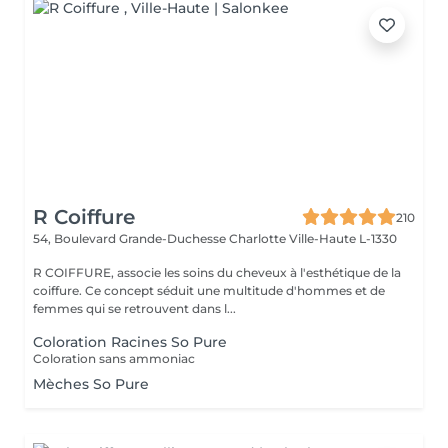
R Coiffure
210
54, Boulevard Grande-Duchesse Charlotte
Ville-Haute L-1330
R COIFFURE, associe les soins du cheveux à l'esthétique de la
coiffure. Ce concept séduit une multitude d'hommes et de
femmes qui se retrouvent dans l...
Coloration Racines So Pure
Coloration sans ammoniac
Mèches So Pure