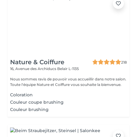
Nature & Coiffure
218
16, Avenue des Archiducs
Belair L-1135
Nous sommes ravis de pouvoir vous accueillir dans notre salon.
Toute l'équipe Nature et Coiffure vous souhaite la bienvenue.
Coloration
Couleur coupe brushing
Couleur brushing