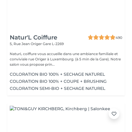
Natur'L Coiffure
490
5, Rue Jean Origer
Gare L-2269
NaturL coiffure vous accueille dans une ambiance familiale et
conviviale rue Origer à Luxembourg. (à 5 min de la Gare). Notre
salon vous propose prin...
COLORATION BIO 100% + SECHAGE NATUREL
COLORATION BIO 100% + COUPE + BRUSHING
COLORATION SEMI-BIO + SECHAGE NATUREL