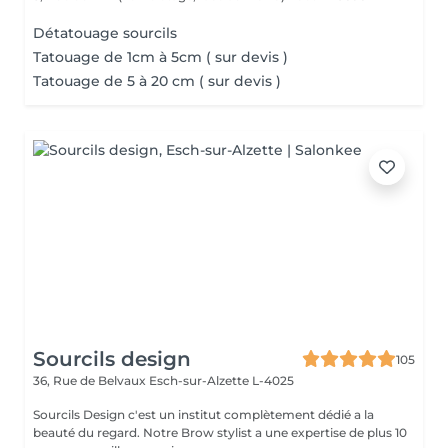
Détatouage sourcils
Tatouage de 1cm à 5cm ( sur devis )
Tatouage de 5 à 20 cm ( sur devis )
Sourcils design
105
36, Rue de Belvaux
Esch-sur-Alzette L-4025
Sourcils Design c'est un institut complètement dédié a la
beauté du regard. Notre Brow stylist a une expertise de plus 10