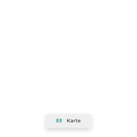
Karte