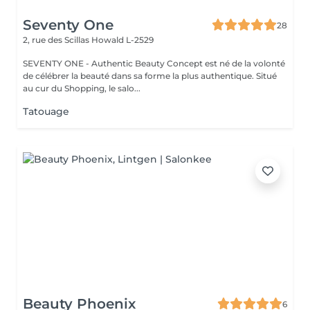
Seventy One
28
2, rue des Scillas
Howald L-2529
SEVENTY ONE - Authentic Beauty Concept est né de la volonté
de célébrer la beauté dans sa forme la plus authentique. Situé
au cur du Shopping, le salo...
Tatouage
Beauty Phoenix
6