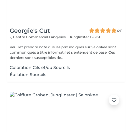
Georgie's Cut
491
-, Centre Commercial Langwies ll
Junglinster L-6131
Veuillez prendre note que les prix indiqués sur Salonkee sont
communiqués à titre informatif et s'entendent de base. Ces
derniers sont susceptibles de...
Coloration Cils et/ou Sourcils
Épilation Sourcils