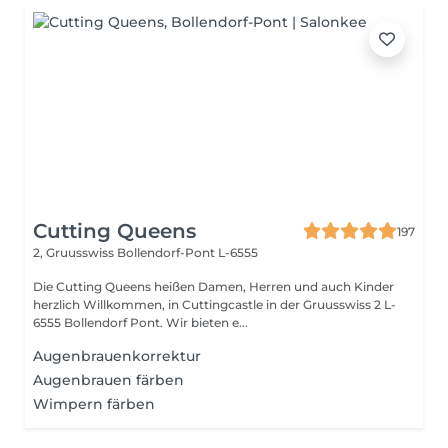
Cutting Queens
197
2, Gruusswiss
Bollendorf-Pont L-6555
Die Cutting Queens heißen Damen, Herren und auch Kinder
herzlich Willkommen, in Cuttingcastle in der Gruusswiss 2 L-
6555 Bollendorf Pont. Wir bieten e...
Augenbrauenkorrektur
Augenbrauen färben
Wimpern färben