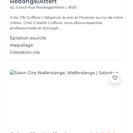
Redange/Attert
42, Grand-Rue
Redange/Attert L-8510
Créa-Tifs Coiffure L'élégance, le soin et l'humain au cur de notre
métier. Chez Créatifs Coiffure, nous allions expertise
professionnelle et atmosph...
Épilation sourcils
Maquillage
Coloration cils