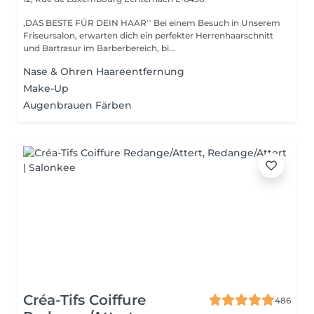
,DAS BESTE FÜR DEIN HAAR'' Bei einem Besuch in Unserem
Friseursalon, erwarten dich ein perfekter Herrenhaarschnitt
und Bartrasur im Barberbereich, bi...
Nase & Ohren Haareentfernung
Make-Up
Augenbrauen Färben
Créa-Tifs Coiffure
486