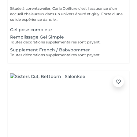
Située à Lorentzweiler, Carla Coiffure c'est l'assurance d'un
accueil chaleureux dans un univers épuré et girly. Forte d'une
solide expérience dans le...
Gel pose complete
Remplissage Gel Simple
Toutes décorations supplementaires sont payant.
Supplement French / Babybommer
Toutes décorations supplementaires sont payant.