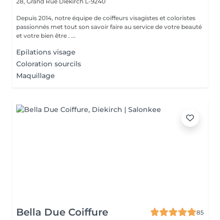
28, Grand Rue
Diekirch L-9240
Depuis 2014, notre équipe de coiffeurs visagistes et coloristes
passionnés met tout son savoir faire au service de votre beauté
et votre bien être . ...
Epilations visage
Coloration sourcils
Maquillage
Bella Due Coiffure
85