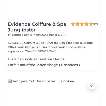
Evidence Coiffure & Spa
577
Junglinster
14, Route d‘Echternach
Junglinster L-6114
EVIDENCE Coiffure & Spa - L'Art du Bien-Être & de la Beauté
Offrez-vous bien plus qu'un rendez-vous : une véritable
expérience. Chez EVIDENCE Coiffu...
Forfait sourcils et Teinture Henna
Forfait radiofréquence visage ( 6 séances )