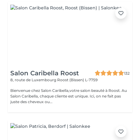
Salon Caribella Roost
132
8, route de Luxembourg
Roost (Bissen) L-7759
Bienvenue chez Salon Caribella,votre salon beauté à Roost. Au
Salon Caribella, chaque cliente est unique. Ici, on ne fait pas
juste des cheveux ou...