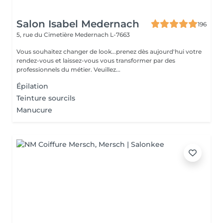
Salon Isabel Medernach
196
5, rue du Cimetière
Medernach L-7663
Vous souhaitez changer de look...prenez dès aujourd'hui votre
rendez-vous et laissez-vous vous transformer par des
professionnels du métier. Veuillez...
Épilation
Teinture sourcils
Manucure