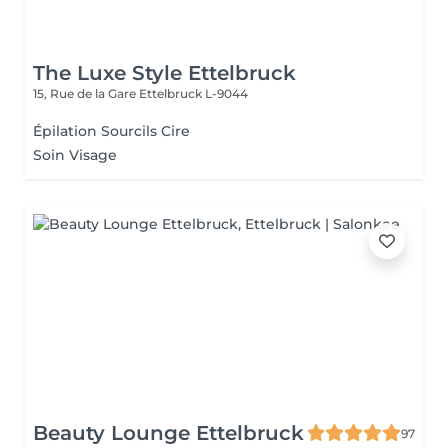
The Luxe Style Ettelbruck
15, Rue de la Gare
Ettelbruck L-9044
Épilation Sourcils Cire
Soin Visage
Beauty Lounge Ettelbruck
97