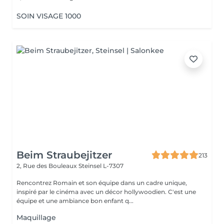
SOIN VISAGE 1000
Beim Straubejitzer
213
2, Rue des Bouleaux
Steinsel L-7307
Rencontrez Romain et son équipe dans un cadre unique,
inspiré par le cinéma avec un décor hollywoodien. C'est une
équipe et une ambiance bon enfant q...
Maquillage