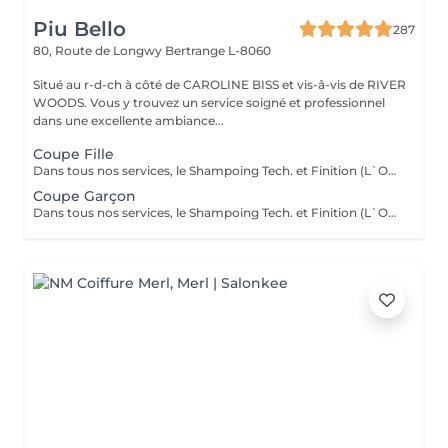
Piu Bello
287
80, Route de Longwy
Bertrange L-8060
Situé au r-d-ch à côté de CAROLINE BISS et vis-â-vis de RIVER
WOODS. Vous y trouvez un service soigné et professionnel
dans une excellente ambiance...
Coupe Fille
Dans tous nos services, le Shampoing Tech. et Finition (L`OREAL)sont compris.
Coupe Garçon
Dans tous nos services, le Shampoing Tech. et Finition (L`OREAL)sont compris.