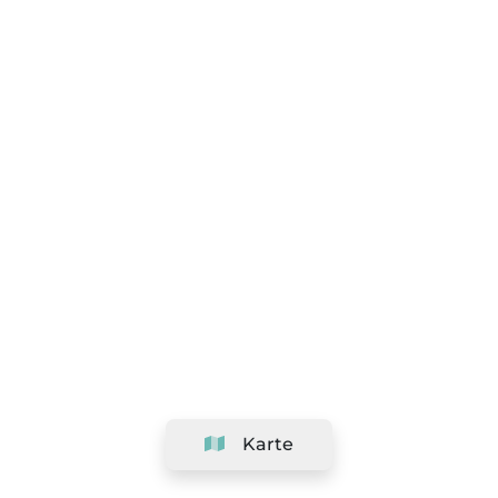
Karte