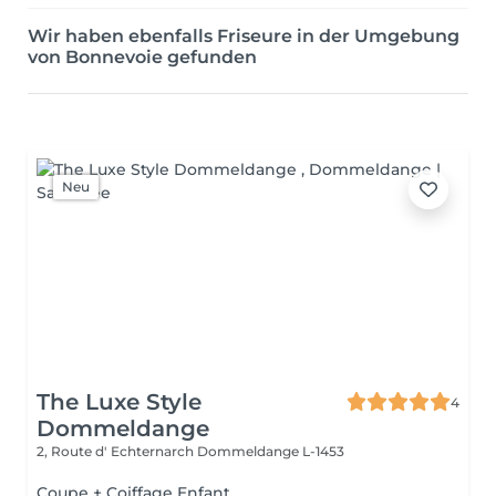
Wir haben ebenfalls Friseure in der Umgebung
von Bonnevoie gefunden
Neu
The Luxe Style
4
Dommeldange
2, Route d' Echternarch
Dommeldange L-1453
Coupe + Coiffage Enfant