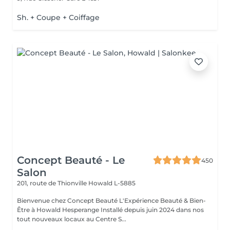
Sh. + Coupe + Coiffage
Concept Beauté - Le
450
Salon
201, route de Thionville
Howald L-5885
Bienvenue chez Concept Beauté L'Expérience Beauté & Bien-
Être à Howald Hesperange Installé depuis juin 2024 dans nos
tout nouveaux locaux au Centre S...