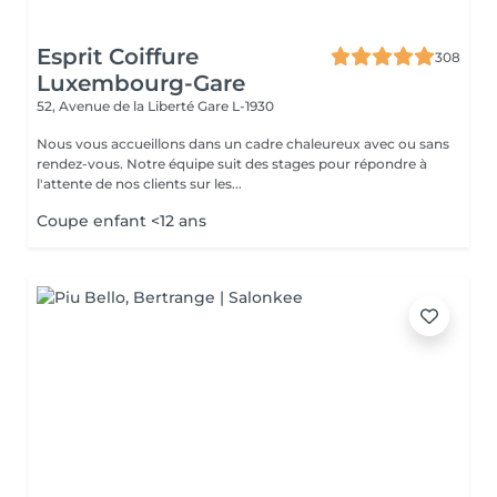
Esprit Coiffure
308
Luxembourg-Gare
52, Avenue de la Liberté
Gare L-1930
Nous vous accueillons dans un cadre chaleureux avec ou sans
rendez-vous. Notre équipe suit des stages pour répondre à
l'attente de nos clients sur les...
Coupe enfant <12 ans