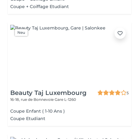
Coupe + Coiffage Etudiant
Neu
Beauty Taj Luxembourg
5
16-18, rue de Bonnevoie
Gare L-1260
Coupe Enfant ( 1-10 Ans )
Coupe Etudiant