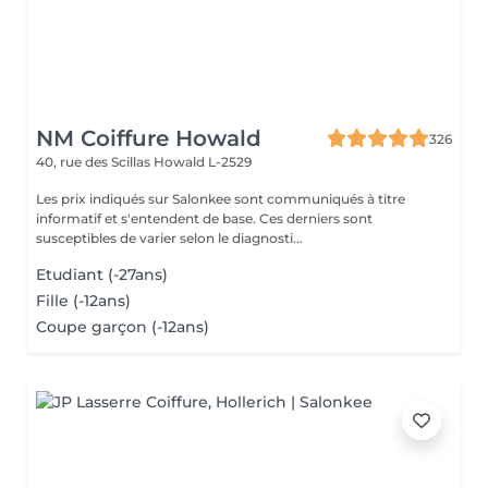
NM Coiffure Howald
326
40, rue des Scillas
Howald L-2529
Les prix indiqués sur Salonkee sont communiqués à titre
informatif et s'entendent de base. Ces derniers sont
susceptibles de varier selon le diagnosti...
Etudiant (-27ans)
Fille (-12ans)
Coupe garçon (-12ans)