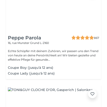
Peppe Parola
867
16, rue Munster
Grund L-2160
Echte Schöpfer mit deinem Zuhören, wir passen uns den Trend
von heute an deine Persönlichkeit an! Wir bieten gezielte und
effektive Pflege für gesunde...
Coupe Boy (jusqu'à 12 ans)
Coupe Lady (jusqu'à 12 ans)