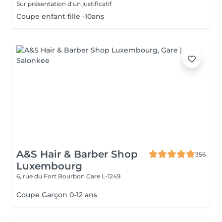
Sur présentation d'un justificatif
Coupe enfant fille -10ans
A&S Hair & Barber Shop
356
Luxembourg
6, rue du Fort Bourbon
Gare L-1249
Coupe Garçon 0-12 ans