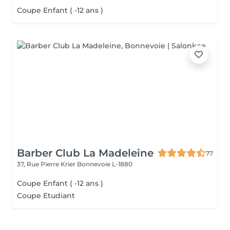
Coupe Enfant ( -12 ans )
Barber Club La Madeleine
77
37, Rue Pierre Krier
Bonnevoie L-1880
Coupe Enfant ( -12 ans )
Coupe Etudiant