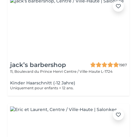
jack’s barbershop
1987
11, Boulevard du Prince Henri
Centre / Ville-Haute L-1724
Kinder Haarschnitt (-12 Jahre)
Uniquement pour enfants < 12 ans.