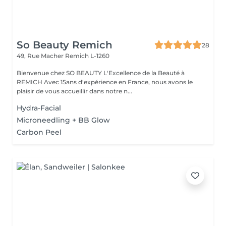
So Beauty Remich
28
49, Rue Macher
Remich L-1260
Bienvenue chez SO BEAUTY L'Excellence de la Beauté à
REMICH Avec 15ans d'expérience en France, nous avons le
plaisir de vous accueillir dans notre n...
Hydra-Facial
Microneedling + BB Glow
Carbon Peel