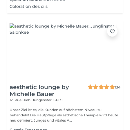
Coloration des cils
aesthetic lounge by
134
Michelle Bauer
12, Rue Hiehl
Junglinster L-6131
Unser Ziel ist es, die Kunden auf höchstem Niveau zu
behandeln! Die Hautpflege als ästhetische Therapie wird heute
neu definiert. Junges und vitales A...