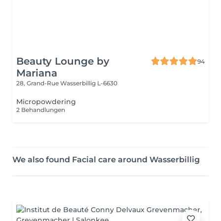
Beauty Lounge by
94
Mariana
28, Grand-Rue
Wasserbillig L-6630
Micropowdering
2 Behandlungen
We also found Facial care around Wasserbillig