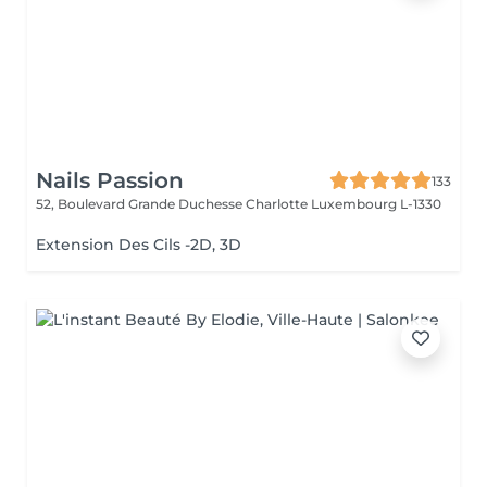
Nails Passion
133
52, Boulevard Grande Duchesse Charlotte
Luxembourg L-1330
Extension Des Cils -2D, 3D