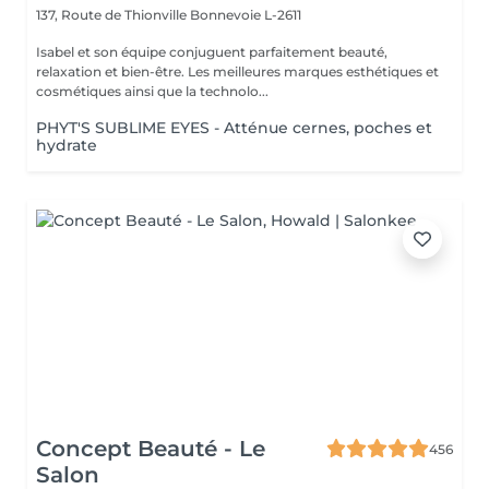
137, Route de Thionville
Bonnevoie L-2611
Isabel et son équipe conjuguent parfaitement beauté,
relaxation et bien-être. Les meilleures marques esthétiques et
cosmétiques ainsi que la technolo...
PHYT'S SUBLIME EYES - Atténue cernes, poches et
hydrate
Concept Beauté - Le
456
Salon