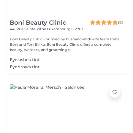
Boni Beauty Clinic
133
44, Rue Sainte-Zithe
Luxembourg L-2763
Boni Beauty Clinic Founded by husband-and-wife team Irena
Boni and Toni Blliku, Boni Beauty Clinic offers a complete
beauty, wellness, and grooming e...
Eyelashes tint
Eyebrows tint