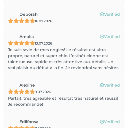
Deborah
Verified
16.07.2026
Amalia
Verified
13.07.2026
Je suis ravie de mes ongles! Le résultat est ultra
propre, naturel et super chic. L’esthéticienne est
talentueuse, rapide et très attentive aux détails. Un
vrai plaisir du début à la fin. Je reviendrai sans hésiter.
Alexine
Verified
9.07.2026
Parfait, très agréable et résultat très naturel et réussi!
Je recommande!
Edilfonsa
Verified