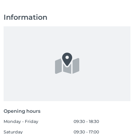
Information
Opening hours
Monday - Friday
09:30 - 18:30
Saturday
09:30 - 17:00