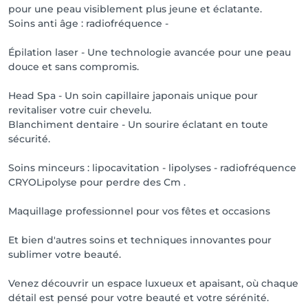
pour une peau visiblement plus jeune et éclatante.
Soins anti âge : radiofréquence -
Épilation laser - Une technologie avancée pour une peau
douce et sans compromis.
Head Spa - Un soin capillaire japonais unique pour
revitaliser votre cuir chevelu.
Blanchiment dentaire - Un sourire éclatant en toute
sécurité.
Soins minceurs : lipocavitation - lipolyses - radiofréquence
CRYOLipolyse pour perdre des Cm .
Maquillage professionnel pour vos fêtes et occasions
Et bien d'autres soins et techniques innovantes pour
sublimer votre beauté.
Venez découvrir un espace luxueux et apaisant, où chaque
détail est pensé pour votre beauté et votre sérénité.