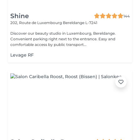
Shine
144
202, Route de Luxembourg
Bereldange L-7241
Discover our beauty studio in Luxembourg, Bereldange.
Convenient parking right next to the entrance. Easy and
comfortable access by public transport...
Levage RF