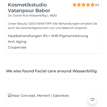
Kosmetikstudio
133
Vatanpour Babor
24, Grand-Rue
Wasserbillig L-6630
Unser Beauty GESCHENKTIPP Alle Behandlungen erhalten Sie
auch als Geschenkgutschein von uns liebevoll verpackt.
Hautbehandlungen IPL+ SHR Pigmentstörung
Anti Aging
Couperose
We also found Facial care around Wasserbillig