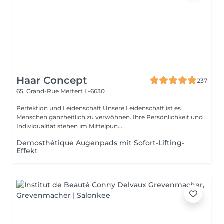
Haar Concept
237
65, Grand-Rue
Mertert L-6630
Perfektion und Leidenschaft Unsere Leidenschaft ist es
Menschen ganzheitlich zu verwöhnen. Ihre Persönlichkeit und
Individualität stehen im Mittelpun...
Demosthétique Augenpads mit Sofort-Lifting-
Effekt