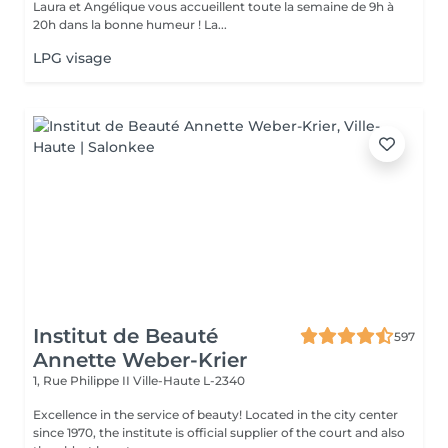
Laura et Angélique vous accueillent toute la semaine de 9h à
20h dans la bonne humeur ! La...
LPG visage
Institut de Beauté
597
Annette Weber-Krier
1, Rue Philippe II
Ville-Haute L-2340
Excellence in the service of beauty! Located in the city center
since 1970, the institute is official supplier of the court and also