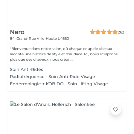
Nero
262
84, Grand-Rue
Ville-Haute L-1660
"Bienvenue dans notre salon, où chaque coup de ciseaux
raconte une histoire de style et d'audace. Ici, nous sculptons
plus que des cheveux, nous créon...
Soin Anti-Rides
Radiofréquence - Soin Anti-Ride Visage
Endermologie + KOBIDO - Soin Lifting Visage