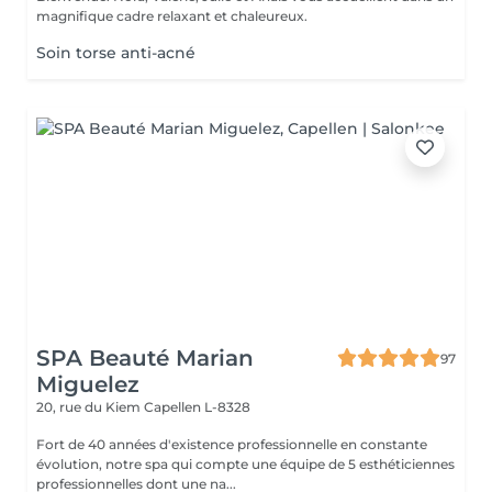
magnifique cadre relaxant et chaleureux.
Soin torse anti-acné
SPA Beauté Marian
97
Miguelez
20, rue du Kiem
Capellen L-8328
Fort de 40 années d'existence professionnelle en constante
évolution, notre spa qui compte une équipe de 5 esthéticiennes
professionnelles dont une na...