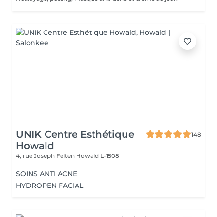
UNIK Centre Esthétique
148
Howald
4, rue Joseph Felten
Howald L-1508
SOINS ANTI ACNE
HYDROPEN FACIAL