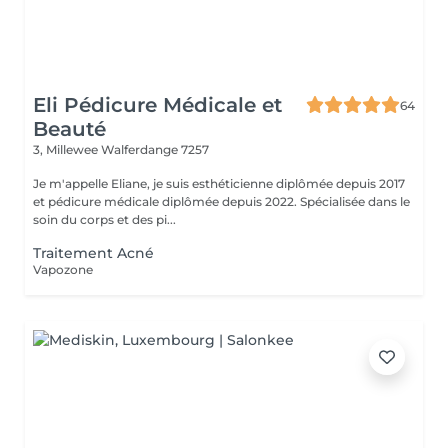
Eli Pédicure Médicale et
64
Beauté
3, Millewee
Walferdange 7257
Je m'appelle Eliane, je suis esthéticienne diplômée depuis 2017
et pédicure médicale diplômée depuis 2022. Spécialisée dans le
soin du corps et des pi...
Traitement Acné
Vapozone