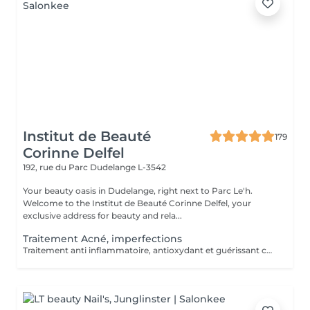
Institut de Beauté
179
Corinne Delfel
192, rue du Parc
Dudelange L-3542
Your beauty oasis in Dudelange, right next to Parc Le'h.
Welcome to the Institut de Beauté Corinne Delfel, your
exclusive address for beauty and rela...
Traitement Acné, imperfections
Traitement anti inflammatoire, antioxydant et guérissant contre l'acné