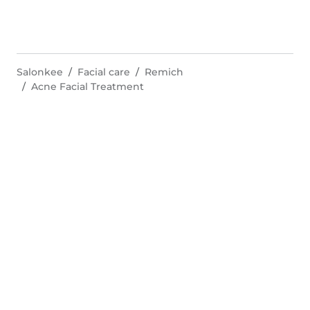
Salonkee
Facial care
Remich
Acne Facial Treatment