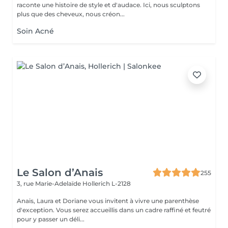
raconte une histoire de style et d'audace. Ici, nous sculptons
plus que des cheveux, nous créon...
Soin Acné
Le Salon d’Anais
255
3, rue Marie-Adelaïde
Hollerich L-2128
Anais, Laura et Doriane vous invitent à vivre une parenthèse
d'exception. Vous serez accueillis dans un cadre raffiné et feutré
pour y passer un déli...