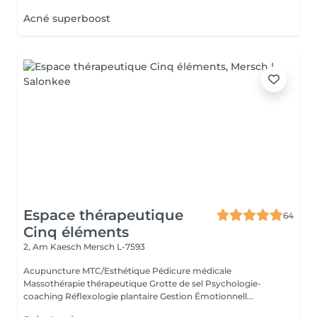
Acné superboost
Espace thérapeutique
64
Cinq éléments
2, Am Kaesch
Mersch L-7593
Acupuncture MTC/Esthétique Pédicure médicale
Massothérapie thérapeutique Grotte de sel Psychologie-
coaching Réflexologie plantaire Gestion Émotionnell...