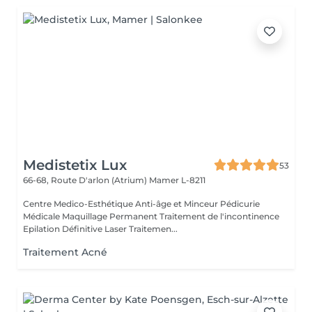
Medistetix Lux
53
66-68, Route D'arlon (Atrium)
Mamer L-8211
Centre Medico-Esthétique Anti-âge et Minceur Pédicurie
Médicale Maquillage Permanent Traitement de l'incontinence
Epilation Définitive Laser Traitemen...
Traitement Acné