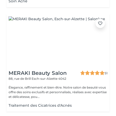
Soin Acné
MERAKI Beauty Salon
51
88, rue de Brill
Esch-sur-Alzette 4042
Élegance, raffinement et bien-être. Notre salon de beauté vous
offre des soins exclusifs et personnalisés, réalises avec expertise
et délicatesse, pou...
Traitement des Cicatrices d'Acnés