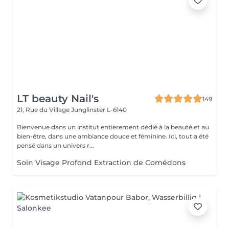
LT beauty Nail's
149
21, Rue du Village
Junglinster L-6140
Bienvenue dans un institut entièrement dédié à la beauté et au
bien-être, dans une ambiance douce et féminine. Ici, tout a été
pensé dans un univers r...
Soin Visage Profond Extraction de Comédons