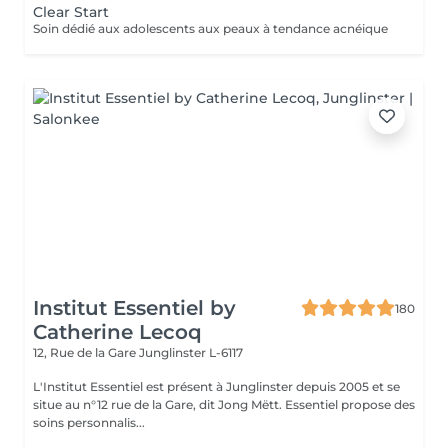
Clear Start
Soin dédié aux adolescents aux peaux à tendance acnéique
Institut Essentiel by
180
Catherine Lecoq
12, Rue de la Gare
Junglinster L-6117
L'Institut Essentiel est présent à Junglinster depuis 2005 et se
situe au n°12 rue de la Gare, dit Jong Mëtt. Essentiel propose des
soins personnalis...