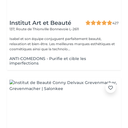
Institut Art et Beauté
427
137, Route de Thionville
Bonnevoie L-2611
Isabel et son équipe conjuguent parfaitement beauté,
relaxation et bien-être. Les meilleures marques esthétiques et
cosmétiques ainsi que la technolo...
ANTI-COMEDONS - Purifie et cible les
imperfections