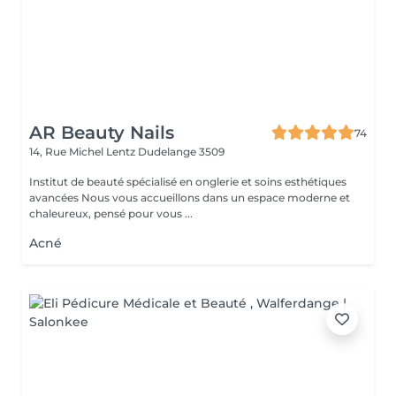
AR Beauty Nails
74
14, Rue Michel Lentz
Dudelange 3509
Institut de beauté spécialisé en onglerie et soins esthétiques
avancées Nous vous accueillons dans un espace moderne et
chaleureux, pensé pour vous ...
Acné