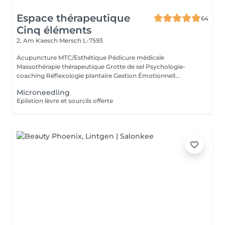
Espace thérapeutique
64
Cinq éléments
2, Am Kaesch
Mersch L-7593
Acupuncture MTC/Esthétique Pédicure médicale
Massothérapie thérapeutique Grotte de sel Psychologie-
coaching Réflexologie plantaire Gestion Émotionnell...
Microneedling
Epilation lèvre et sourcils offerte