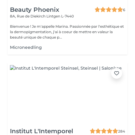
Beauty Phoenix
6
8A, Rue de Diekirch
Lintgen L-7440
Bienvenue ! Je m'appelle Marina. Passionnée par l'esthétique et
la dermopigmentation, j'ai à coeur de mettre en valeur la
beauté unique de chaque p...
Microneedling
Institut L'Intemporel
284