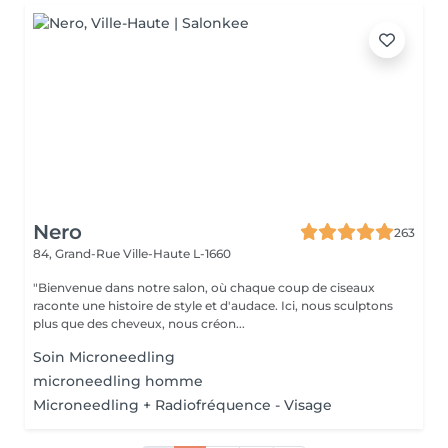
Nero
263
84, Grand-Rue
Ville-Haute L-1660
"Bienvenue dans notre salon, où chaque coup de ciseaux
raconte une histoire de style et d'audace. Ici, nous sculptons
plus que des cheveux, nous créon...
Soin Microneedling
microneedling homme
Microneedling + Radiofréquence - Visage