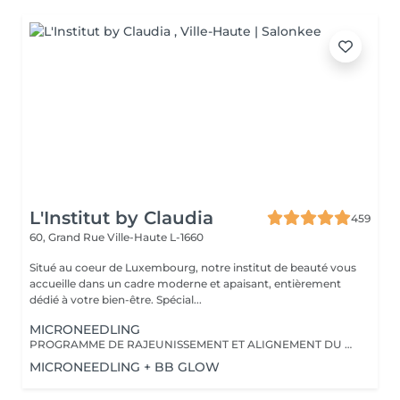
L'Institut by Claudia
459
60, Grand Rue
Ville-Haute L-1660
Situé au coeur de Luxembourg, notre institut de beauté vous
accueille dans un cadre moderne et apaisant, entièrement
dédié à votre bien-être. Spécial...
MICRONEEDLING
PROGRAMME DE RAJEUNISSEMENT ET ALIGNEMENT DU TEINT DE LA PEAU
MICRONEEDLING + BB GLOW