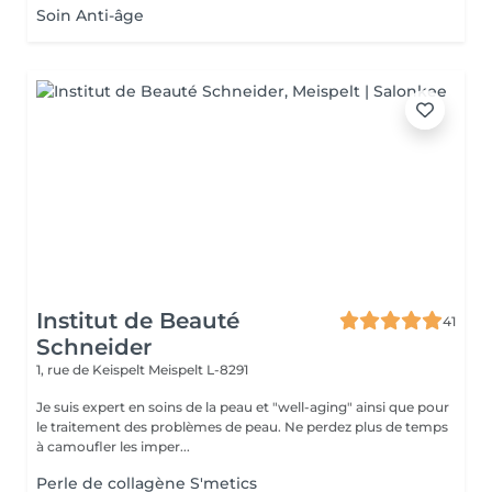
Soin Anti-âge
Institut de Beauté
41
Schneider
1, rue de Keispelt
Meispelt L-8291
Je suis expert en soins de la peau et "well-aging" ainsi que pour
le traitement des problèmes de peau. Ne perdez plus de temps
à camoufler les imper...
Perle de collagène S'metics