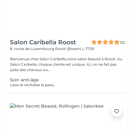
Salon Caribella Roost
132
8, route de Luxembourg
Roost (Bissen) L-7759
Bienvenue chez Salon Caribella,votre salon beauté à Roost. Au
Salon Caribella, chaque cliente est unique. Ici, on ne fait pas
juste des cheveux ou...
Soin anti-âge
Lisse et revitalise la peau.