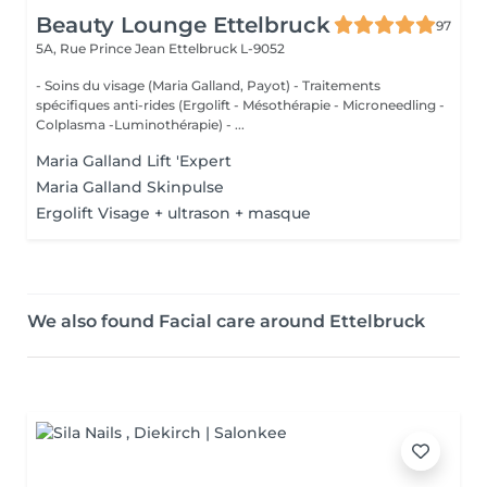
Beauty Lounge Ettelbruck
97
5A, Rue Prince Jean
Ettelbruck L-9052
- Soins du visage (Maria Galland, Payot) - Traitements
spécifiques anti-rides (Ergolift - Mésothérapie - Microneedling -
Colplasma -Luminothérapie) - ...
Maria Galland Lift 'Expert
Maria Galland Skinpulse
Ergolift Visage + ultrason + masque
We also found Facial care around Ettelbruck