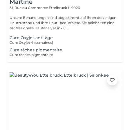
Martine
31, Rue du Commerce
Ettelbruck L-9026
Unsere Behandlungen sind abgestimmt auf Ihren derzeitigen
Hautzustand und Ihre Haut- bedürfnisse. Sie beinhalten eine
professionelle Hautanalyse inklu...
Cure Oxyjet anti-àge
Cure Oxyjet 4 (semaines)
Cure tàches pigmentaire
Cure tàches pigmentaire