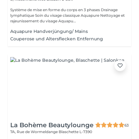
Système de mise en forme du corps en 3 phases Drainage
lymphatique Soin du visage classique Aquapure Nettoyage et
rajeunissement du visage Aquapu...
Aquapure Handverjüngung/ Mains
Couperose und Altersflecken Entfernung
La Bohème Beautylounge
63
7A, Rue de Wormeldange
Blaschette L-7390