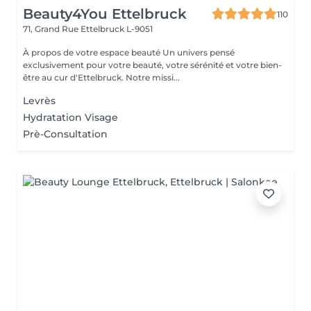
Beauty4You Ettelbruck
110
71, Grand Rue
Ettelbruck L-9051
À propos de votre espace beauté Un univers pensé
exclusivement pour votre beauté, votre sérénité et votre bien-
être au cur d'Ettelbruck. Notre missi...
Levrès
Hydratation Visage
Prè-Consultation