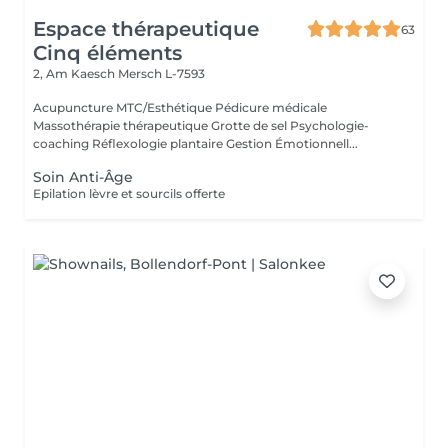
Espace thérapeutique
63
Cinq éléments
2, Am Kaesch
Mersch L-7593
Acupuncture MTC/Esthétique Pédicure médicale
Massothérapie thérapeutique Grotte de sel Psychologie-
coaching Réflexologie plantaire Gestion Émotionnell...
Soin Anti-Âge
Epilation lèvre et sourcils offerte