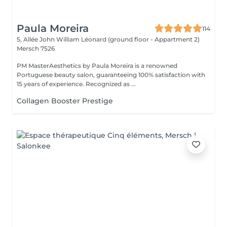
Paula Moreira
114
5, Allée John William Léonard (ground floor - Appartment 2)
Mersch 7526
PM MasterAesthetics by Paula Moreira is a renowned
Portuguese beauty salon, guaranteeing 100% satisfaction with
15 years of experience. Recognized as ...
Collagen Booster Prestige