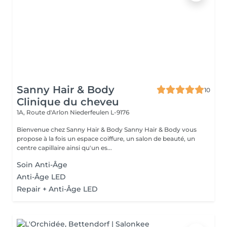
Sanny Hair & Body
10
Clinique du cheveu
1A, Route d'Arlon
Niederfeulen L-9176
Bienvenue chez Sanny Hair & Body Sanny Hair & Body vous
propose à la fois un espace coiffure, un salon de beauté, un
centre capillaire ainsi qu'un es...
Soin Anti-Âge
Anti-Âge LED
Repair + Anti-Âge LED