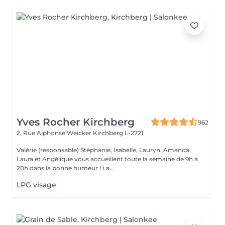
Yves Rocher Kirchberg
962
2, Rue Alphonse Weicker
Kirchberg L-2721
Valérie (responsable) Stéphanie, Isabelle, Lauryn, Amanda,
Laura et Angélique vous accueillent toute la semaine de 9h à
20h dans la bonne humeur ! La...
LPG visage