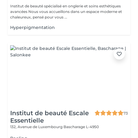
Institut de beauté spécialisé en onglerie et soins esthétiques
avancées Nous vous accueillons dans un espace moderne et
chaleureux, pensé pour vous ...
Hyperpigmentation
Institut de beauté Escale
73
Essentielle
132, Avenue de Luxembourg
Bascharage L-4950