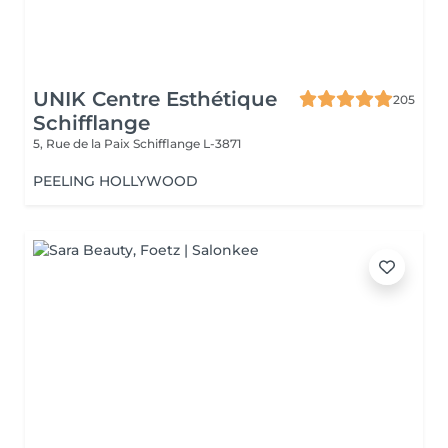
UNIK Centre Esthétique
205
Schifflange
5, Rue de la Paix
Schifflange L-3871
PEELING HOLLYWOOD