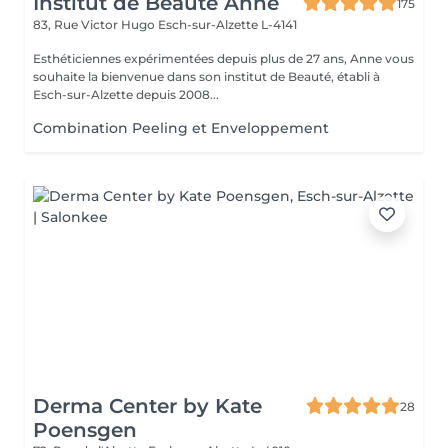
Institut de Beauté Anne
175
83, Rue Victor Hugo
Esch-sur-Alzette L-4141
Esthéticiennes expérimentées depuis plus de 27 ans, Anne vous
souhaite la bienvenue dans son institut de Beauté, établi à
Esch-sur-Alzette depuis 2008...
Combination Peeling et Enveloppement
Derma Center by Kate
28
Poensgen