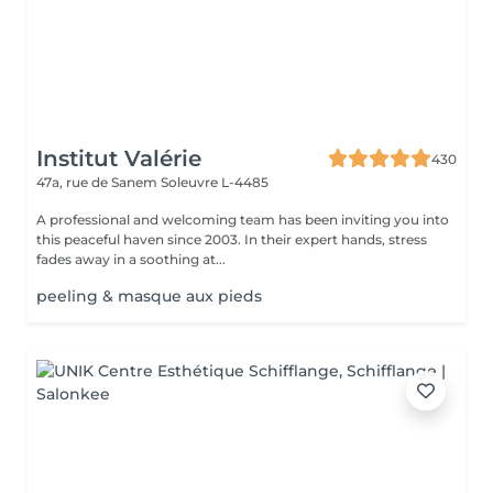
Institut Valérie
430
47a, rue de Sanem
Soleuvre L-4485
A professional and welcoming team has been inviting you into
this peaceful haven since 2003. In their expert hands, stress
fades away in a soothing at...
peeling & masque aux pieds