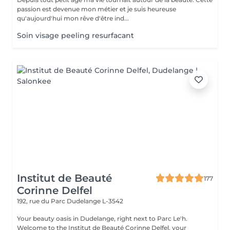
passion est devenue mon métier et je suis heureuse
qu'aujourd'hui mon rêve d'être ind...
Soin visage peeling resurfacant
Institut de Beauté
177
Corinne Delfel
192, rue du Parc
Dudelange L-3542
Your beauty oasis in Dudelange, right next to Parc Le'h.
Welcome to the Institut de Beauté Corinne Delfel, your