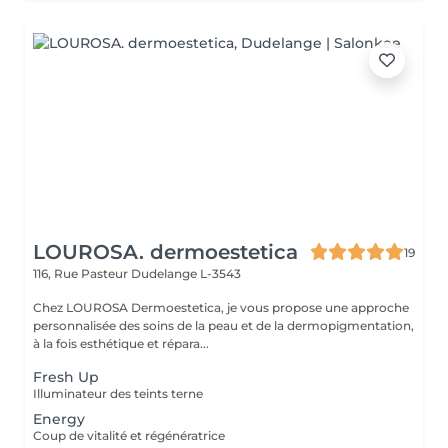
LOUROSA. dermoestetica
19
116, Rue Pasteur
Dudelange L-3543
Chez LOUROSA Dermoestetica, je vous propose une approche
personnalisée des soins de la peau et de la dermopigmentation,
à la fois esthétique et répara...
Fresh Up
Illuminateur des teints terne
Energy
Coup de vitalité et régénératrice