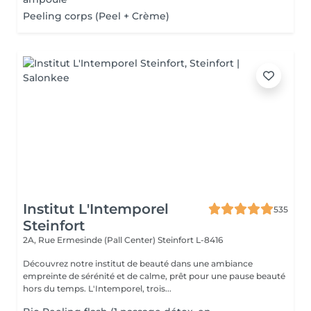
Peeling corps (Peel + Crème)
Institut L'Intemporel
535
Steinfort
2A, Rue Ermesinde (Pall Center)
Steinfort L-8416
Découvrez notre institut de beauté dans une ambiance
empreinte de sérénité et de calme, prêt pour une pause beauté
hors du temps. L'Intemporel, trois...