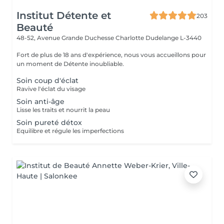
Institut Détente et
203
Beauté
48-52, Avenue Grande Duchesse Charlotte
Dudelange L-3440
Fort de plus de 18 ans d'expérience, nous vous accueillons pour
un moment de Détente inoubliable.
Soin coup d'éclat
Ravive l'éclat du visage
Soin anti-âge
Lisse les traits et nourrit la peau
Soin pureté détox
Equilibre et régule les imperfections