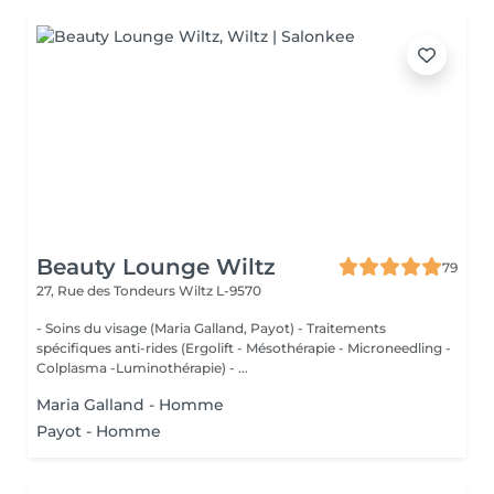
Beauty Lounge Wiltz
79
27, Rue des Tondeurs
Wiltz L-9570
- Soins du visage (Maria Galland, Payot) - Traitements
spécifiques anti-rides (Ergolift - Mésothérapie - Microneedling -
Colplasma -Luminothérapie) - ...
Maria Galland - Homme
Payot - Homme