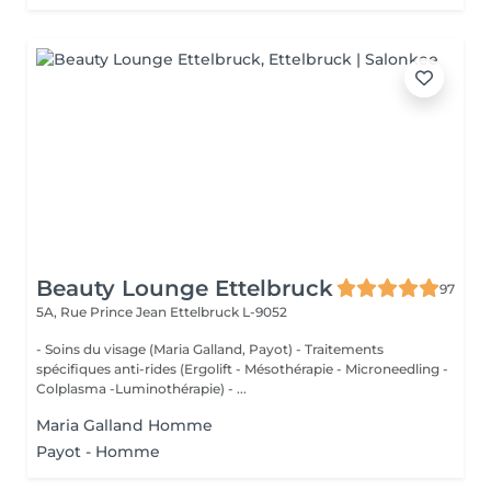
Beauty Lounge Ettelbruck
97
5A, Rue Prince Jean
Ettelbruck L-9052
- Soins du visage (Maria Galland, Payot) - Traitements
spécifiques anti-rides (Ergolift - Mésothérapie - Microneedling -
Colplasma -Luminothérapie) - ...
Maria Galland Homme
Payot - Homme