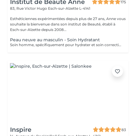
Institut de Beauté Anne
175
83, Rue Victor Hugo
Esch-sur-Alzette L-4141
Esthéticiennes expérimentées depuis plus de 27 ans, Anne vous
souhaite la bienvenue dans son institut de Beauté, établi à
Esch-sur-Alzette depuis 2008...
Peau neuve au masculin - Soin Hydratant
Soin homme, spécifiquement pour hydrater et soin correction des rides.
Inspire
83