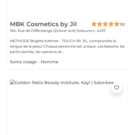
MBK Cosmetics by Jil
192
194, Rue de Differdange (Zolwer eck)
Soleuvre L-4437
METHODE Brigitte Kettner - TOUCH BY JIL, comprendre la
langue de la peau! Chaque personne est unique. Les besoins, les
particularités, les opinions et...
Soins visage - Homme