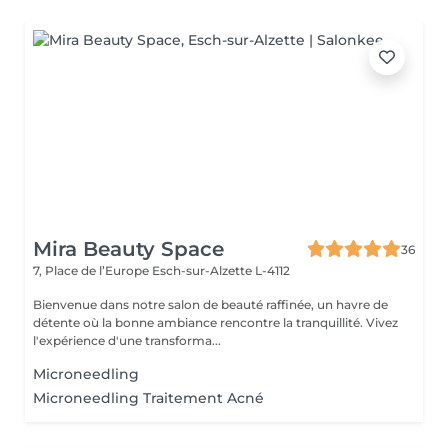
Mira Beauty Space
36
7, Place de l’Europe
Esch-sur-Alzette L-4112
Bienvenue dans notre salon de beauté raffinée, un havre de
détente où la bonne ambiance rencontre la tranquillité. Vivez
l'expérience d'une transforma...
Microneedling
Microneedling Traitement Acné