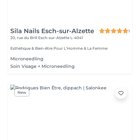
Sila Nails Esch-sur-Alzette
1
20, rue du Brill
Esch-sur-Alzette L-4041
Esthétique & Bien-être Pour L'Homme & La Femme
Microneedling
Soin Visage + Microneedling
New