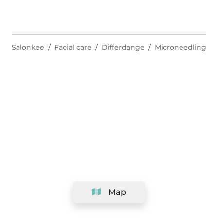
Salonkee
Facial care
Differdange
Microneedling
Map