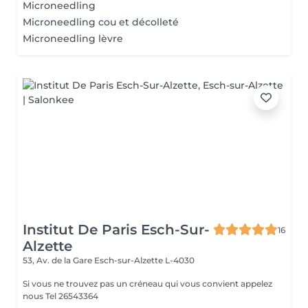
Microneedling
Microneedling cou et décolleté
Microneedling lèvre
Institut De Paris Esch-Sur-
16
Alzette
53, Av. de la Gare
Esch-sur-Alzette L-4030
Si vous ne trouvez pas un créneau qui vous convient appelez
nous Tel 26543364