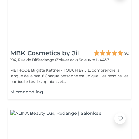
MBK Cosmetics by Jil
192
194, Rue de Differdange (Zolwer eck)
Soleuvre L-4437
METHODE Brigitte Kettner - TOUCH BY JIL, comprendre la
langue de la peau! Chaque personne est unique. Les besoins, les
particularités, les opinions et...
Microneedling