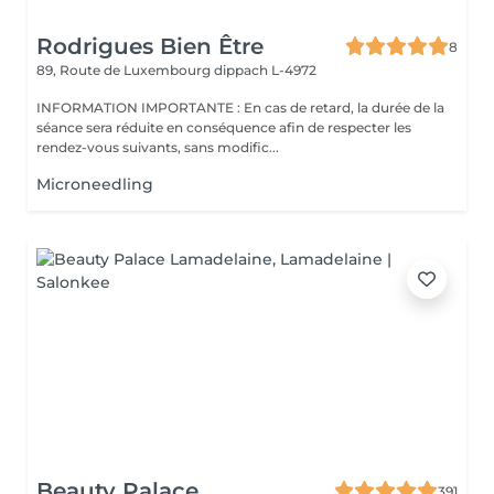
Rodrigues Bien Être
8
89, Route de Luxembourg
dippach L-4972
INFORMATION IMPORTANTE : En cas de retard, la durée de la
séance sera réduite en conséquence afin de respecter les
rendez-vous suivants, sans modific...
Microneedling
Beauty Palace
391