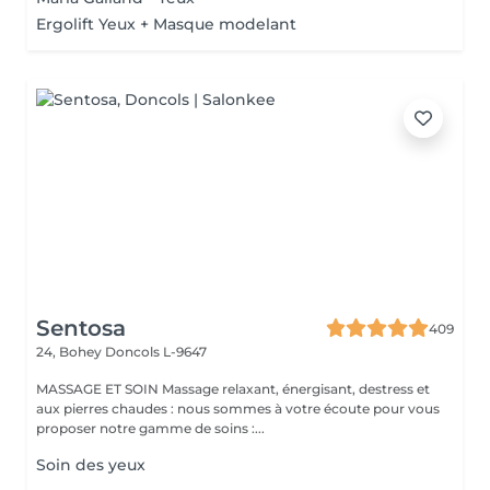
Ergolift Yeux + Masque modelant
Sentosa
409
24, Bohey
Doncols L-9647
MASSAGE ET SOIN Massage relaxant, énergisant, destress et
aux pierres chaudes : nous sommes à votre écoute pour vous
proposer notre gamme de soins :...
Soin des yeux