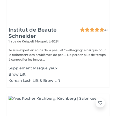
Institut de Beauté
41
Schneider
1, rue de Keispelt
Meispelt L-8291
Je suis expert en soins de la peau et "well-aging" ainsi que pour
le traitement des problèmes de peau. Ne perdez plus de temps
à camoufler les imper...
Supplément Masque yeux
Brow Lift
Korean Lash Lift & Brow Lift