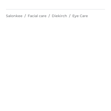
Salonkee
Facial care
Diekirch
Eye Care