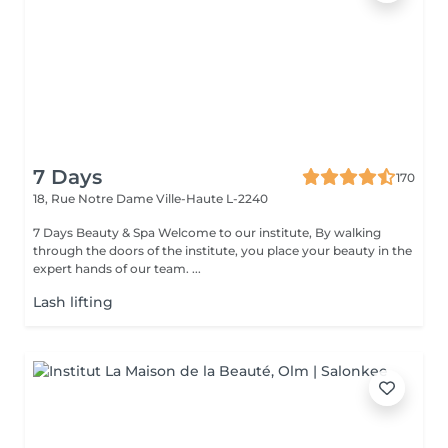
7 Days
170
18, Rue Notre Dame
Ville-Haute L-2240
7 Days Beauty & Spa Welcome to our institute, By walking
through the doors of the institute, you place your beauty in the
expert hands of our team. ...
Lash lifting