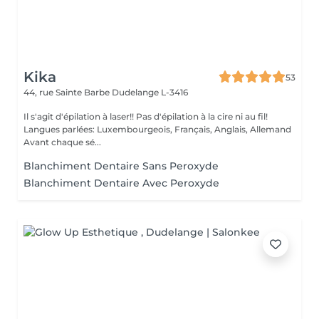
Kika
53
44, rue Sainte Barbe
Dudelange L-3416
Il s'agit d'épilation à laser!! Pas d'épilation à la cire ni au fil!
Langues parlées: Luxembourgeois, Français, Anglais, Allemand
Avant chaque sé...
Blanchiment Dentaire Sans Peroxyde
Blanchiment Dentaire Avec Peroxyde