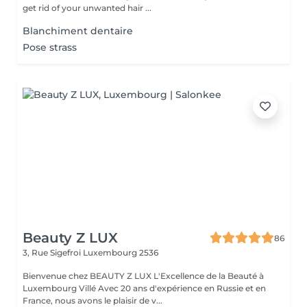
get rid of your unwanted hair ...
Blanchiment dentaire
Pose strass
Beauty Z LUX
86
3, Rue Sigefroi
Luxembourg 2536
Bienvenue chez BEAUTY Z LUX L'Excellence de la Beauté à
Luxembourg Villé Avec 20 ans d'expérience en Russie et en
France, nous avons le plaisir de v...