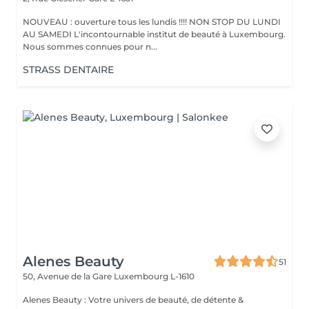
NOUVEAU : ouverture tous les lundis !!!! NON STOP DU LUNDI
AU SAMEDI L'incontournable institut de beauté à Luxembourg.
Nous sommes connues pour n...
STRASS DENTAIRE
Alenes Beauty
51
50, Avenue de la Gare
Luxembourg L-1610
Alenes Beauty : Votre univers de beauté, de détente &