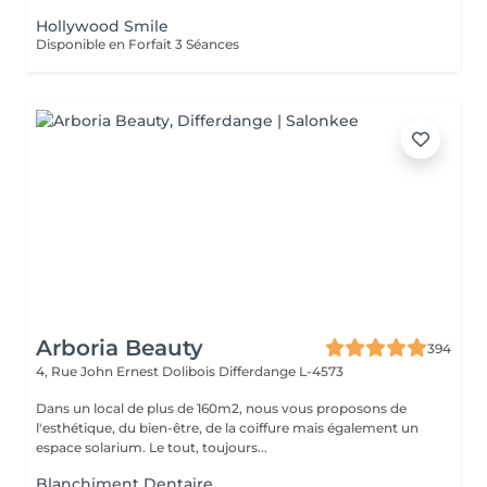
Hollywood Smile
Disponible en Forfait 3 Séances
Arboria Beauty
394
4, Rue John Ernest Dolibois
Differdange L-4573
Dans un local de plus de 160m2, nous vous proposons de
l'esthétique, du bien-être, de la coiffure mais également un
espace solarium. Le tout, toujours...
Blanchiment Dentaire