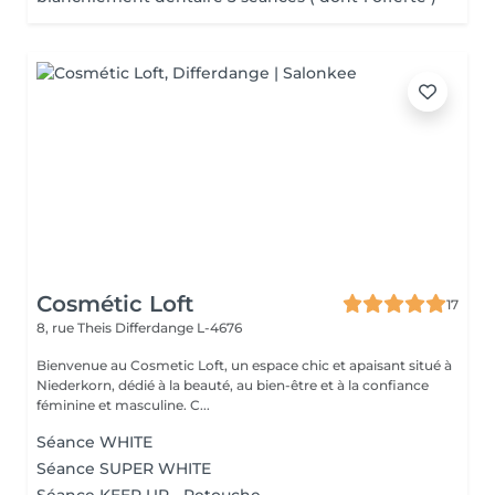
Cosmétic Loft
17
8, rue Theis
Differdange L-4676
Bienvenue au Cosmetic Loft, un espace chic et apaisant situé à
Niederkorn, dédié à la beauté, au bien-être et à la confiance
féminine et masculine. C...
Séance WHITE
Séance SUPER WHITE