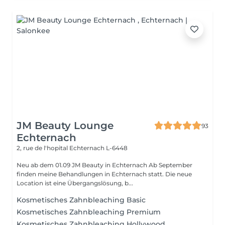
JM Beauty Lounge
93
Echternach
2, rue de l'hopital
Echternach L-6448
Neu ab dem 01.09 JM Beauty in Echternach Ab September
finden meine Behandlungen in Echternach statt. Die neue
Location ist eine Übergangslösung, b...
Kosmetisches Zahnbleaching Basic
Kosmetisches Zahnbleaching Premium
Kosmetisches Zahnbleaching Hollywood