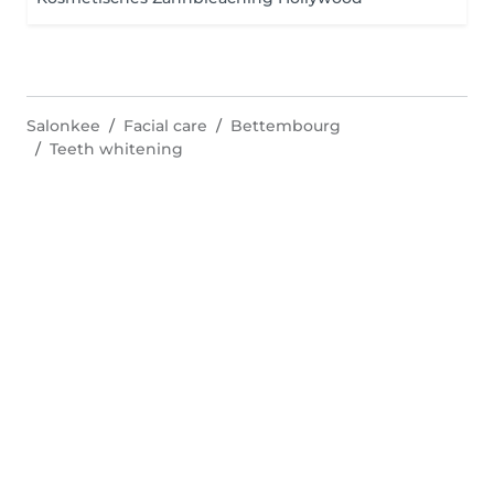
Salonkee
Facial care
Bettembourg
Teeth whitening