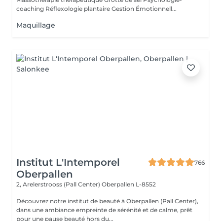
coaching Réflexologie plantaire Gestion Émotionnell...
Maquillage
Institut L'Intemporel
766
Oberpallen
2, Arelerstrooss (Pall Center)
Oberpallen L-8552
Découvrez notre institut de beauté à Oberpallen (Pall Center),
dans une ambiance empreinte de sérénité et de calme, prêt
pour une pause beauté hors du...