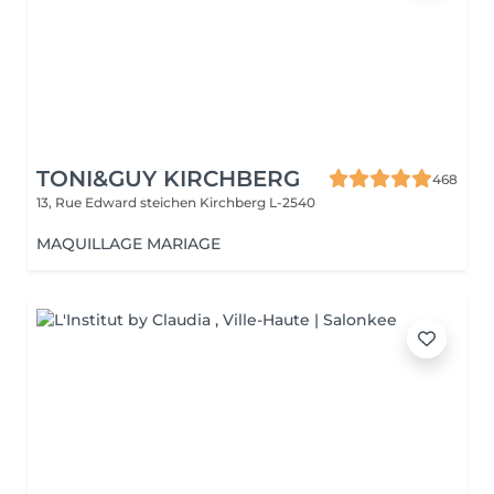
TONI&GUY KIRCHBERG
468
13, Rue Edward steichen
Kirchberg L-2540
MAQUILLAGE MARIAGE