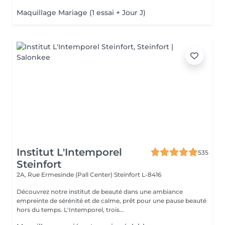
Maquillage Mariage (1 essai + Jour J)
Institut L'Intemporel
535
Steinfort
2A, Rue Ermesinde (Pall Center)
Steinfort L-8416
Découvrez notre institut de beauté dans une ambiance
empreinte de sérénité et de calme, prêt pour une pause beauté
hors du temps. L'Intemporel, trois...