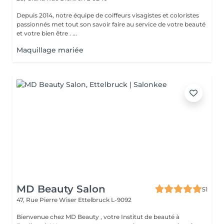
Depuis 2014, notre équipe de coiffeurs visagistes et coloristes
passionnés met tout son savoir faire au service de votre beauté
et votre bien être . ...
Maquillage mariée
MD Beauty Salon
51
47, Rue Pierre Wiser
Ettelbruck L-9092
Bienvenue chez MD Beauty , votre Institut de beauté à