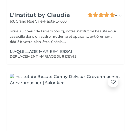
L'Institut by Claudia
456
60, Grand Rue
Ville-Haute L-1660
Situé au coeur de Luxembourg, notre institut de beauté vous
accueille dans un cadre moderne et apaisant, entièrement
dédié à votre bien-être. Spécial...
MAQUILLAGE MARIEE+1 ESSAI
DEPLACEMENT MARIAGE SUR DEVIS