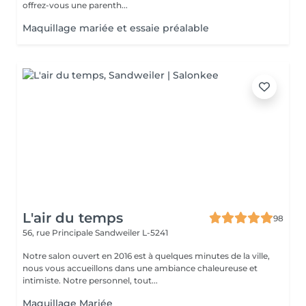
offrez-vous une parenth...
Maquillage mariée et essaie préalable
L'air du temps
98
56, rue Principale
Sandweiler L-5241
Notre salon ouvert en 2016 est à quelques minutes de la ville,
nous vous accueillons dans une ambiance chaleureuse et
intimiste. Notre personnel, tout...
Maquillage Mariée