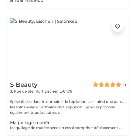
Bridal Make-up
S Beauty
50
3, Rue de Steinfort
Eischen L-8476
Spécialisées dans le domaine de l'épilation laser ainsi que dans
les soins visage Germaine de Cappuccini , je vous propose
également tous les autres s...
Maquillage mariée
Maquillage de mariée avec un essai compris + déplacement le jour du mariage.