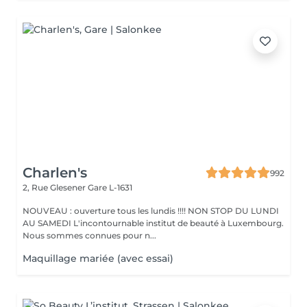
Charlen's
992
2, Rue Glesener
Gare L-1631
NOUVEAU : ouverture tous les lundis !!!! NON STOP DU LUNDI
AU SAMEDI L'incontournable institut de beauté à Luxembourg.
Nous sommes connues pour n...
Maquillage mariée (avec essai)