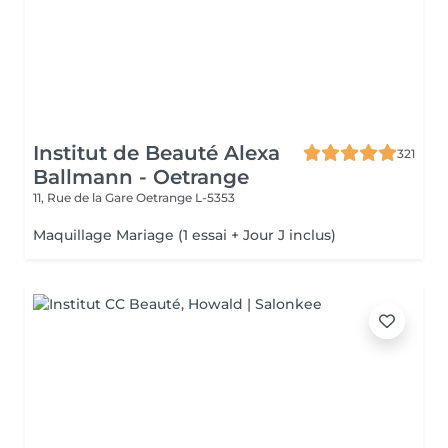
Institut de Beauté Alexa
321
Ballmann - Oetrange
11, Rue de la Gare
Oetrange L-5353
Maquillage Mariage (1 essai + Jour J inclus)