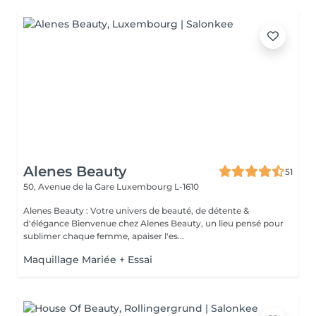
Alenes Beauty
51
50, Avenue de la Gare
Luxembourg L-1610
Alenes Beauty : Votre univers de beauté, de détente &
d'élégance Bienvenue chez Alenes Beauty, un lieu pensé pour
sublimer chaque femme, apaiser l'es...
Maquillage Mariée + Essai