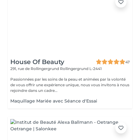
House Of Beauty
47
291, rue de Rollingergrund
Rollingergrund L-2441
Passionnées par les soins de la peau et animées par la volonté
de vous offrir une expérience unique, nous vous invitons à nous
rejoindre dans un cadre...
Maquillage Mariée avec Séance d'Essai