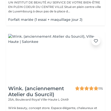
UN INSTITUT DE BEAUTÉ AU SERVICE DE VOTRE BIEN-ÊTRE
EN PLEIN COEUR DU CENTRE VILLE Situé en plein centre ville
de Luxembourg à deux pas de la place d...
Forfait mariée (1 essai + maquillage jour J)
Wink. (anciennement
175
Atelier du Sourcil)
25A, Boulevard Royal
Ville-Haute L-2449
Wink beauty, concept store. Espace élégante, chaleureux et