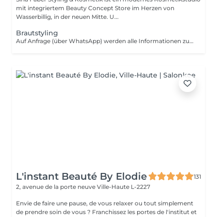
mit integriertem Beauty Concept Store im Herzen von
Wasserbillig, in der neuen Mitte. U...
Brautstyling
Auf Anfrage (über WhatsApp) werden alle Informationen zu einem Brautstyling zugesendet!
L'instant Beauté By Elodie
131
2, avenue de la porte neuve
Ville-Haute L-2227
Envie de faire une pause, de vous relaxer ou tout simplement
de prendre soin de vous ? Franchissez les portes de l'institut et