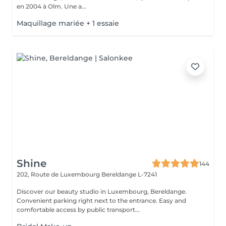
en 2004 à Olm. Une a...
Maquillage mariée + 1 essaie
Shine
144
202, Route de Luxembourg
Bereldange L-7241
Discover our beauty studio in Luxembourg, Bereldange.
Convenient parking right next to the entrance. Easy and
comfortable access by public transport...