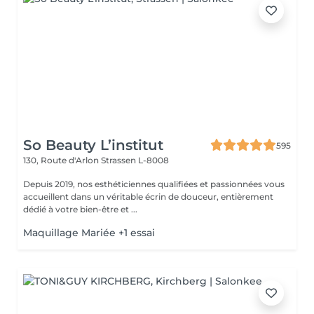
So Beauty L’institut
595
130, Route d'Arlon
Strassen L-8008
Depuis 2019, nos esthéticiennes qualifiées et passionnées vous
accueillent dans un véritable écrin de douceur, entièrement
dédié à votre bien-être et ...
Maquillage Mariée +1 essai