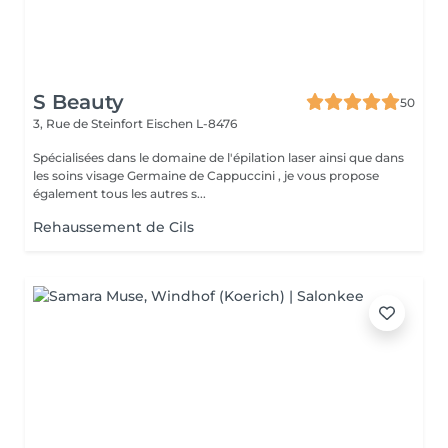
S Beauty
50
3, Rue de Steinfort
Eischen L-8476
Spécialisées dans le domaine de l'épilation laser ainsi que dans
les soins visage Germaine de Cappuccini , je vous propose
également tous les autres s...
Rehaussement de Cils