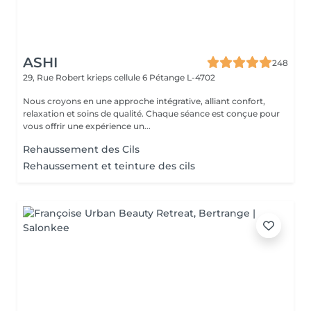
ASHI
248
29, Rue Robert krieps cellule 6
Pétange L-4702
Nous croyons en une approche intégrative, alliant confort,
relaxation et soins de qualité. Chaque séance est conçue pour
vous offrir une expérience un...
Rehaussement des Cils
Rehaussement et teinture des cils