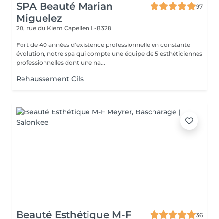
SPA Beauté Marian
97
Miguelez
20, rue du Kiem
Capellen L-8328
Fort de 40 années d'existence professionnelle en constante
évolution, notre spa qui compte une équipe de 5 esthéticiennes
professionnelles dont une na...
Rehaussement Cils
Beauté Esthétique M-F
36