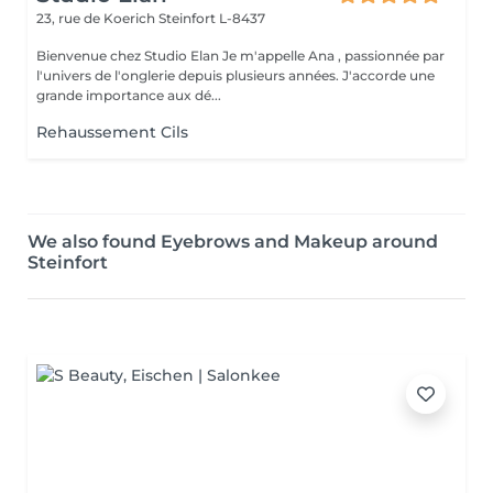
23, rue de Koerich
Steinfort L-8437
Bienvenue chez Studio Elan Je m'appelle Ana , passionnée par
l'univers de l'onglerie depuis plusieurs années. J'accorde une
grande importance aux dé...
Rehaussement Cils
We also found Eyebrows and Makeup around
Steinfort