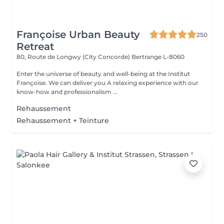
Françoise Urban Beauty
250
Retreat
80, Route de Longwy (City Concorde)
Bertrange L-8060
Enter the universe of beauty and well-being at the Institut
Françoise. We can deliver you A relaxing experience with our
know-how and professionalism ...
Rehaussement
Rehaussement + Teinture