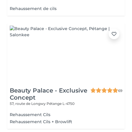
Rehaussement de cils
Beauty Palace - Exclusive
69
Concept
57, route de Longwy
Pétange L-4750
Rehaussement Cils
Rehaussement Cils + Browlift