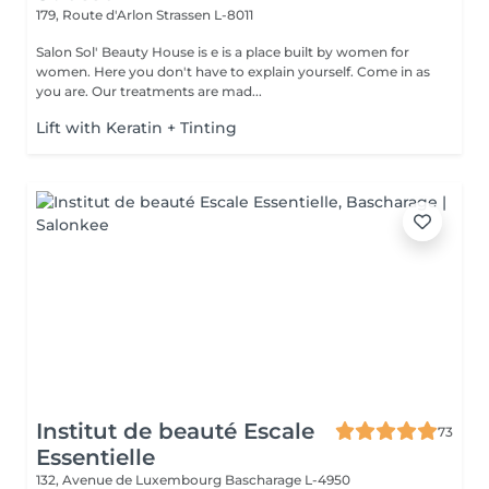
179, Route d'Arlon
Strassen L-8011
Salon Sol' Beauty House is e is a place built by women for
women. Here you don't have to explain yourself. Come in as
you are. Our treatments are mad...
Lift with Keratin + Tinting
Institut de beauté Escale
73
Essentielle
132, Avenue de Luxembourg
Bascharage L-4950