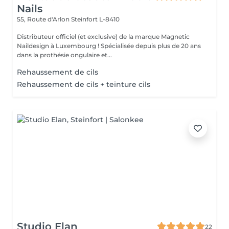
Nails
55, Route d'Arlon
Steinfort L-8410
Distributeur officiel (et exclusive) de la marque Magnetic
Naildesign à Luxembourg ! Spécialisée depuis plus de 20 ans
dans la prothésie ongulaire et...
Rehaussement de cils
Rehaussement de cils + teinture cils
Studio Elan
22