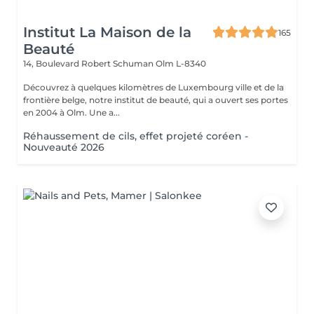
Institut La Maison de la
165
Beauté
14, Boulevard Robert Schuman
Olm L-8340
Découvrez à quelques kilomètres de Luxembourg ville et de la
frontière belge, notre institut de beauté, qui a ouvert ses portes
en 2004 à Olm. Une a...
Réhaussement de cils, effet projeté coréen -
Nouveauté 2026