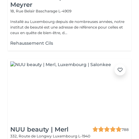
Meyrer
18, Rue Belair
Bascharage L-4909
Installé au Luxembourg depuis de nombreuses années, notre
institut de beauté est une adresse de référence pour celles et
ceux en quête de bien-être, d...
Rehaussement Cils
NUU beauty | Merl
788
332, Route de Longwy
Luxembourg L-1940