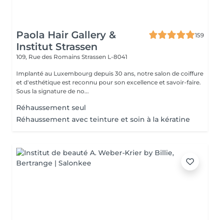
Paola Hair Gallery &
159
Institut Strassen
109, Rue des Romains
Strassen L-8041
Implanté au Luxembourg depuis 30 ans, notre salon de coiffure
et d'esthétique est reconnu pour son excellence et savoir-faire.
Sous la signature de no...
Réhaussement seul
Réhaussement avec teinture et soin à la kératine