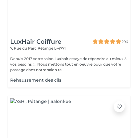
LuxHair Coiffure
296
7, Rue du Parc
Pétange L-4771
Depuis 2017 votre salon Luxhair essaye de répondre au mieux à
vos besoins !!!! Nous mettons tout en oeuvre pour que votre
passage dans notre salon re...
Rehaussement des cils