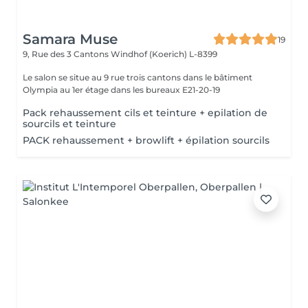
Samara Muse
19
9, Rue des 3 Cantons
Windhof (Koerich) L-8399
Le salon se situe au 9 rue trois cantons dans le bâtiment
Olympia au 1er étage dans les bureaux E21-20-19
Pack rehaussement cils et teinture + epilation de
sourcils et teinture
PACK rehaussement + browlift + épilation sourcils