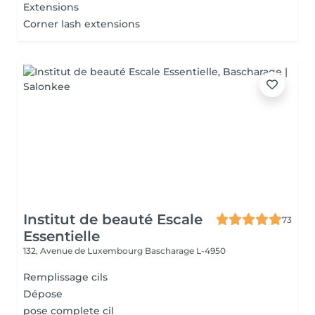
Extensions
Corner lash extensions
Institut de beauté Escale
73
Essentielle
132, Avenue de Luxembourg
Bascharage L-4950
Remplissage cils
Dépose
pose complete cil