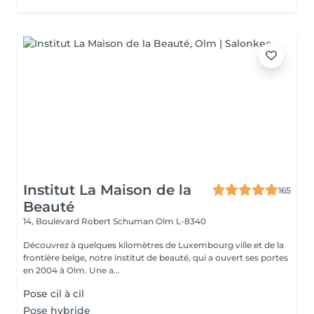
Institut La Maison de la
165
Beauté
14, Boulevard Robert Schuman
Olm L-8340
Découvrez à quelques kilomètres de Luxembourg ville et de la
frontière belge, notre institut de beauté, qui a ouvert ses portes
en 2004 à Olm. Une a...
Pose cil à cil
Pose hybride