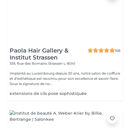
Paola Hair Gallery &
158
Institut Strassen
109, Rue des Romains
Strassen L-8041
Implanté au Luxembourg depuis 30 ans, notre salon de coiffure
et d'esthétique est reconnu pour son excellence et savoir-faire.
Sous la signature de no...
extensions de cils pose sophistiquée