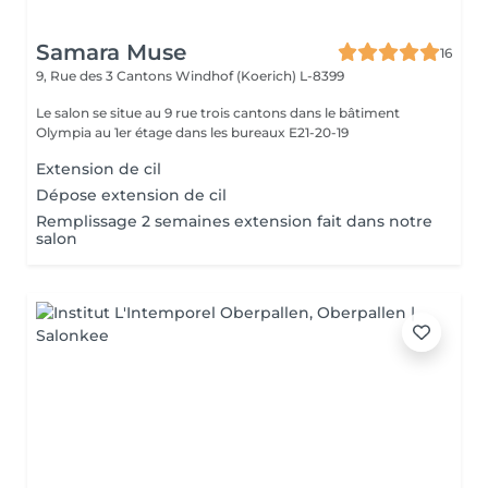
Samara Muse
16
9, Rue des 3 Cantons
Windhof (Koerich) L-8399
Le salon se situe au 9 rue trois cantons dans le bâtiment
Olympia au 1er étage dans les bureaux E21-20-19
Extension de cil
Dépose extension de cil
Remplissage 2 semaines extension fait dans notre
salon