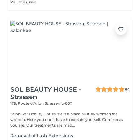
Volume russe
SOL BEAUTY HOUSE -
84
Strassen
179, Route d'Arlon
Strassen L-8011
Salon Sol' Beauty House is e is a place built by women for
women. Here you don't have to explain yourself. Come in as
you are. Our treatments are mad...
Removal of Lash Extensions