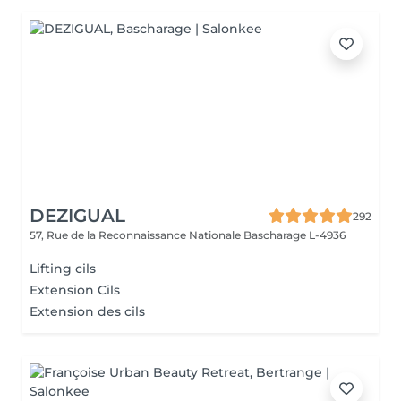
DEZIGUAL
292
57, Rue de la Reconnaissance Nationale
Bascharage L-4936
Lifting cils
Extension Cils
Extension des cils