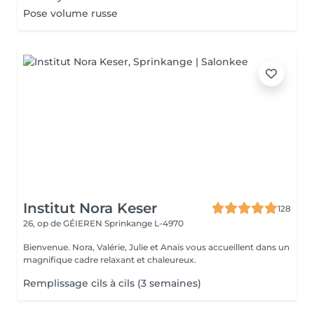
Pose volume russe
Institut Nora Keser
128
26, op de GÉIEREN
Sprinkange L-4970
Bienvenue. Nora, Valérie, Julie et Anaïs vous accueillent dans un
magnifique cadre relaxant et chaleureux.
Remplissage cils à cils (3 semaines)