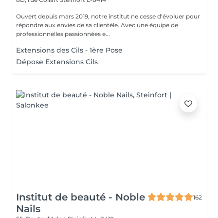
Ouvert depuis mars 2019, notre institut ne cesse d'évoluer pour
répondre aux envies de sa clientèle. Avec une équipe de
professionnelles passionnées e...
Extensions des Cils - 1ère Pose
Dépose Extensions Cils
Institut de beauté - Noble
162
Nails