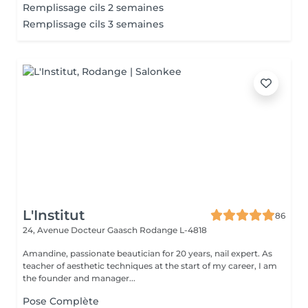
Remplissage cils 2 semaines
Remplissage cils 3 semaines
L'Institut
86
24, Avenue Docteur Gaasch
Rodange L-4818
Amandine, passionate beautician for 20 years, nail expert. As
teacher of aesthetic techniques at the start of my career, I am
the founder and manager...
Pose Complète