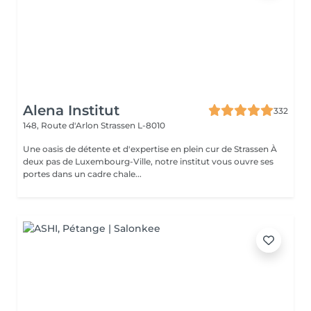
Alena Institut
332
148, Route d'Arlon
Strassen L-8010
Une oasis de détente et d'expertise en plein cur de Strassen À
deux pas de Luxembourg-Ville, notre institut vous ouvre ses
portes dans un cadre chale...