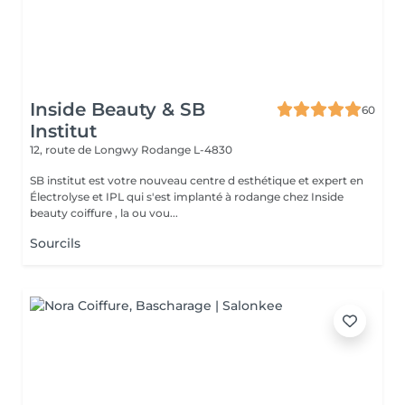
Inside Beauty & SB
60
Institut
12, route de Longwy
Rodange L-4830
SB institut est votre nouveau centre d esthétique et expert en
Électrolyse et IPL qui s'est implanté à rodange chez Inside
beauty coiffure , la ou vou...
Sourcils