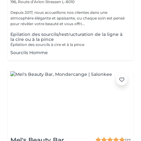
196, Route d’Arlon
Strassen L-8010
Depuis 2017, nous accueillons nos clientes dans une
atmosphère élégante et apaisante, ou chaque soin est pensé
pour révéler votre beauté et vous offri...
Epilation des sourcils/restructuration de la ligne à
la cire ou à la pince
Épilation des sourcils à cire et à la pince
Sourcils Homme
Mel's Beauty Bar
127