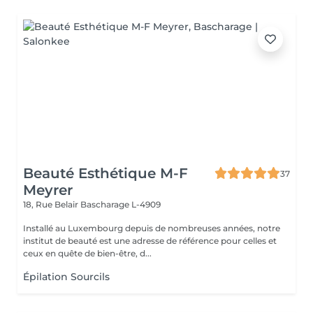
Beauté Esthétique M-F
37
Meyrer
18, Rue Belair
Bascharage L-4909
Installé au Luxembourg depuis de nombreuses années, notre
institut de beauté est une adresse de référence pour celles et
ceux en quête de bien-être, d...
Épilation Sourcils