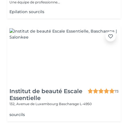
Une équipe de professionne...
Epilation sourcils
Institut de beauté Escale
73
Essentielle
132, Avenue de Luxembourg
Bascharage L-4950
sourcils