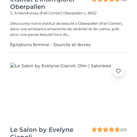
Oberpallen
2, Arelerstrooss (Pall Center)
Oberpallen L-8552
Découvrez notre institut de beauté à Oberpallen (Pall Center),
dans une ambiance empreinte de sérénité et de calme, prêt
pour une pause beauté hors du...
Épilations femme - Sourcils et lèvres
Le Salon by Evelyne
207