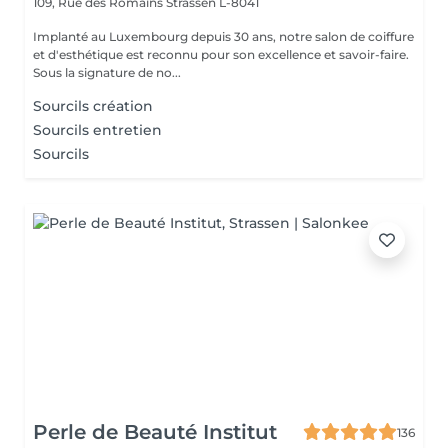
109, Rue des Romains
Strassen L-8041
Implanté au Luxembourg depuis 30 ans, notre salon de coiffure
et d'esthétique est reconnu pour son excellence et savoir-faire.
Sous la signature de no...
Sourcils création
Sourcils entretien
Sourcils
Perle de Beauté Institut
136