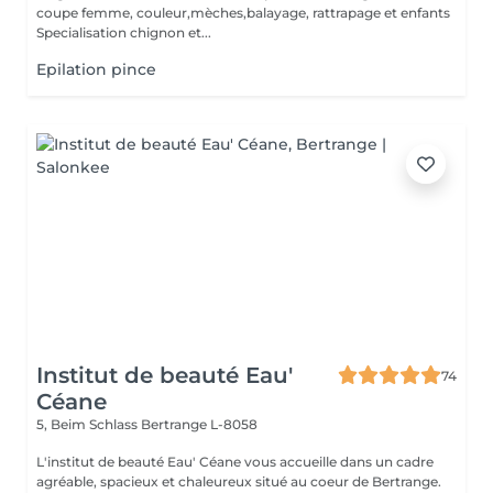
coupe femme, couleur,mèches,balayage, rattrapage et enfants
Specialisation chignon et...
Epilation pince
Institut de beauté Eau'
74
Céane
5, Beim Schlass
Bertrange L-8058
L'institut de beauté Eau' Céane vous accueille dans un cadre
agréable, spacieux et chaleureux situé au coeur de Bertrange.