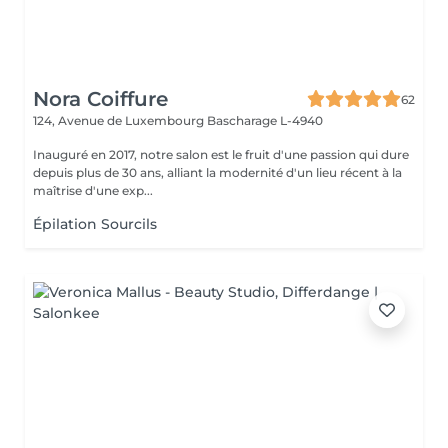
Nora Coiffure
62
124, Avenue de Luxembourg
Bascharage L-4940
Inauguré en 2017, notre salon est le fruit d'une passion qui dure
depuis plus de 30 ans, alliant la modernité d'un lieu récent à la
maîtrise d'une exp...
Épilation Sourcils