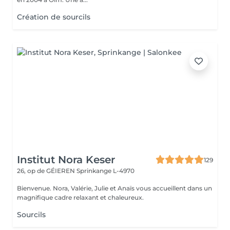
Création de sourcils
Institut Nora Keser
129
26, op de GÉIEREN
Sprinkange L-4970
Bienvenue. Nora, Valérie, Julie et Anaïs vous accueillent dans un
magnifique cadre relaxant et chaleureux.
Sourcils