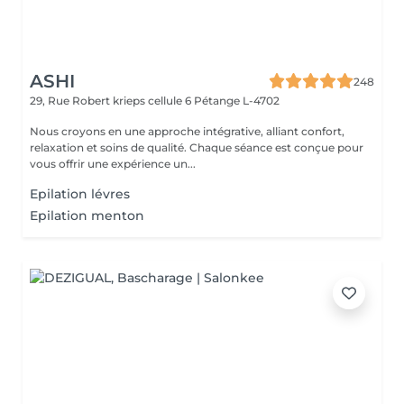
ASHI
248
29, Rue Robert krieps cellule 6
Pétange L-4702
Nous croyons en une approche intégrative, alliant confort,
relaxation et soins de qualité. Chaque séance est conçue pour
vous offrir une expérience un...
Epilation lévres
Epilation menton