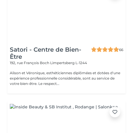
Satori - Centre de Bien-
66
Être
192, rue François Boch
Limpertsberg L-1244
Alison et Véronique, esthéticiennes diplômées et dotées d'une
expérience professionnelle considérable, sont au service de
votre bien-être. Le respect...