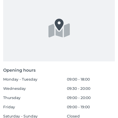
Opening hours
Monday - Tuesday
09:00 - 18:00
Wednesday
09:30 - 20:00
Thursday
09:00 - 20:00
Friday
09:00 - 19:00
Saturday - Sunday
Closed