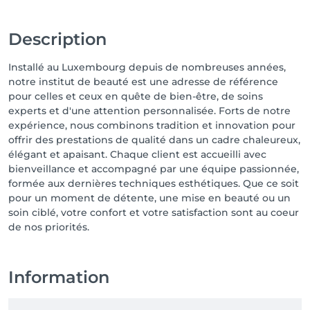
Description
Installé au Luxembourg depuis de nombreuses années,
notre institut de beauté est une adresse de référence
pour celles et ceux en quête de bien-être, de soins
experts et d'une attention personnalisée. Forts de notre
expérience, nous combinons tradition et innovation pour
offrir des prestations de qualité dans un cadre chaleureux,
élégant et apaisant. Chaque client est accueilli avec
bienveillance et accompagné par une équipe passionnée,
formée aux dernières techniques esthétiques. Que ce soit
pour un moment de détente, une mise en beauté ou un
soin ciblé, votre confort et votre satisfaction sont au coeur
de nos priorités.
Information