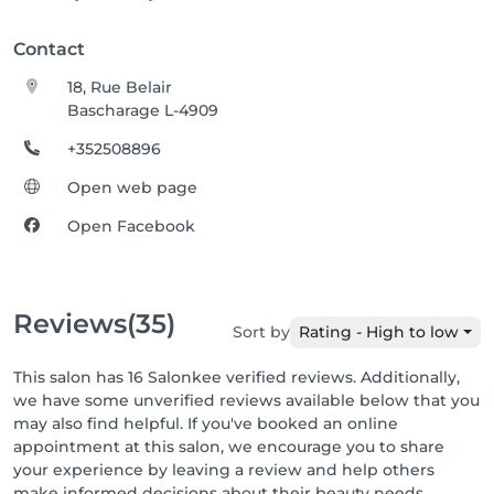
Contact
18, Rue Belair
Bascharage L-4909
+352508896
Open web page
Open Facebook
Reviews
(35)
Sort by
Rating - High to low
This salon has 16 Salonkee verified reviews. Additionally,
we have some unverified reviews available below that you
may also find helpful. If you've booked an online
appointment at this salon, we encourage you to share
your experience by leaving a review and help others
make informed decisions about their beauty needs.