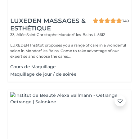
LUXEDEN MASSAGES &
349
ESTHÉTIQUE
33, Allée Saint Christophe
Mondorf-les-Bains L-5612
LUXEDEN Institut proposes you a range of care in a wonderful
salon in Mondorf les Bains. Come to take advantage of our
expertise and choose the cares...
Cours de Maquillage
Maquillage de jour / de soirée