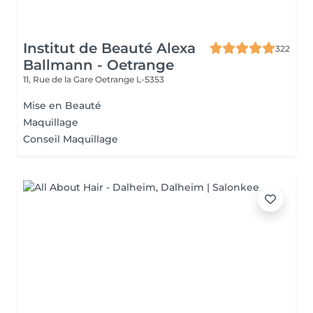
Institut de Beauté Alexa
322
Ballmann - Oetrange
11, Rue de la Gare
Oetrange L-5353
Mise en Beauté
Maquillage
Conseil Maquillage