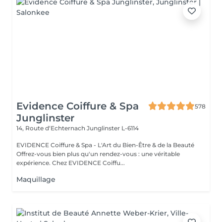
Evidence Coiffure & Spa
578
Junglinster
14, Route d‘Echternach
Junglinster L-6114
EVIDENCE Coiffure & Spa - L'Art du Bien-Être & de la Beauté
Offrez-vous bien plus qu'un rendez-vous : une véritable
expérience. Chez EVIDENCE Coiffu...
Maquillage