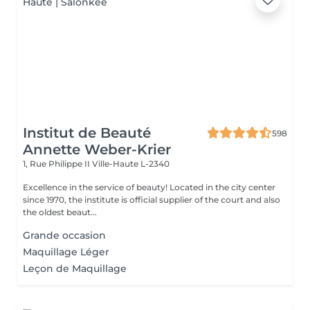
Institut de Beauté
598
Annette Weber-Krier
1, Rue Philippe II
Ville-Haute L-2340
Excellence in the service of beauty! Located in the city center
since 1970, the institute is official supplier of the court and also
the oldest beaut...
Grande occasion
Maquillage Léger
Leçon de Maquillage