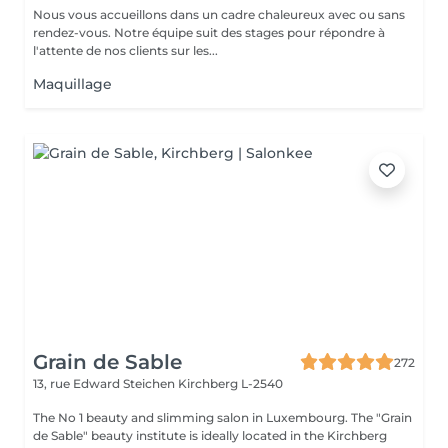
Nous vous accueillons dans un cadre chaleureux avec ou sans
rendez-vous. Notre équipe suit des stages pour répondre à
l'attente de nos clients sur les...
Maquillage
Grain de Sable
272
13, rue Edward Steichen
Kirchberg L-2540
The No 1 beauty and slimming salon in Luxembourg. The "Grain
de Sable" beauty institute is ideally located in the Kirchberg