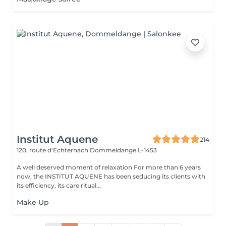
Institut Aquene
214
120, route d'Echternach
Dommeldange L-1453
A well deserved moment of relaxation For more than 6 years
now, the INSTITUT AQUENE has been seducing its clients with
its efficiency, its care ritual...
Make Up