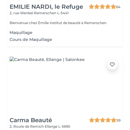
EMILIE NARDI, le Refuge
64
2, rue Wenkel
Remerschen L-5441
Bienvenue chez Émilie institut de beauté à Remerschen
Maquillage
Cours de Maquillage
Carma Beauté
59
2, Route de Remich
Ellange L-5690