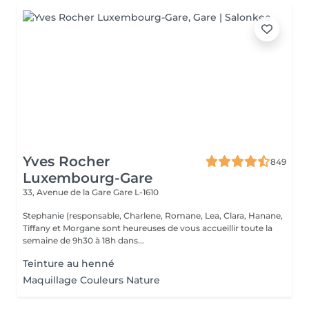
Yves Rocher
849
Luxembourg-Gare
33, Avenue de la Gare
Gare L-1610
Stephanie (responsable, Charlene, Romane, Lea, Clara, Hanane,
Tiffany et Morgane sont heureuses de vous accueillir toute la
semaine de 9h30 à 18h dans...
Teinture au henné
Maquillage Couleurs Nature