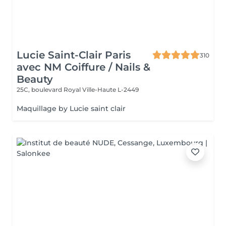
Lucie Saint-Clair Paris
310
avec NM Coiffure / Nails &
Beauty
25C, boulevard Royal
Ville-Haute L-2449
Maquillage by Lucie saint clair