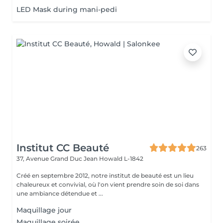
LED Mask during mani-pedi
Institut CC Beauté
263
37, Avenue Grand Duc Jean
Howald L-1842
Créé en septembre 2012, notre institut de beauté est un lieu
chaleureux et convivial, où l'on vient prendre soin de soi dans
une ambiance détendue et ...
Maquillage jour
Maquillage soirée