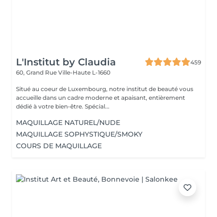
L'Institut by Claudia
459
60, Grand Rue
Ville-Haute L-1660
Situé au coeur de Luxembourg, notre institut de beauté vous
accueille dans un cadre moderne et apaisant, entièrement
dédié à votre bien-être. Spécial...
MAQUILLAGE NATUREL/NUDE
MAQUILLAGE SOPHYSTIQUE/SMOKY
COURS DE MAQUILLAGE