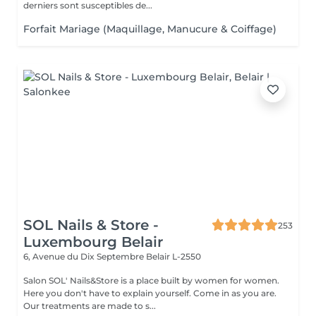
derniers sont susceptibles de...
Forfait Mariage (Maquillage, Manucure & Coiffage)
SOL Nails & Store -
253
Luxembourg Belair
6, Avenue du Dix Septembre
Belair L-2550
Salon SOL' Nails&Store is a place built by women for women.
Here you don't have to explain yourself. Come in as you are.
Our treatments are made to s...