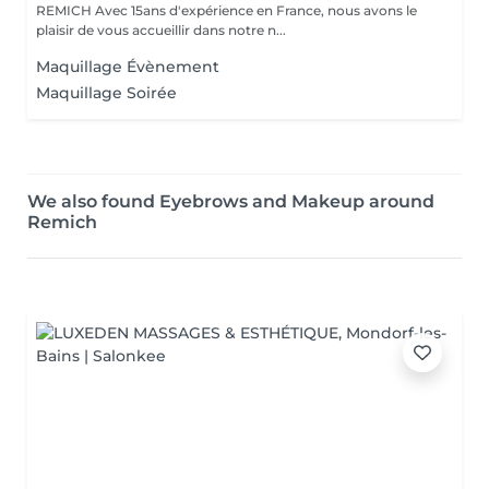
REMICH Avec 15ans d'expérience en France, nous avons le
plaisir de vous accueillir dans notre n...
Maquillage Évènement
Maquillage Soirée
We also found Eyebrows and Makeup around
Remich