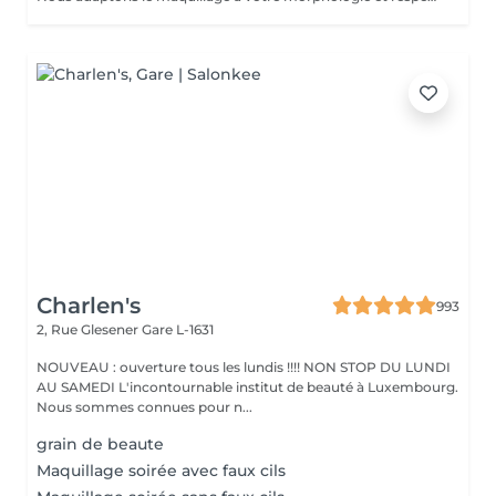
Charlen's
993
2, Rue Glesener
Gare L-1631
NOUVEAU : ouverture tous les lundis !!!! NON STOP DU LUNDI
AU SAMEDI L'incontournable institut de beauté à Luxembourg.
Nous sommes connues pour n...
grain de beaute
Maquillage soirée avec faux cils