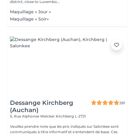
district, close to Luxembo...
Maquillage « Jour »
Maquillage « Soir»
Dessange Kirchberg
281
(Auchan)
5, Rue Alphonse Weicker
Kirchberg L-2721
Veuillez prendre note que les prix indiqués sur Salonkee sont
communiqués à titre informatif et s'entendent de base. Ces