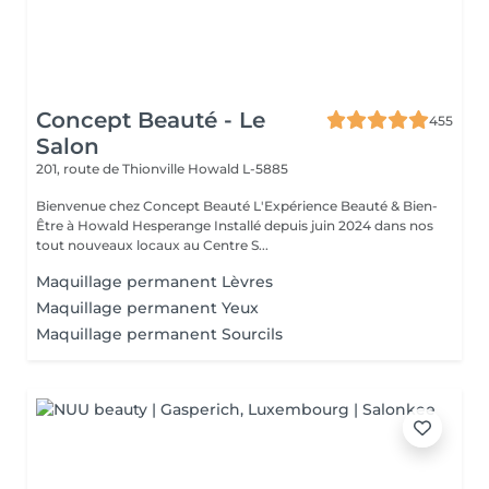
Concept Beauté - Le
455
Salon
201, route de Thionville
Howald L-5885
Bienvenue chez Concept Beauté L'Expérience Beauté & Bien-
Être à Howald Hesperange Installé depuis juin 2024 dans nos
tout nouveaux locaux au Centre S...
Maquillage permanent Lèvres
Maquillage permanent Yeux
Maquillage permanent Sourcils