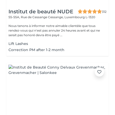
Institut de beauté NUDE
312
55-55A, Rue de Cessange
Cessange, Luxembourg L-1320
Nous tenons à informer notre aimable clientèle que tous
rendez-vous qui n'est pas annuler 24 heures avant et qui ne
serait pas honoré devra être payé ...
Lift Lashes
Correction PM after 1-2 month