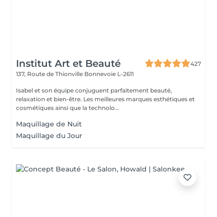
Institut Art et Beauté
427
137, Route de Thionville
Bonnevoie L-2611
Isabel et son équipe conjuguent parfaitement beauté,
relaxation et bien-être. Les meilleures marques esthétiques et
cosmétiques ainsi que la technolo...
Maquillage de Nuit
Maquillage du Jour