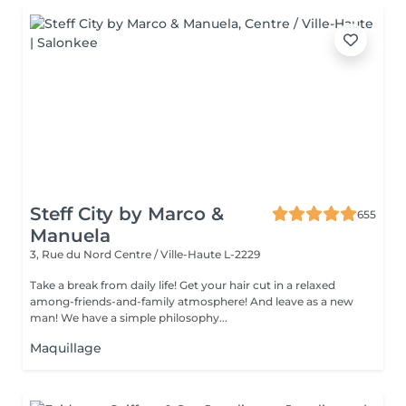
Steff City by Marco &
655
Manuela
3, Rue du Nord
Centre / Ville-Haute L-2229
Take a break from daily life! Get your hair cut in a relaxed
among-friends-and-family atmosphere! And leave as a new
man! We have a simple philosophy...
Maquillage