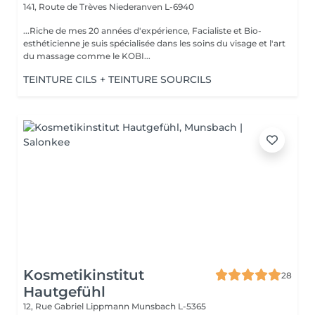
141, Route de Trèves
Niederanven L-6940
...Riche de mes 20 années d'expérience, Facialiste et Bio-
esthéticienne je suis spécialisée dans les soins du visage et l'art
du massage comme le KOBI...
TEINTURE CILS + TEINTURE SOURCILS
Kosmetikinstitut
28
Hautgefühl
12, Rue Gabriel Lippmann
Munsbach L-5365