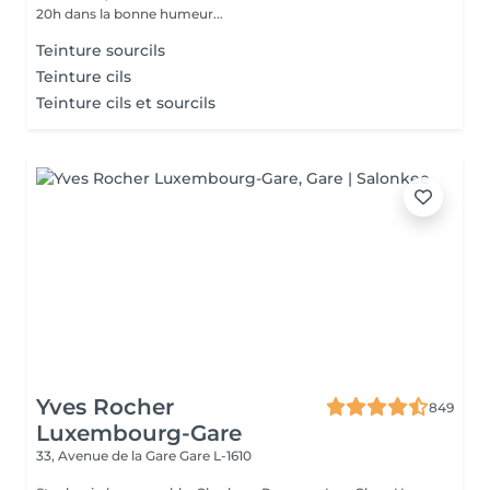
20h dans la bonne humeur...
Teinture sourcils
Teinture cils
Teinture cils et sourcils
Yves Rocher
849
Luxembourg-Gare
33, Avenue de la Gare
Gare L-1610