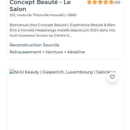
Concept Beauté - Le
455
Salon
201, route de Thionville
Howald L-5885
Bienvenue chez Concept Beauté L'Expérience Beauté & Bien-
Être à Howald Hesperange Installé depuis juin 2024 dans nos
tout nouveaux locaux au Centre S...
Reconstruction Sourcils
Rehaussement + teinture + kératine