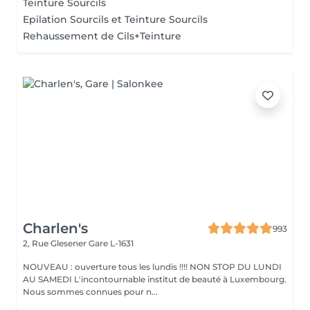
Teinture Sourcils
Epilation Sourcils et Teinture Sourcils
Rehaussement de Cils+Teinture
Charlen's
993
2, Rue Glesener
Gare L-1631
NOUVEAU : ouverture tous les lundis !!!! NON STOP DU LUNDI
AU SAMEDI L'incontournable institut de beauté à Luxembourg.
Nous sommes connues pour n...