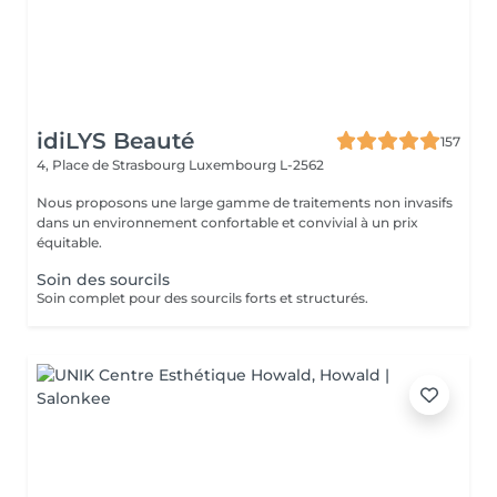
idiLYS Beauté
157
4, Place de Strasbourg
Luxembourg L-2562
Nous proposons une large gamme de traitements non invasifs
dans un environnement confortable et convivial à un prix
équitable.
Soin des sourcils
Soin complet pour des sourcils forts et structurés.