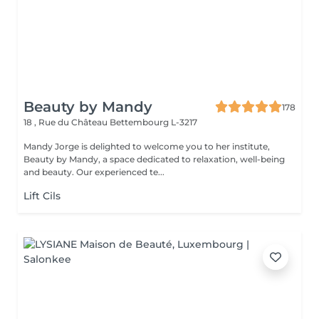
Beauty by Mandy
178
18 , Rue du Château
Bettembourg L-3217
Mandy Jorge is delighted to welcome you to her institute,
Beauty by Mandy, a space dedicated to relaxation, well-being
and beauty. Our experienced te...
Lift Cils