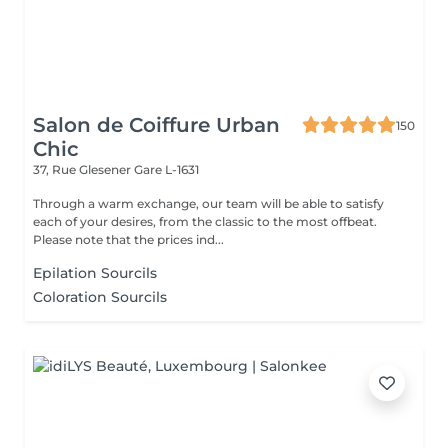
Salon de Coiffure Urban
150
Chic
37, Rue Glesener
Gare L-1631
Through a warm exchange, our team will be able to satisfy
each of your desires, from the classic to the most offbeat.
Please note that the prices ind...
Epilation Sourcils
Coloration Sourcils