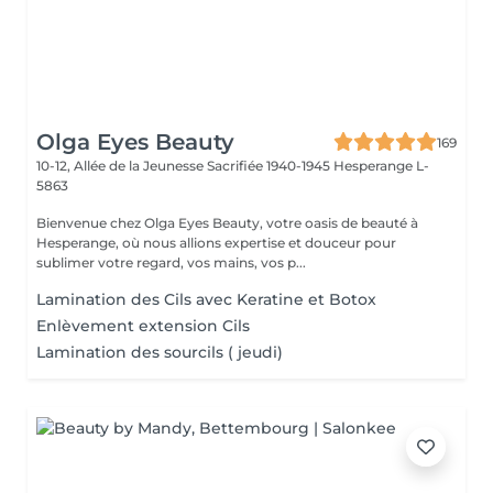
Olga Eyes Beauty
169
10-12, Allée de la Jeunesse Sacrifiée 1940-1945
Hesperange L-
5863
Bienvenue chez Olga Eyes Beauty, votre oasis de beauté à
Hesperange, où nous allions expertise et douceur pour
sublimer votre regard, vos mains, vos p...
Lamination des Cils avec Keratine et Botoх
Enlèvement extension Cils
Lamination des sourcils ( jeudi)