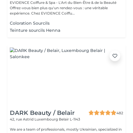
EVIDENCE Coiffure & Spa - L'Art du Bien-Être & de la Beauté
Offrez-vous bien plus qu'un rendez-vous : une véritable
expérience. Chez EVIDENCE Coiffu...
Coloration Sourcils
Teinture sourcils Henna
DARK Beauty / Belair
482
42, rue Astrid
Luxembourg Belair L-1143
We are a team of professionals, mostly Ukrainian, specialized in