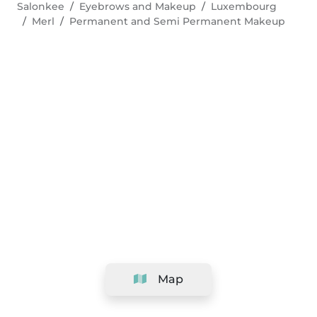
Salonkee
Eyebrows and Makeup
Luxembourg
Merl
Permanent and Semi Permanent Makeup
Map