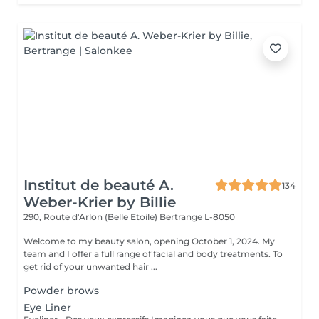
Institut de beauté A.
134
Weber-Krier by Billie
290, Route d'Arlon (Belle Etoile)
Bertrange L-8050
Welcome to my beauty salon, opening October 1, 2024. My
team and I offer a full range of facial and body treatments. To
get rid of your unwanted hair ...
Powder brows
Eye Liner