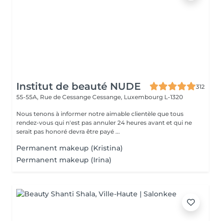
Institut de beauté NUDE
312
55-55A, Rue de Cessange
Cessange, Luxembourg L-1320
Nous tenons à informer notre aimable clientèle que tous
rendez-vous qui n'est pas annuler 24 heures avant et qui ne
serait pas honoré devra être payé ...
Permanent makeup (Kristina)
Permanent makeup (Irina)