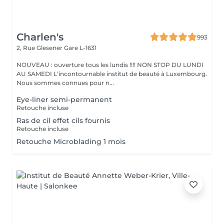
Charlen's
993
2, Rue Glesener
Gare L-1631
NOUVEAU : ouverture tous les lundis !!!! NON STOP DU LUNDI
AU SAMEDI L'incontournable institut de beauté à Luxembourg.
Nous sommes connues pour n...
Eye-liner semi-permanent
Retouche incluse
Ras de cil effet cils fournis
Retouche incluse
Retouche Microblading 1 mois