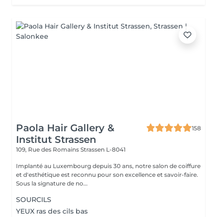
Paola Hair Gallery &
158
Institut Strassen
109, Rue des Romains
Strassen L-8041
Implanté au Luxembourg depuis 30 ans, notre salon de coiffure
et d'esthétique est reconnu pour son excellence et savoir-faire.
Sous la signature de no...
SOURCILS
YEUX ras des cils bas