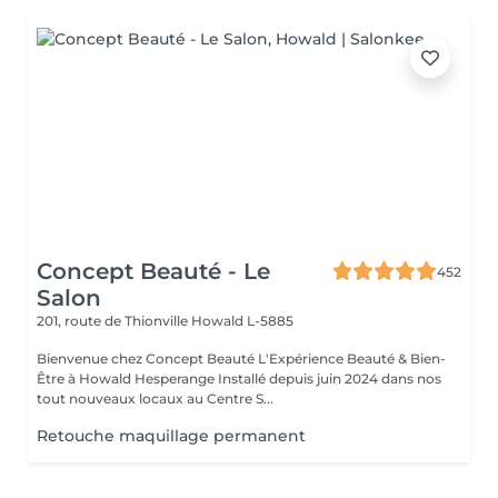
Concept Beauté - Le
452
Salon
201, route de Thionville
Howald L-5885
Bienvenue chez Concept Beauté L'Expérience Beauté & Bien-
Être à Howald Hesperange Installé depuis juin 2024 dans nos
tout nouveaux locaux au Centre S...
Retouche maquillage permanent