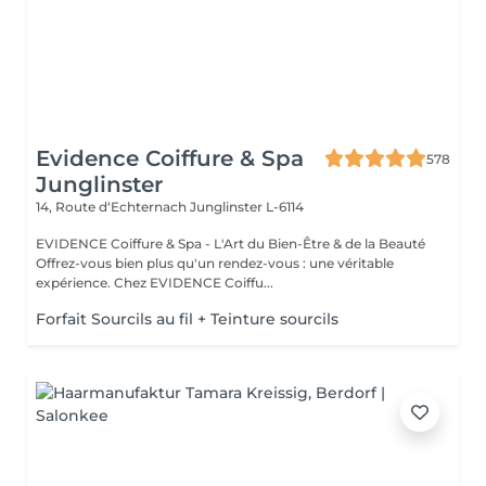
Evidence Coiffure & Spa
578
Junglinster
14, Route d‘Echternach
Junglinster L-6114
EVIDENCE Coiffure & Spa - L'Art du Bien-Être & de la Beauté
Offrez-vous bien plus qu'un rendez-vous : une véritable
expérience. Chez EVIDENCE Coiffu...
Forfait Sourcils au fil + Teinture sourcils