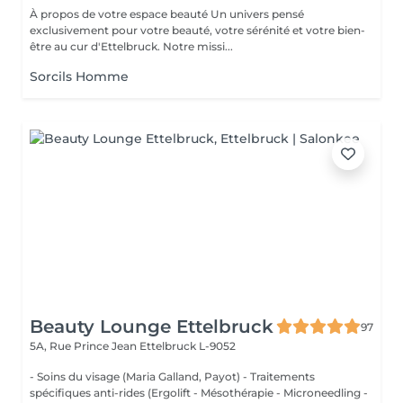
À propos de votre espace beauté Un univers pensé
exclusivement pour votre beauté, votre sérénité et votre bien-
être au cur d'Ettelbruck. Notre missi...
Sorcils Homme
Beauty Lounge Ettelbruck
97
5A, Rue Prince Jean
Ettelbruck L-9052
- Soins du visage (Maria Galland, Payot) - Traitements
spécifiques anti-rides (Ergolift - Mésothérapie - Microneedling -