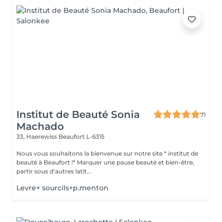
Institut de Beauté Sonia
71
Machado
33, Haerewiss
Beaufort L-6315
Nous vous souhaitons la bienvenue sur notre site * institut de
beauté à Beaufort !* Marquer une pause beauté et bien-être,
partir sous d'autres latit...
Levre+ sourcils+p.menton