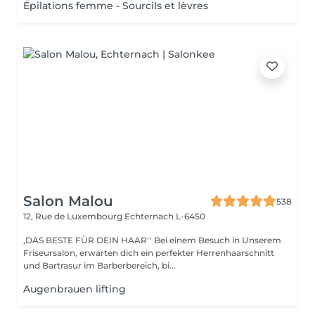
Épilations femme - Sourcils et lèvres
Salon Malou
538
12, Rue de Luxembourg
Echternach L-6450
,DAS BESTE FÜR DEIN HAAR'' Bei einem Besuch in Unserem
Friseursalon, erwarten dich ein perfekter Herrenhaarschnitt
und Bartrasur im Barberbereich, bi...
Augenbrauen lifting