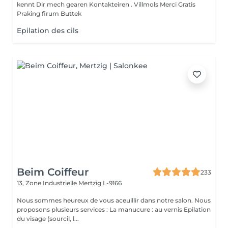
kennt Dir mech gearen Kontakteiren . Villmols Merci Gratis
Praking firum Buttek
Epilation des cils
Beim Coiffeur
233
13, Zone Industrielle
Mertzig L-9166
Nous sommes heureux de vous aceuillir dans notre salon. Nous
proposons plusieurs services : La manucure : au vernis Epilation
du visage (sourcil, l...