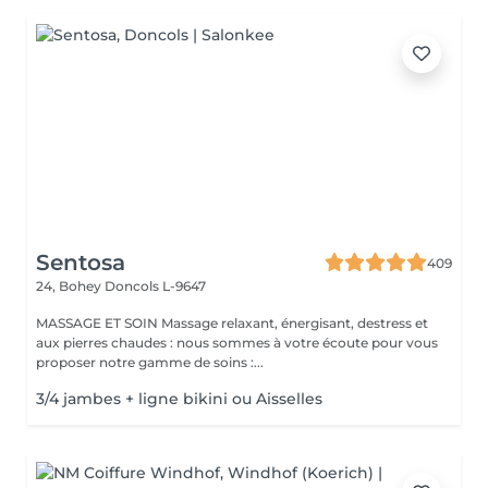
Sentosa
409
24, Bohey
Doncols L-9647
MASSAGE ET SOIN Massage relaxant, énergisant, destress et
aux pierres chaudes : nous sommes à votre écoute pour vous
proposer notre gamme de soins :...
3/4 jambes + ligne bikini ou Aisselles