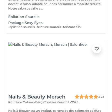
devant le salon, adapté pour des personnes à mobilité réduite.
Notre salon travaille a...
Épilation Sourcils
Package Sexy Eyes
-épilation sourcils -teinture sourcils -teinture cils
Nails & Beauty Mersch
330
Route de Colmar-Berg (Topaze)
Mersch L-7525
Nails & Beauty est un institut, partenaire des salons de coiffure