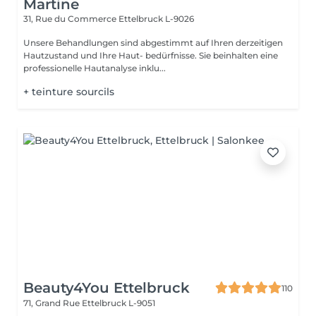
Martine
31, Rue du Commerce
Ettelbruck L-9026
Unsere Behandlungen sind abgestimmt auf Ihren derzeitigen
Hautzustand und Ihre Haut- bedürfnisse. Sie beinhalten eine
professionelle Hautanalyse inklu...
+ teinture sourcils
Beauty4You Ettelbruck
110
71, Grand Rue
Ettelbruck L-9051