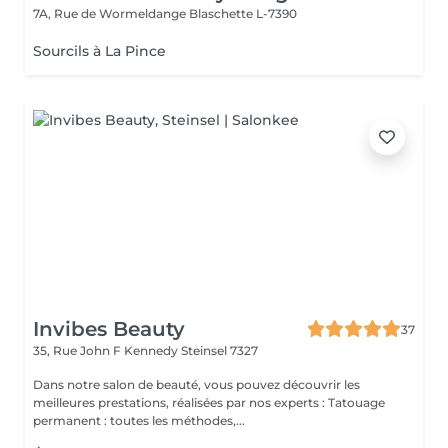
7A, Rue de Wormeldange
Blaschette L-7390
Sourcils à La Pince
Invibes Beauty
37
35, Rue John F Kennedy
Steinsel 7327
Dans notre salon de beauté, vous pouvez découvrir les
meilleures prestations, réalisées par nos experts : Tatouage
permanent : toutes les méthodes,...