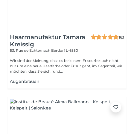
Haarmanufaktur Tamara
163
Kreissig
53, Rue de Echternach
Berdorf L-6550
Wir sind der Meinung, dass es bei einem Friseurbesuch nicht
nur um eine neue Haarfarbe oder Frisur geht, im Gegenteil, wir
möchten, dass Sie sich rund...
Augenbrauen