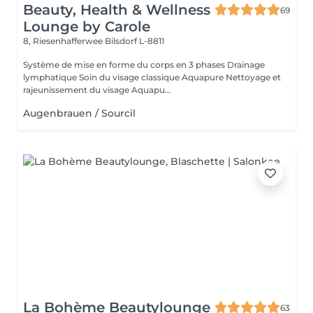
Beauty, Health & Wellness
69
Lounge by Carole
8, Riesenhafferwee
Bilsdorf L-8811
Système de mise en forme du corps en 3 phases Drainage
lymphatique Soin du visage classique Aquapure Nettoyage et
rajeunissement du visage Aquapu...
Augenbrauen / Sourcil
La Bohème Beautylounge
63