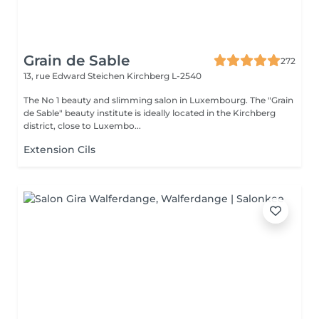
Grain de Sable
272
13, rue Edward Steichen
Kirchberg L-2540
The No 1 beauty and slimming salon in Luxembourg. The "Grain
de Sable" beauty institute is ideally located in the Kirchberg
district, close to Luxembo...
Extension Cils