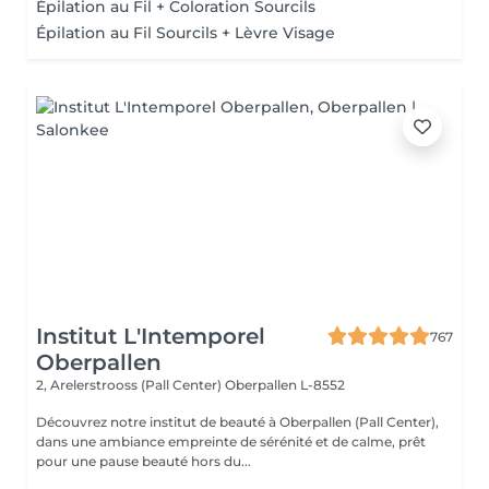
Épilation au Fil + Coloration Sourcils
Épilation au Fil Sourcils + Lèvre Visage
Institut L'Intemporel
767
Oberpallen
2, Arelerstrooss (Pall Center)
Oberpallen L-8552
Découvrez notre institut de beauté à Oberpallen (Pall Center),
dans une ambiance empreinte de sérénité et de calme, prêt
pour une pause beauté hors du...