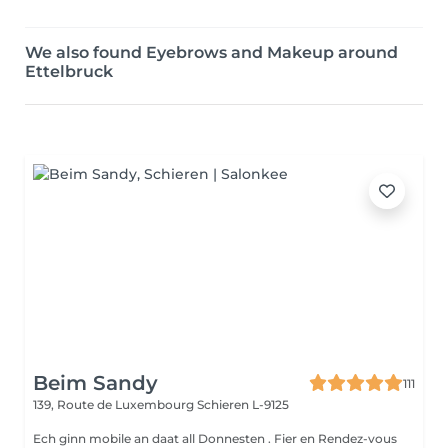
We also found Eyebrows and Makeup around
Ettelbruck
Beim Sandy
111
139, Route de Luxembourg
Schieren L-9125
Ech ginn mobile an daat all Donnesten . Fier en Rendez-vous