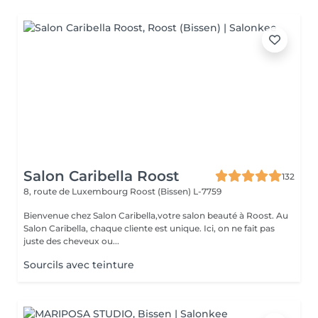
Salon Caribella Roost
132
8, route de Luxembourg
Roost (Bissen) L-7759
Bienvenue chez Salon Caribella,votre salon beauté à Roost. Au
Salon Caribella, chaque cliente est unique. Ici, on ne fait pas
juste des cheveux ou...
Sourcils avec teinture