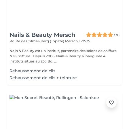
Nails & Beauty Mersch
330
Route de Colmar-Berg (Topaze)
Mersch L-7525
Nails & Beauty est un institut, partenaire des salons de coiffure
NM Coiffure . Depuis 2006, Nails & Beauty a inaugurée 4
instituts situés au 25c Bd. ...
Rehaussement de cils
Rehaussement de cils + teinture