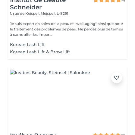
Institut de Beauté
41
Schneider
1, rue de Keispelt
Meispelt L-8291
Je suis expert en soins de la peau et "well-aging" ainsi que pour
le traitement des problèmes de peau. Ne perdez plus de temps
à camoufler les imper...
Korean Lash Lift
Korean Lash Lift & Brow Lift