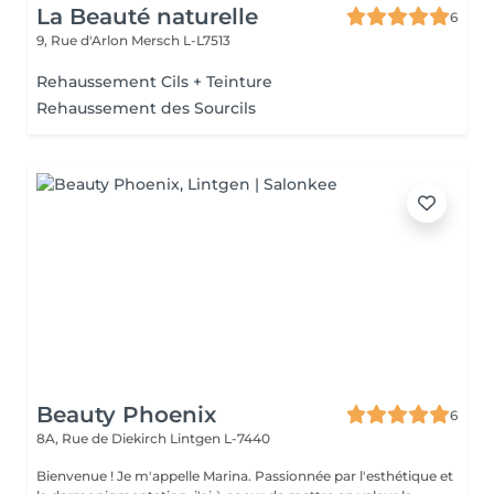
La Beauté naturelle
6
9, Rue d'Arlon
Mersch L-L7513
Rehaussement Cils + Teinture
Rehaussement des Sourcils
Beauty Phoenix
6
8A, Rue de Diekirch
Lintgen L-7440
Bienvenue ! Je m'appelle Marina. Passionnée par l'esthétique et