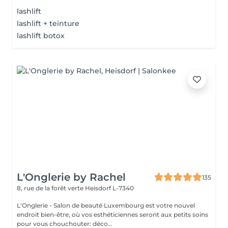
lashlift
lashlift + teinture
lashlift botox
L'Onglerie by Rachel
135
8, rue de la forêt verte
Heisdorf L-7340
L'Onglerie - Salon de beauté Luxembourg est votre nouvel
endroit bien-être, où vos esthéticiennes seront aux petits soins
pour vous chouchouter: déco...