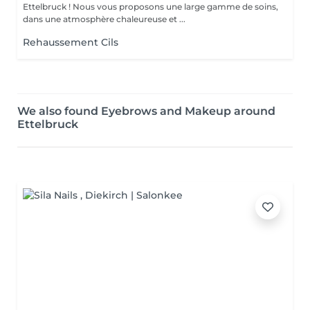
Ettelbruck ! Nous vous proposons une large gamme de soins,
dans une atmosphère chaleureuse et ...
Rehaussement Cils
We also found Eyebrows and Makeup around
Ettelbruck