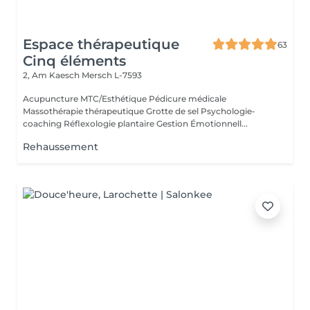
Espace thérapeutique
63
Cinq éléments
2, Am Kaesch
Mersch L-7593
Acupuncture MTC/Esthétique Pédicure médicale
Massothérapie thérapeutique Grotte de sel Psychologie-
coaching Réflexologie plantaire Gestion Émotionnell...
Rehaussement