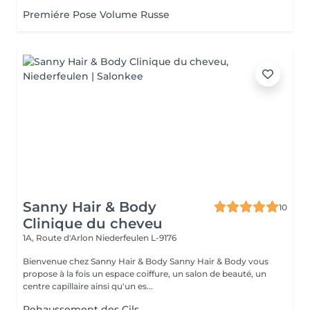
Premiére Pose Volume Russe
Sanny Hair & Body
10
Clinique du cheveu
1A, Route d'Arlon
Niederfeulen L-9176
Bienvenue chez Sanny Hair & Body Sanny Hair & Body vous
propose à la fois un espace coiffure, un salon de beauté, un
centre capillaire ainsi qu'un es...
Rehaussement des Cils