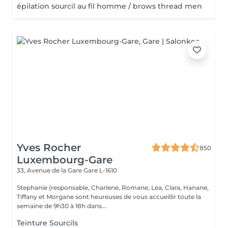
épilation sourcil au fil homme / brows thread men
Yves Rocher
850
Luxembourg-Gare
33, Avenue de la Gare
Gare L-1610
Stephanie (responsable, Charlene, Romane, Lea, Clara, Hanane,
Tiffany et Morgane sont heureuses de vous accueillir toute la
semaine de 9h30 à 18h dans...
Teinture Sourcils