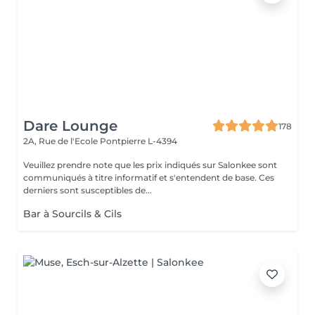
Dare Lounge
178
2A, Rue de l'Ecole
Pontpierre L-4394
Veuillez prendre note que les prix indiqués sur Salonkee sont
communiqués à titre informatif et s'entendent de base. Ces
derniers sont susceptibles de...
Bar à Sourcils & Cils