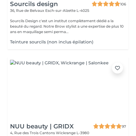
Sourcils design
106
36, Rue de Belvaux
Esch-sur-Alzette L-4025
Sourcils Design c'est un institut complètement dédié a la
beauté du regard. Notre Brow stylist a une expertise de plus 10
ans en maquillage semi perma...
Teinture sourcils (non inclus épilation)
NUU beauty | GRIDX
97
4, Rue des Trois Cantons
Wickrange L-3980