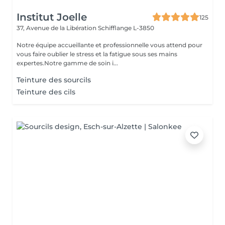
Institut Joelle
125
37, Avenue de la Libération
Schifflange L-3850
Notre équipe accueillante et professionnelle vous attend pour
vous faire oublier le stress et la fatigue sous ses mains
expertes.Notre gamme de soin i...
Teinture des sourcils
Teinture des cils