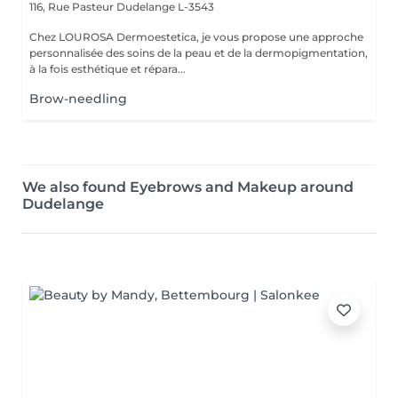
116, Rue Pasteur
Dudelange L-3543
Chez LOUROSA Dermoestetica, je vous propose une approche
personnalisée des soins de la peau et de la dermopigmentation,
à la fois esthétique et répara...
Brow-needling
We also found Eyebrows and Makeup around
Dudelange