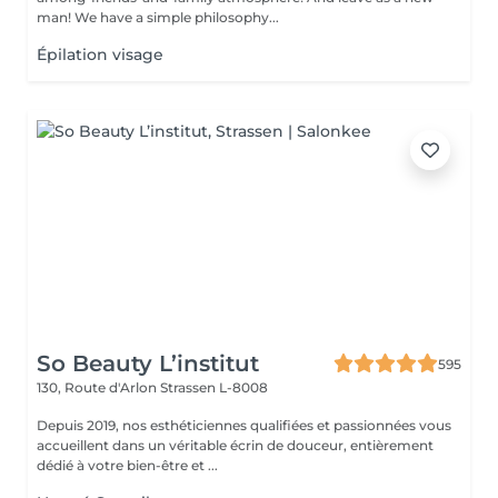
man! We have a simple philosophy...
Épilation visage
So Beauty L’institut
595
130, Route d'Arlon
Strassen L-8008
Depuis 2019, nos esthéticiennes qualifiées et passionnées vous
accueillent dans un véritable écrin de douceur, entièrement
dédié à votre bien-être et ...