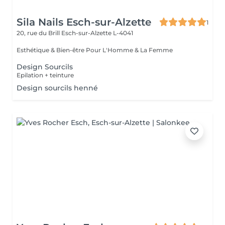
Sila Nails Esch-sur-Alzette
1
20, rue du Brill
Esch-sur-Alzette L-4041
Esthétique & Bien-être Pour L'Homme & La Femme
Design Sourcils
Epilation + teinture
Design sourcils henné