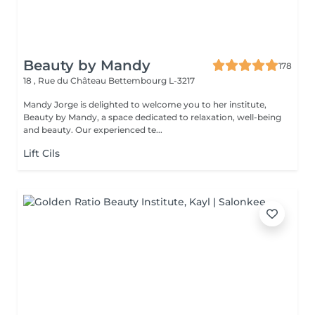
Beauty by Mandy
178
18 , Rue du Château
Bettembourg L-3217
Mandy Jorge is delighted to welcome you to her institute,
Beauty by Mandy, a space dedicated to relaxation, well-being
and beauty. Our experienced te...
Lift Cils