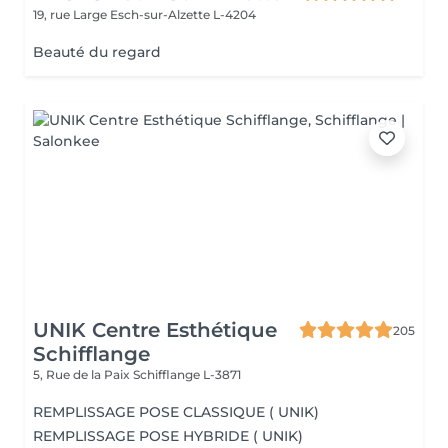
19, rue Large
Esch-sur-Alzette L-4204
Beauté du regard
UNIK Centre Esthétique
205
Schifflange
5, Rue de la Paix
Schifflange L-3871
REMPLISSAGE POSE CLASSIQUE ( UNIK)
REMPLISSAGE POSE HYBRIDE ( UNIK)