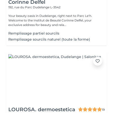
Corinne Delfel
192, rue du Parc
Dudelange L-3542
Your beauty oasis in Dudelange, right next to Parc Le'h.
Welcome to the Institut de Beauté Corinne Delfel, your
exclusive address for beauty and rela...
Remplissage partiel sourcils
Remplissage sourcils naturel (toute la forme)
LOUROSA. dermoestetica
19