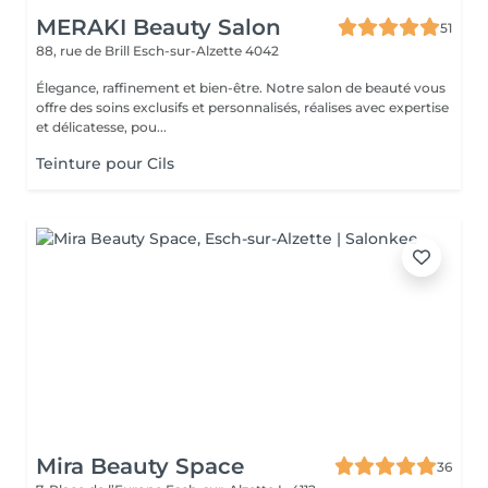
MERAKI Beauty Salon
51
88, rue de Brill
Esch-sur-Alzette 4042
Élegance, raffinement et bien-être. Notre salon de beauté vous
offre des soins exclusifs et personnalisés, réalises avec expertise
et délicatesse, pou...
Teinture pour Cils
Mira Beauty Space
36