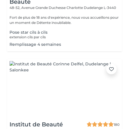
Beauté
48-52, Avenue Grande Duchesse Charlotte
Dudelange L-3440
Fort de plus de 18 ans d'expérience, nous vous accueillons pour
un moment de Détente inoubliable.
Pose star cils à cils
extension cils par cils
Remplissage 4 semaines
Institut de Beauté
180