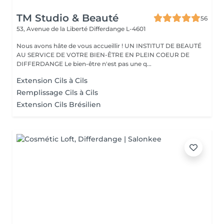
TM Studio & Beauté
56
53, Avenue de la Liberté
Differdange L-4601
Nous avons hâte de vous accueillir ! UN INSTITUT DE BEAUTÉ
AU SERVICE DE VOTRE BIEN-ÊTRE EN PLEIN COEUR DE
DIFFERDANGE Le bien-être n'est pas une q...
Extension Cils à Cils
Remplissage Cils à Cils
Extension Cils Brésilien