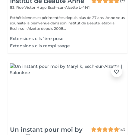
Institut de Beauté Anne
177
83, Rue Victor Hugo
Esch-sur-Alzette L-4141
Esthéticiennes expérimentées depuis plus de 27 ans, Anne vous
souhaite la bienvenue dans son institut de Beauté, établi à
Esch-sur-Alzette depuis 2008...
Extensions cils 1ère pose
Extensions cils remplissage
Un instant pour moi by
143