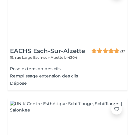
EACHS Esch-Sur-Alzette
217
19, rue Large
Esch-sur-Alzette L-4204
Pose extension des cils
Remplissage extension des cils
Dépose