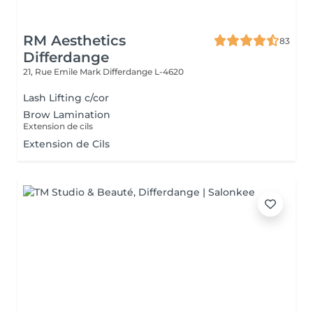
RM Aesthetics
83
Differdange
21, Rue Emile Mark
Differdange L-4620
Lash Lifting c/cor
Brow Lamination
Extension de cils
Extension de Cils