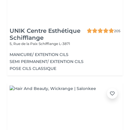
UNIK Centre Esthétique
205
Schifflange
5, Rue de la Paix
Schifflange L-3871
MANICURE/ EXTENTION CILS
SEMI PERMANENT/ EXTENTION CILS
POSE CILS CLASSIQUE