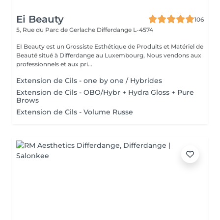
Ei Beauty
106
5, Rue du Parc de Gerlache
Differdange L-4574
EI Beauty est un Grossiste Esthétique de Produits et Matériel de
Beauté situé à Differdange au Luxembourg, Nous vendons aux
professionnels et aux pri...
Extension de Cils - one by one / Hybrides
Extension de Cils - OBO/Hybr + Hydra Gloss + Pure
Brows
Extension de Cils - Volume Russe