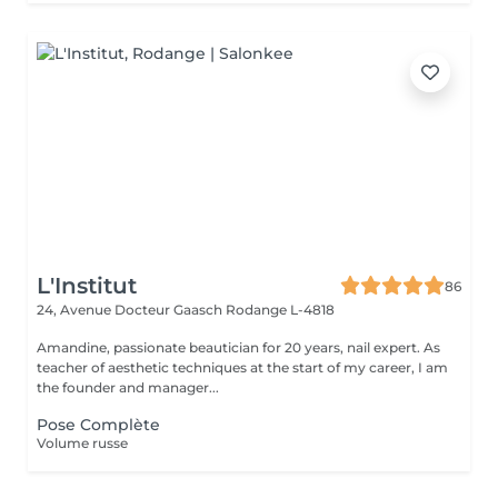
L'Institut
86
24, Avenue Docteur Gaasch
Rodange L-4818
Amandine, passionate beautician for 20 years, nail expert. As
teacher of aesthetic techniques at the start of my career, I am
the founder and manager...
Pose Complète
Volume russe