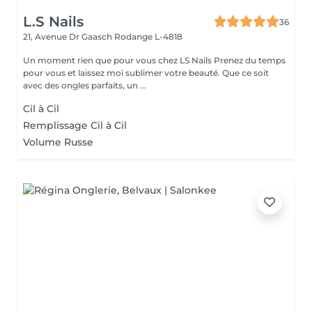
L.S Nails
36
21, Avenue Dr Gaasch
Rodange L-4818
Un moment rien que pour vous chez LS Nails Prenez du temps
pour vous et laissez moi sublimer votre beauté. Que ce soit
avec des ongles parfaits, un ...
Cil à Cil
Remplissage Cil à Cil
Volume Russe