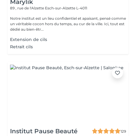
Marylik
89 , rue de l'Alzette
Esch-sur-Alzette L-4011
Notre institut est un lieu confidentiel et apaisant, pensé comme
un véritable cocon hors du temps, au cur de la ville. Ici, tout est
dédié au bien-êtr...
Extension de cils
Retrait cils
Institut Pause Beauté
129