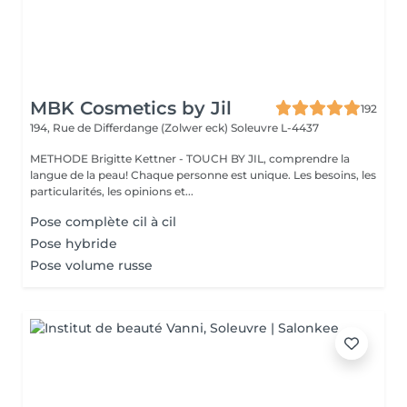
MBK Cosmetics by Jil
192
194, Rue de Differdange (Zolwer eck)
Soleuvre L-4437
METHODE Brigitte Kettner - TOUCH BY JIL, comprendre la
langue de la peau! Chaque personne est unique. Les besoins, les
particularités, les opinions et...
Pose complète cil à cil
Pose hybride
Pose volume russe