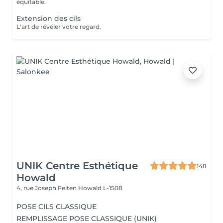
équitable.
Extension des cils
L'art de révéler votre regard.
UNIK Centre Esthétique
148
Howald
4, rue Joseph Felten
Howald L-1508
POSE CILS CLASSIQUE
REMPLISSAGE POSE CLASSIQUE (UNIK)