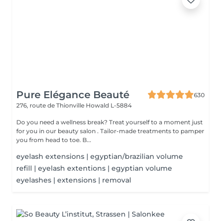
Pure Elégance Beauté
630
276, route de Thionville
Howald L-5884
Do you need a wellness break? Treat yourself to a moment just
for you in our beauty salon . Tailor-made treatments to pamper
you from head to toe. B...
eyelash extensions | egyptian/brazilian volume
refill | eyelash extentions | egyptian volume
eyelashes | extensions | removal