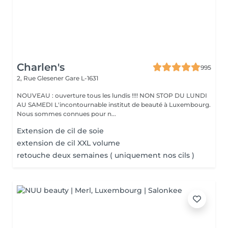
Charlen's
995
2, Rue Glesener
Gare L-1631
NOUVEAU : ouverture tous les lundis !!!! NON STOP DU LUNDI
AU SAMEDI L'incontournable institut de beauté à Luxembourg.
Nous sommes connues pour n...
Extension de cil de soie
extension de cil XXL volume
retouche deux semaines ( uniquement nos cils )