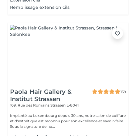
Extension cils
Remplissage extension cils
Paola Hair Gallery &
159
Institut Strassen
109, Rue des Romains
Strassen L-8041
Implanté au Luxembourg depuis 30 ans, notre salon de coiffure
et d'esthétique est reconnu pour son excellence et savoir-faire.
Sous la signature de no...