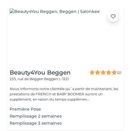
Beauty4You Beggen
121
233, rue de Beggen
Beggen L-1221
Nous Informons notre clientèle qu`a partir de maintenant, les
prestations de FRENCH et BABY BOOMER auront un
supplément, en raison du temps supplémen...
Première Pose
Remplissage 2 semaines
Remplissage 3 semaines