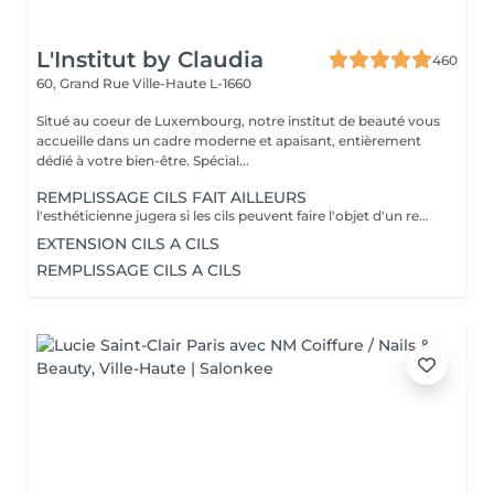
L'Institut by Claudia
460
60, Grand Rue
Ville-Haute L-1660
Situé au coeur de Luxembourg, notre institut de beauté vous
accueille dans un cadre moderne et apaisant, entièrement
dédié à votre bien-être. Spécial...
REMPLISSAGE CILS FAIT AILLEURS
l'esthéticienne jugera si les cils peuvent faire l'objet d'un remplissage ou d'une nouvelle pose de cil
EXTENSION CILS A CILS
REMPLISSAGE CILS A CILS