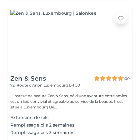
Zen & Sens
100
72, Route d'Arlon
Luxembourg L-1150
L'institut de beauté Zen & Sens, né d'une aventure entre amies
est un lieu convivial et agréable au service de la beauté. Il est
situé à Luxembourg Be...
Extension de cils
Remplissage cils 2 semaines
Remplissage cils 3 semaines