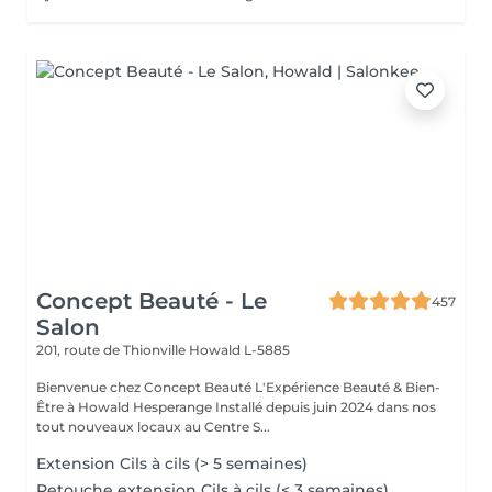
Concept Beauté - Le
457
Salon
201, route de Thionville
Howald L-5885
Bienvenue chez Concept Beauté L'Expérience Beauté & Bien-
Être à Howald Hesperange Installé depuis juin 2024 dans nos
tout nouveaux locaux au Centre S...
Extension Cils à cils (> 5 semaines)
Retouche extension Cils à cils (< 3 semaines)