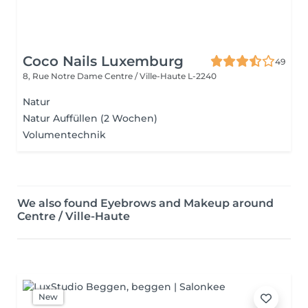
Coco Nails Luxemburg
49
8, Rue Notre Dame
Centre / Ville-Haute L-2240
Natur
Natur Auffüllen (2 Wochen)
Volumentechnik
We also found Eyebrows and Makeup around
Centre / Ville-Haute
New