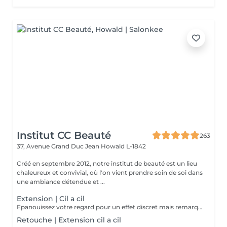
Institut CC Beauté
263
37, Avenue Grand Duc Jean
Howald L-1842
Créé en septembre 2012, notre institut de beauté est un lieu
chaleureux et convivial, où l'on vient prendre soin de soi dans
une ambiance détendue et ...
Extension | Cil a cil
Epanouissez votre regard pour un effet discret mais remarquable
Retouche | Extension cil a cil