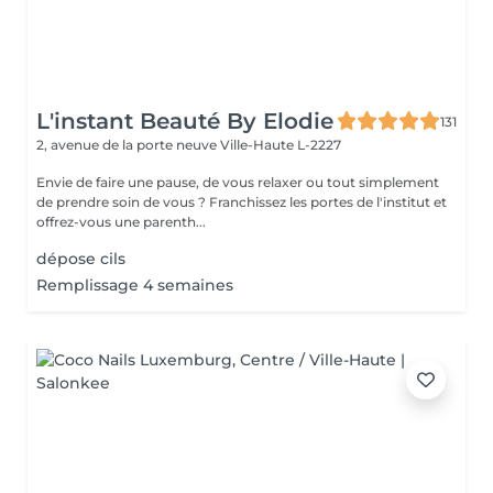
L'instant Beauté By Elodie
131
2, avenue de la porte neuve
Ville-Haute L-2227
Envie de faire une pause, de vous relaxer ou tout simplement
de prendre soin de vous ? Franchissez les portes de l'institut et
offrez-vous une parenth...
dépose cils
Remplissage 4 semaines