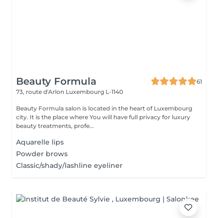
Beauty Formula
61
73, route d'Arlon
Luxembourg L-1140
Beauty Formula salon is located in the heart of Luxembourg
city. It is the place where You will have full privacy for luxury
beauty treatments, profe...
Aquarelle lips
Powder brows
Classic/shady/lashline eyeliner