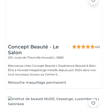
Concept Beauté - Le
452
Salon
201, route de Thionville
Howald L-5885
Bienvenue chez Concept Beauté L'Expérience Beauté & Bien-
Être à Howald Hesperange Installé depuis juin 2024 dans nos
tout nouveaux locaux au Centre S...
Retouche maquillage permanent