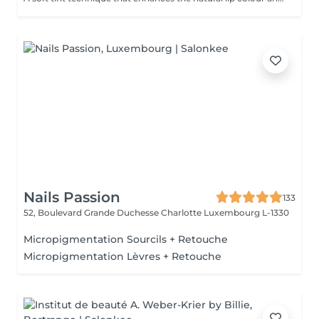
Nails Passion
133
52, Boulevard Grande Duchesse Charlotte
Luxembourg L-1330
Micropigmentation Sourcils + Retouche
Micropigmentation Lèvres + Retouche