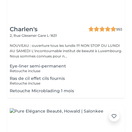
Charlen's
993
2, Rue Glesener
Gare L-1631
NOUVEAU : ouverture tous les lundis !!!! NON STOP DU LUNDI
AU SAMEDI L'incontournable institut de beauté à Luxembourg.
Nous sommes connues pour n...
Eye-liner semi-permanent
Retouche incluse
Ras de cil effet cils fournis
Retouche incluse
Retouche Microblading 1 mois