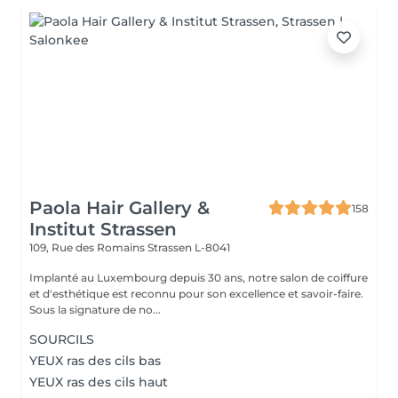
Paola Hair Gallery &
158
Institut Strassen
109, Rue des Romains
Strassen L-8041
Implanté au Luxembourg depuis 30 ans, notre salon de coiffure
et d'esthétique est reconnu pour son excellence et savoir-faire.
Sous la signature de no...
SOURCILS
YEUX ras des cils bas
YEUX ras des cils haut