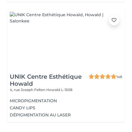
UNIK Centre Esthétique
148
Howald
4, rue Joseph Felten
Howald L-1508
MICROPIGMENTATION
CANDY LIPS
DÉPIGMENTATION AU LASER