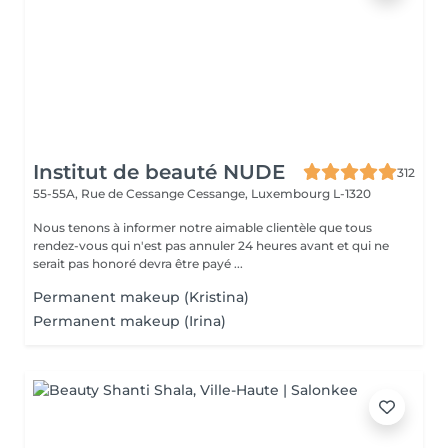
Institut de beauté NUDE
312
55-55A, Rue de Cessange
Cessange, Luxembourg L-1320
Nous tenons à informer notre aimable clientèle que tous
rendez-vous qui n'est pas annuler 24 heures avant et qui ne
serait pas honoré devra être payé ...
Permanent makeup (Kristina)
Permanent makeup (Irina)