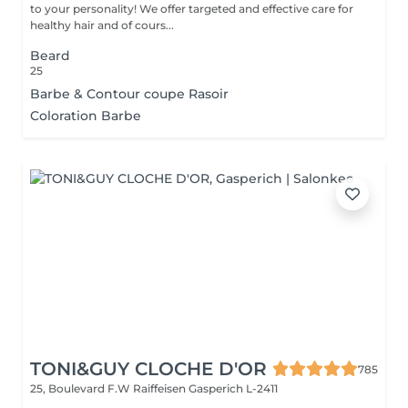
to your personality! We offer targeted and effective care for
healthy hair and of cours...
Beard
25
Barbe & Contour coupe Rasoir
Coloration Barbe
TONI&GUY CLOCHE D'OR
785
25, Boulevard F.W Raiffeisen
Gasperich L-2411