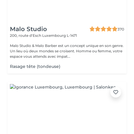
Malo Studio
370
200, route d'Esch
Luxembourg L-1471
Malo Studio & Malo Barber est un concept unique en son genre.
Un lieu où deux mondes se croisent. Homme ou femme, votre
espace vous attends avec impat...
Rasage tête (tondeuse)