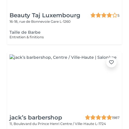
Beauty Taj Luxembourg
5
16-18, rue de Bonnevoie
Gare L-1260
Taille de Barbe
Entretien & finitions
jack’s barbershop
1987
11, Boulevard du Prince Henri
Centre / Ville-Haute L-1724