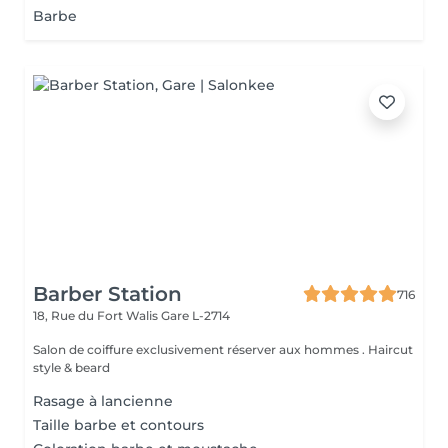
Barbe
Barber Station
716
18, Rue du Fort Walis
Gare L-2714
Salon de coiffure exclusivement réserver aux hommes . Haircut
style & beard
Rasage à lancienne
Taille barbe et contours