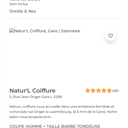
Soin inclus
Oreille & Nez
Natur'L Coiffure
490
5, Rue Jean Origer
Gare L-2269
NaturL coiffure vous accueille dans une ambiance familiale et
conviviale rue Origer à Luxembourg. (à 5 min de la Gare). Notre
salon vous propose prin...
COUPE HOMME + TAILLE BARBE TONDEUSE