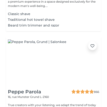
a premium experience in a space designed exclusively for the
modern man's well-being....
Classic shave
Traditional hot towel shave
Beard trim trimmer and razor
Peppe Parola
866
16, rue Munster
Grund L-2160
True creators with your listening, we adapt the trend of today