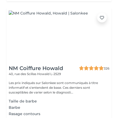
NM Coiffure Howald
326
40, rue des Scillas
Howald L-2529
Les prix indiqués sur Salonkee sont communiqués à titre
informatif et s'entendent de base. Ces derniers sont
susceptibles de varier selon le diagnosti...
Taille de barbe
Barbe
Rasage contours