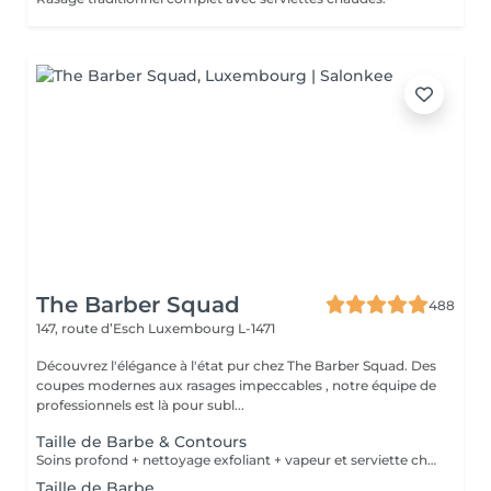
The Barber Squad
488
147, route d’Esch
Luxembourg L-1471
Découvrez l'élégance à l'état pur chez The Barber Squad. Des
coupes modernes aux rasages impeccables , notre équipe de
professionnels est là pour subl...
Taille de Barbe & Contours
Soins profond + nettoyage exfoliant + vapeur et serviette chaude/froide
Taille de Barbe