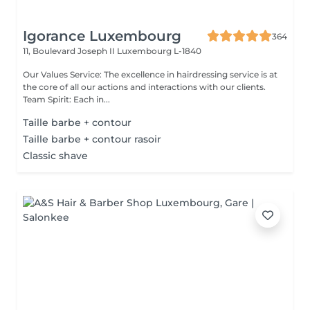
Igorance Luxembourg
364
11, Boulevard Joseph II
Luxembourg L-1840
Our Values Service: The excellence in hairdressing service is at
the core of all our actions and interactions with our clients.
Team Spirit: Each in...
Taille barbe + contour
Taille barbe + contour rasoir
Classic shave