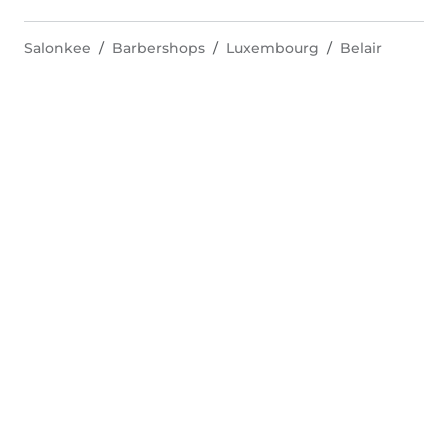
Salonkee
Barbershops
Luxembourg
Belair