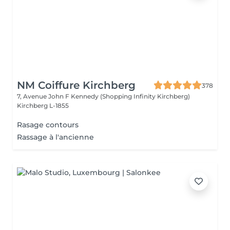
NM Coiffure Kirchberg
378
7, Avenue John F Kennedy (Shopping Infinity Kirchberg)
Kirchberg L-1855
Rasage contours
Rassage à l'ancienne