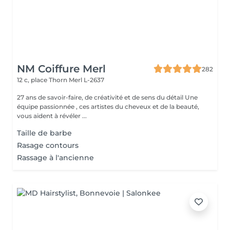
NM Coiffure Merl
282
12 c, place Thorn
Merl L-2637
27 ans de savoir-faire, de créativité et de sens du détail Une
équipe passionnée , ces artistes du cheveux et de la beauté,
vous aident à révéler ...
Taille de barbe
Rasage contours
Rassage à l'ancienne