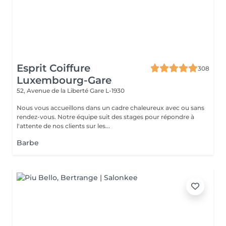
Esprit Coiffure
308
Luxembourg-Gare
52, Avenue de la Liberté
Gare L-1930
Nous vous accueillons dans un cadre chaleureux avec ou sans
rendez-vous. Notre équipe suit des stages pour répondre à
l'attente de nos clients sur les...
Barbe