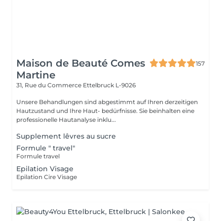
Maison de Beauté Comes
157
Martine
31, Rue du Commerce
Ettelbruck L-9026
Unsere Behandlungen sind abgestimmt auf Ihren derzeitigen
Hautzustand und Ihre Haut- bedürfnisse. Sie beinhalten eine
professionelle Hautanalyse inklu...
Supplement lêvres au sucre
Formule " travel"
Formule travel
Epilation Visage
Epilation Cire Visage