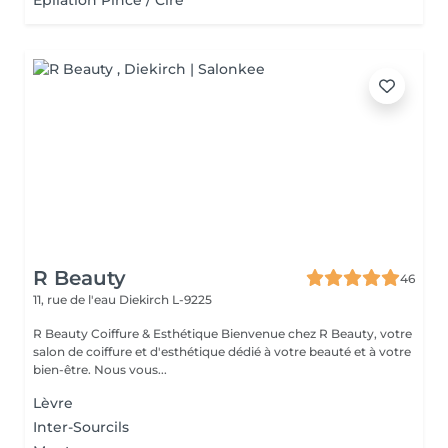
Épilation Pince / Cire
R Beauty
46
11, rue de l'eau
Diekirch L-9225
R Beauty Coiffure & Esthétique Bienvenue chez R Beauty, votre
salon de coiffure et d'esthétique dédié à votre beauté et à votre
bien-être. Nous vous...
Lèvre
Inter-Sourcils