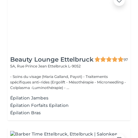
Beauty Lounge Ettelbruck
97
5A, Rue Prince Jean
Ettelbruck L-9052
- Soins du visage (Maria Galland, Payot) - Traitements
spécifiques anti-rides (Ergolift - Mésothérapie - Microneedling -
Colplasma -Luminothérapie) - ...
Épilation Jambes
Épilation Forfaits Epilation
Épilation Bras