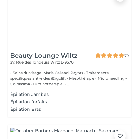
Beauty Lounge Wiltz
79
27, Rue des Tondeurs
Wiltz L-9570
- Soins du visage (Maria Galland, Payot) - Traitements
spécifiques anti-rides (Ergolift - Mésothérapie - Microneedling -
Colplasma -Luminothérapie) - ...
Épilation Jambes
Épilation forfaits
Épilation Bras