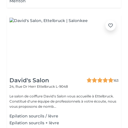
Menton
David's Salon
163
24, Rue Dr Herr
Ettelbruck L-9048
Le salon de coiffure David's Salon vous accueille à Ettelbruck.
Constitué d'une équipe de professionnels à votre écoute, nous
vous proposons de nomb...
Epilation sourcils / lèvre
Epilation sourcils + lèvre