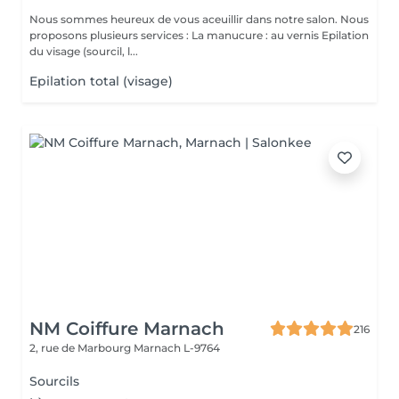
Nous sommes heureux de vous aceuillir dans notre salon. Nous
proposons plusieurs services : La manucure : au vernis Epilation
du visage (sourcil, l...
Epilation total (visage)
NM Coiffure Marnach
216
2, rue de Marbourg
Marnach L-9764
Sourcils