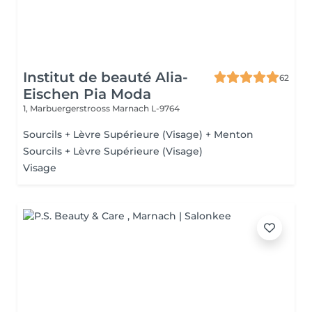
Institut de beauté Alia-
62
Eischen Pia Moda
1, Marbuergerstrooss
Marnach L-9764
Sourcils + Lèvre Supérieure (Visage) + Menton
Sourcils + Lèvre Supérieure (Visage)
Visage