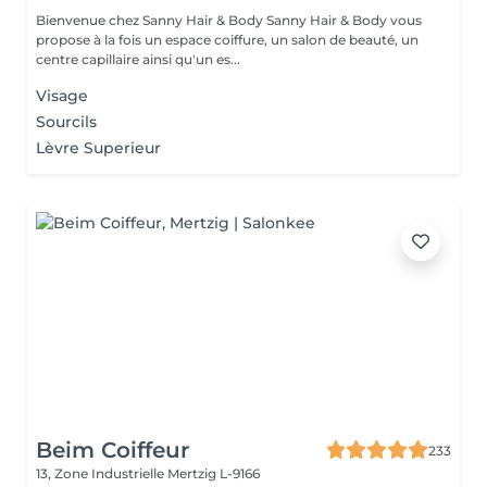
Bienvenue chez Sanny Hair & Body Sanny Hair & Body vous
propose à la fois un espace coiffure, un salon de beauté, un
centre capillaire ainsi qu'un es...
Visage
Sourcils
Lèvre Superieur
Beim Coiffeur
233
13, Zone Industrielle
Mertzig L-9166