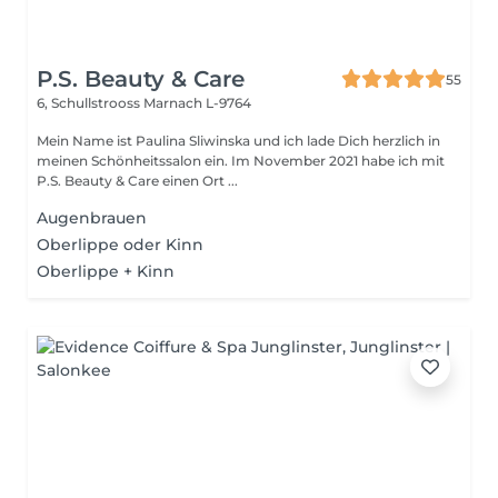
P.S. Beauty & Care
55
6, Schullstrooss
Marnach L-9764
Mein Name ist Paulina Sliwinska und ich lade Dich herzlich in
meinen Schönheitssalon ein. Im November 2021 habe ich mit
P.S. Beauty & Care einen Ort ...
Augenbrauen
Oberlippe oder Kinn
Oberlippe + Kinn