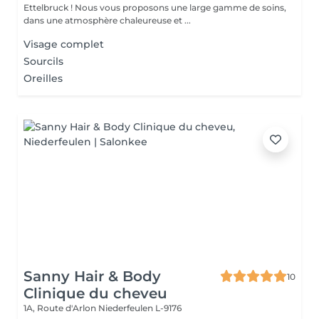
Ettelbruck ! Nous vous proposons une large gamme de soins,
dans une atmosphère chaleureuse et ...
Visage complet
Sourcils
Oreilles
Sanny Hair & Body
10
Clinique du cheveu
1A, Route d'Arlon
Niederfeulen L-9176