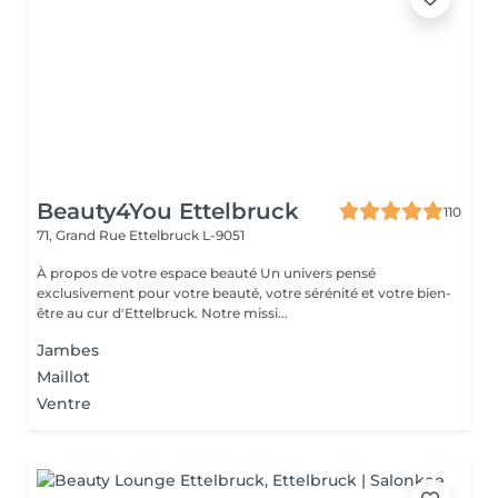
Beauty4You Ettelbruck
110
71, Grand Rue
Ettelbruck L-9051
À propos de votre espace beauté Un univers pensé
exclusivement pour votre beauté, votre sérénité et votre bien-
être au cur d'Ettelbruck. Notre missi...
Jambes
Maillot
Ventre