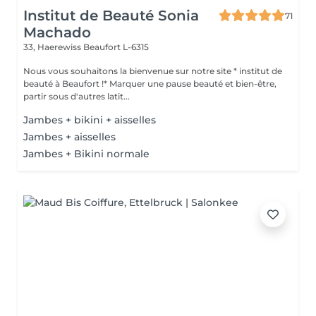
Institut de Beauté Sonia
71
Machado
33, Haerewiss
Beaufort L-6315
Nous vous souhaitons la bienvenue sur notre site * institut de
beauté à Beaufort !* Marquer une pause beauté et bien-être,
partir sous d'autres latit...
Jambes + bikini + aisselles
Jambes + aisselles
Jambes + Bikini normale