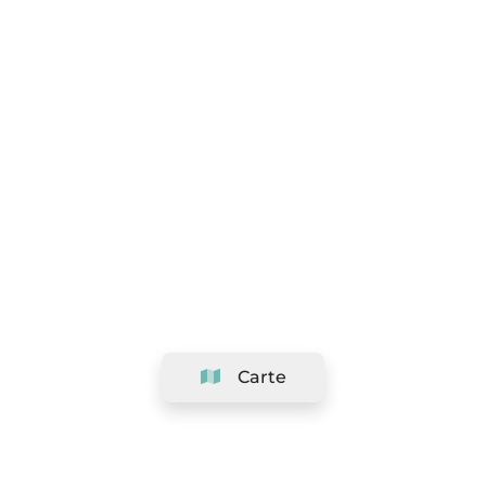
Carte