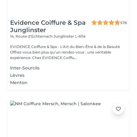
Evidence Coiffure & Spa
578
Junglinster
14, Route d‘Echternach
Junglinster L-6114
EVIDENCE Coiffure & Spa - L'Art du Bien-Être & de la Beauté
Offrez-vous bien plus qu'un rendez-vous : une véritable
expérience. Chez EVIDENCE Coiffu...
Inter-Sourcils
Lèvres
Menton