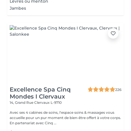
Lèvres ou menton
Jambes
Excellence Spa Cinq
226
Mondes I Clervaux
14, Grand Rue
Clervaux L-9710
Avec ses 4 cabines de soins, l'espace soins & massages vous
accueille pour un pur moment de bien-être offert à votre corps.
En partenariat avec Cinq ...