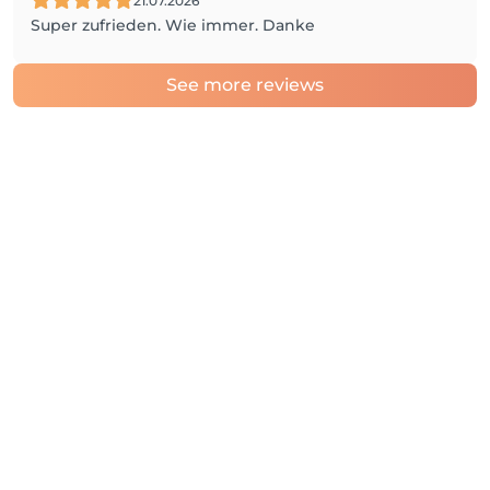
21.07.2026
Super zufrieden. Wie immer. Danke
See more reviews