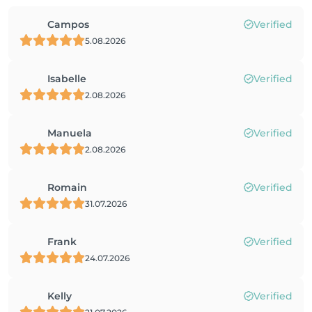
Campos
Verified
5.08.2026
Isabelle
Verified
2.08.2026
Manuela
Verified
2.08.2026
Romain
Verified
31.07.2026
Frank
Verified
24.07.2026
Kelly
Verified