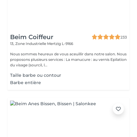
Beim Coiffeur
233
13, Zone Industrielle
Mertzig L-9166
Nous sommes heureux de vous aceuillir dans notre salon. Nous
proposons plusieurs services : La manucure : au vernis Epilation
du visage (sourcil, l...
Taille barbe ou contour
Barbe entière