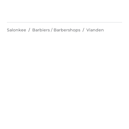
Salonkee
Barbiers / Barbershops
Vianden