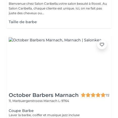
Bienvenue chez Salon Caribella,votre salon beauté à Roost. Au
Salon Caribella, chaque cliente est unique. Ici, on ne fait pas
juste des cheveux ou...
Taille de barbe
October Barbers Marnach
72
11, Marbuergerstrooss
Marnach L-9764
Coupe Barbe
Laver la barbe, coiffer et musique jazz incluse