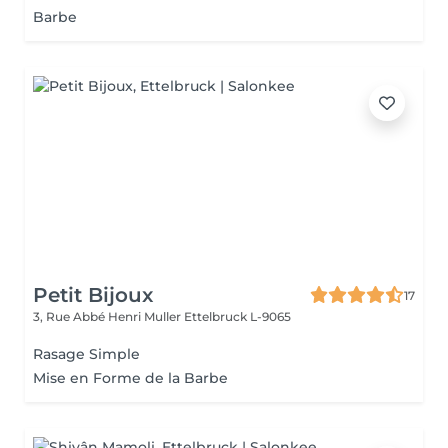
Barbe
Petit Bijoux
17
3, Rue Abbé Henri Muller
Ettelbruck L-9065
Rasage Simple
Mise en Forme de la Barbe