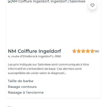
NM Coiffure Ingeldorf
190
4, route d’Ettelbrück
Ingeldorf L-9160
Les prix indiqués sur Salonkee sont communiqués à titre
informatif et s'entendent de base. Ces derniers sont
susceptibles de varier selon le diagnosti...
Taille de barbe
Rasage contours
Rassage à l'ancienne