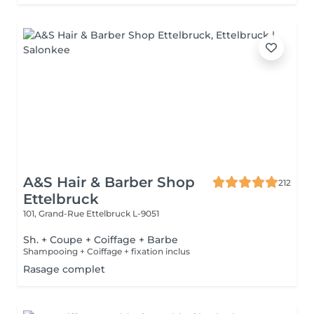
A&S Hair & Barber Shop
212
Ettelbruck
101, Grand-Rue
Ettelbruck L-9051
Sh. + Coupe + Coiffage + Barbe
Shampooing + Coiffage + fixation inclus
Rasage complet