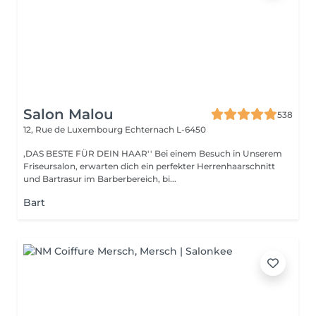
Salon Malou
538
12, Rue de Luxembourg
Echternach L-6450
,DAS BESTE FÜR DEIN HAAR'' Bei einem Besuch in Unserem
Friseursalon, erwarten dich ein perfekter Herrenhaarschnitt
und Bartrasur im Barberbereich, bi...
Bart