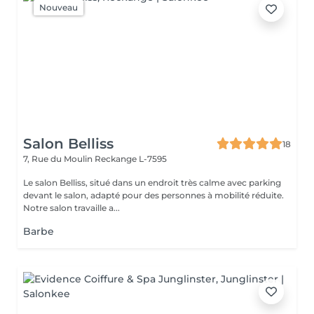
Nouveau
Salon Belliss
18
7, Rue du Moulin
Reckange L-7595
Le salon Belliss, situé dans un endroit très calme avec parking
devant le salon, adapté pour des personnes à mobilité réduite.
Notre salon travaille a...
Barbe