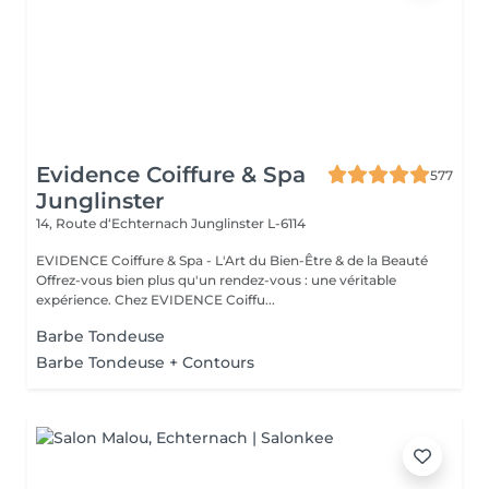
Evidence Coiffure & Spa
577
Junglinster
14, Route d‘Echternach
Junglinster L-6114
EVIDENCE Coiffure & Spa - L'Art du Bien-Être & de la Beauté
Offrez-vous bien plus qu'un rendez-vous : une véritable
expérience. Chez EVIDENCE Coiffu...
Barbe Tondeuse
Barbe Tondeuse + Contours