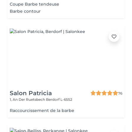
Coupe Barbe tendeuse
Barbe contour
Salon Patricia
76
1, An Der Ruetsbech
Berdorf L-6552
Raccourcissement de la barbe