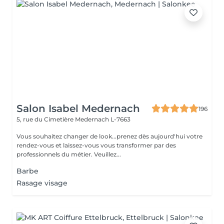
Salon Isabel Medernach
196
5, rue du Cimetière
Medernach L-7663
Vous souhaitez changer de look...prenez dès aujourd'hui votre
rendez-vous et laissez-vous vous transformer par des
professionnels du métier. Veuillez...
Barbe
Rasage visage