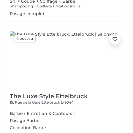
Sh. + Coupe + Coiffage + Barbe
Shampooing + Coiffage + fixation inclus
Rasage complet
Nouveau
The Luxe Style Ettelbruck
15, Rue de la Gare
Ettelbruck L-9044
Barbe ( Entretien & Contours )
Rasage Barbe
Coloration Barbe