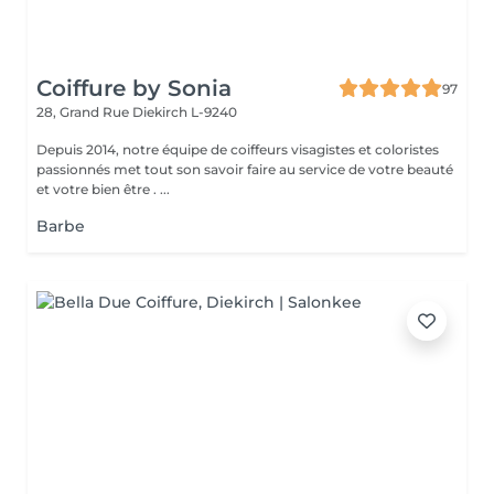
Coiffure by Sonia
97
28, Grand Rue
Diekirch L-9240
Depuis 2014, notre équipe de coiffeurs visagistes et coloristes
passionnés met tout son savoir faire au service de votre beauté
et votre bien être . ...
Barbe