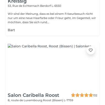
Kreissig
53, Rue de Echternach
Berdorf L-6550
Wir sind der Meinung, dass es bei einem Friseurbesuch nicht
nur um eine neue Haarfarbe oder Frisur geht, im Gegenteil, wir
möchten, dass Sie sich rund...
Bart
Salon Caribella Roost
132
8, route de Luxembourg
Roost (Bissen) L-7759