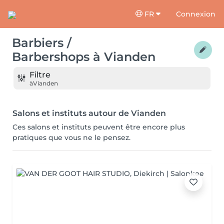
FR
Connexion
Barbiers /
Barbershops
à
Vianden
Filtre
à
Vianden
Salons et instituts autour de Vianden
Ces salons et instituts peuvent être encore plus
pratiques que vous ne le pensez.