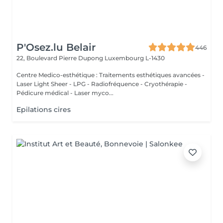
P'Osez.lu Belair
446
22, Boulevard Pierre Dupong
Luxembourg L-1430
Centre Medico-esthétique : Traitements esthétiques avancées -
Laser Light Sheer - LPG - Radiofréquence - Cryothérapie -
Pédicure médical - Laser myco...
Epilations cires