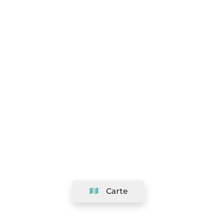
Carte