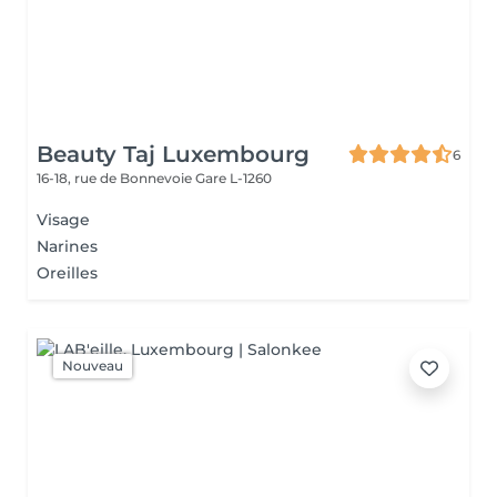
Beauty Taj Luxembourg
6
16-18, rue de Bonnevoie
Gare L-1260
Visage
Narines
Oreilles
Nouveau