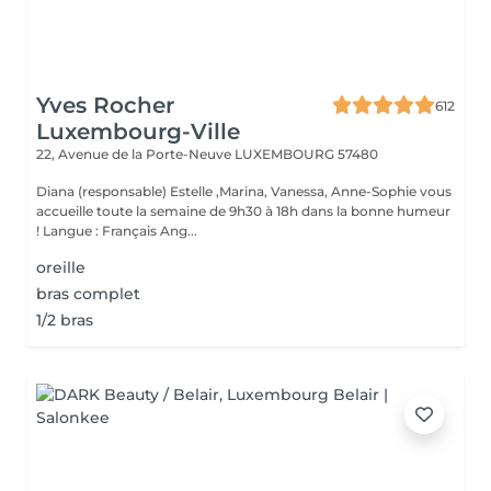
Yves Rocher
612
Luxembourg-Ville
22, Avenue de la Porte-Neuve
LUXEMBOURG 57480
Diana (responsable) Estelle ,Marina, Vanessa, Anne-Sophie vous
accueille toute la semaine de 9h30 à 18h dans la bonne humeur
! Langue : Français Ang...
oreille
bras complet
1/2 bras