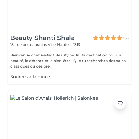
Beauty Shanti Shala
253
15, rue des capucins
Ville-Haute L-1313
Bienvenue chez Perfect Beauty by Jil , ta destination pour la
beauté, la détente et le bien-être ! Que tu recherches des soins
classiques ou des pre...
Sourcils à la pince