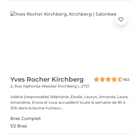
Yves Rocher Kirchberg
963
2, Rue Alphonse Weicker
Kirchberg L-2721
Valérie (responsable) Stéphanie ,Elodie, Lauryn, Amanda, Laura,
Amandine, Enora et vous accueillent toute la semaine de 9h à
20h dans la bonne humeur...
Bras Complet
1/2 Bras