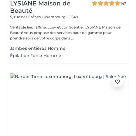
LYSIANE Maison de
147
Beauté
5, rue des Frênes
Luxembourg L-1549
Véritable lieu raffiné, cosy et confidentiel. LYSIANE Maison de
Beauté vous propose des services haut de gamme pour
prendre soin de votre corps dans ...
Jambes entières Homme
Épilation Torse Homme