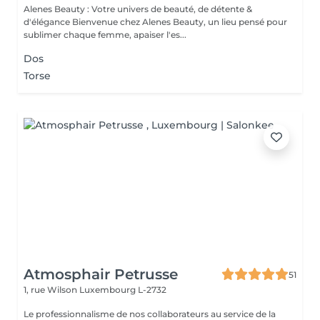
Alenes Beauty : Votre univers de beauté, de détente &
d'élégance Bienvenue chez Alenes Beauty, un lieu pensé pour
sublimer chaque femme, apaiser l'es...
Dos
Torse
Atmosphair Petrusse
51
1, rue Wilson
Luxembourg L-2732
Le professionnalisme de nos collaborateurs au service de la