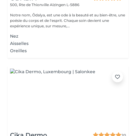
500, Rte de Thionville
Alzingen L-5886
Notre nom, Ôdalya, est une ode à la beauté et au bien-être, une
poésie du corps et de l'esprit. Chaque soin devient une
expérience unique, sur mesure,...
Nez
Aisselles
Oreilles
Cika Dermo
20