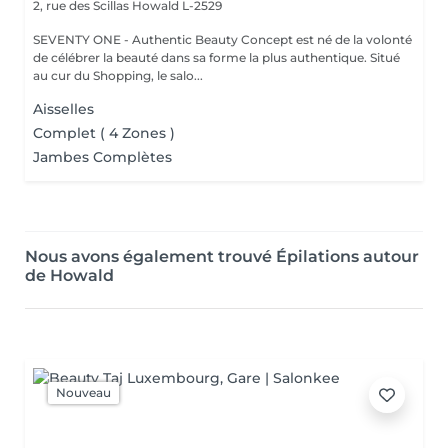
2, rue des Scillas
Howald L-2529
SEVENTY ONE - Authentic Beauty Concept est né de la volonté
de célébrer la beauté dans sa forme la plus authentique. Situé
au cur du Shopping, le salo...
Aisselles
Complet ( 4 Zones )
Jambes Complètes
Nous avons également trouvé Épilations autour
de Howald
Nouveau