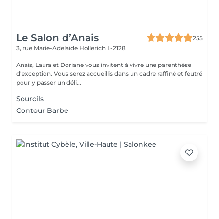
Le Salon d’Anais
255
3, rue Marie-Adelaïde
Hollerich L-2128
Anais, Laura et Doriane vous invitent à vivre une parenthèse
d'exception. Vous serez accueillis dans un cadre raffiné et feutré
pour y passer un déli...
Sourcils
Contour Barbe