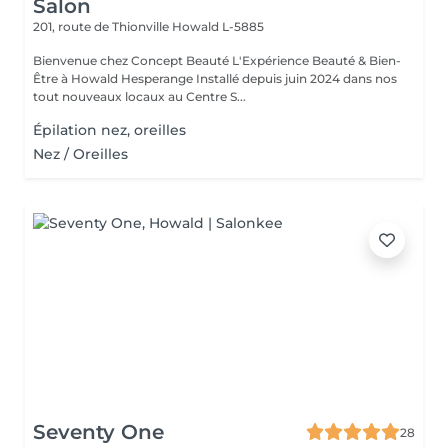
Salon
201, route de Thionville
Howald L-5885
Bienvenue chez Concept Beauté L'Expérience Beauté & Bien-
Être à Howald Hesperange Installé depuis juin 2024 dans nos
tout nouveaux locaux au Centre S...
Épilation nez, oreilles
Nez / Oreilles
Seventy One
28