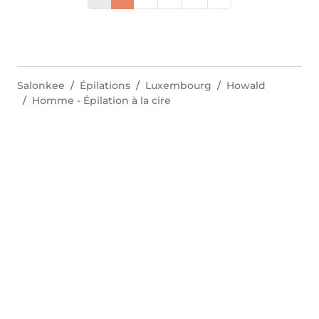
Salonkee
Épilations
Luxembourg
Howald
Homme - Épilation à la cire