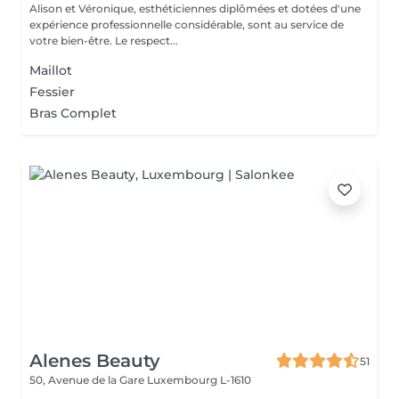
Alison et Véronique, esthéticiennes diplômées et dotées d'une
expérience professionnelle considérable, sont au service de
votre bien-être. Le respect...
Maillot
Fessier
Bras Complet
Alenes Beauty
51
50, Avenue de la Gare
Luxembourg L-1610