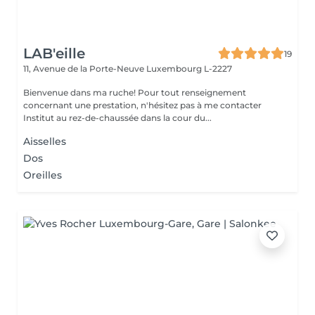
LAB'eille
19
11, Avenue de la Porte-Neuve
Luxembourg L-2227
Bienvenue dans ma ruche! Pour tout renseignement
concernant une prestation, n'hésitez pas à me contacter
Institut au rez-de-chaussée dans la cour du...
Aisselles
Dos
Oreilles