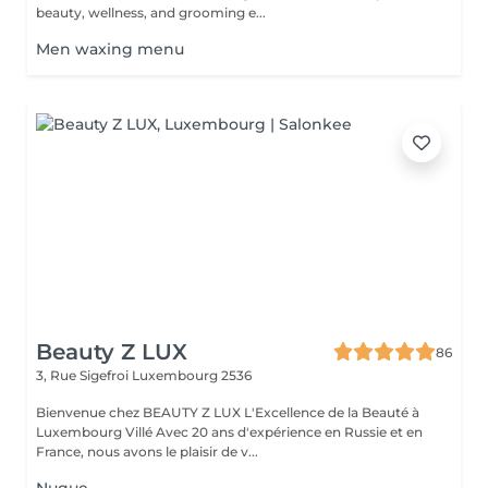
beauty, wellness, and grooming e...
Men waxing menu
Beauty Z LUX
86
3, Rue Sigefroi
Luxembourg 2536
Bienvenue chez BEAUTY Z LUX L'Excellence de la Beauté à
Luxembourg Villé Avec 20 ans d'expérience en Russie et en
France, nous avons le plaisir de v...