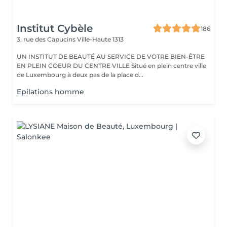
Institut Cybèle
186
3, rue des Capucins
Ville-Haute 1313
UN INSTITUT DE BEAUTÉ AU SERVICE DE VOTRE BIEN-ÊTRE
EN PLEIN COEUR DU CENTRE VILLE Situé en plein centre ville
de Luxembourg à deux pas de la place d...
Epilations homme