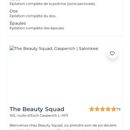
Épilation complète de la poitrine (zone pectorale).
Dos
Épilation complète du dos.
Épaules
Épilation complète des épaules.
The Beauty Squad
79
145, route d'Esch
Gasperich L-1471
Bienvenue chez Beauty Squad, où prendre soin de soi devient