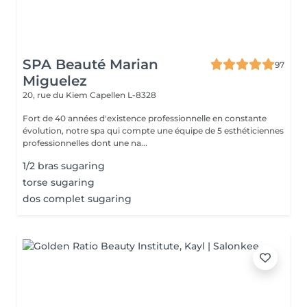
SPA Beauté Marian
97
Miguelez
20, rue du Kiem
Capellen L-8328
Fort de 40 années d'existence professionnelle en constante
évolution, notre spa qui compte une équipe de 5 esthéticiennes
professionnelles dont une na...
1/2 bras sugaring
torse sugaring
dos complet sugaring