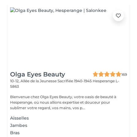
Olga Eyes Beauty
169
10-12, Allée de la Jeunesse Sacrifiée 1940-1945
Hesperange L-
5863
Bienvenue chez Olga Eyes Beauty, votre oasis de beauté à
Hesperange, où nous allions expertise et douceur pour
sublimer votre regard, vos mains, vos p...
Aisselles
Jambes
Bras