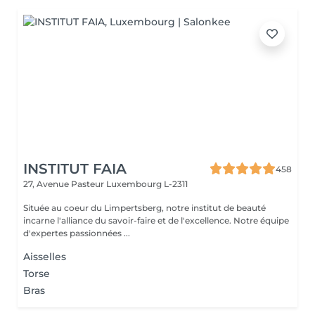
INSTITUT FAIA
458
27, Avenue Pasteur
Luxembourg L-2311
Située au coeur du Limpertsberg, notre institut de beauté
incarne l'alliance du savoir-faire et de l'excellence. Notre équipe
d'expertes passionnées ...
Aisselles
Torse
Bras