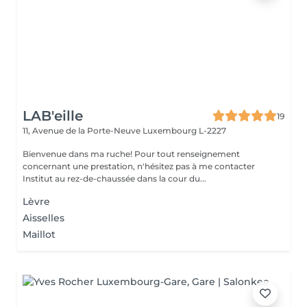
LAB'eille
19
11, Avenue de la Porte-Neuve
Luxembourg L-2227
Bienvenue dans ma ruche! Pour tout renseignement
concernant une prestation, n'hésitez pas à me contacter
Institut au rez-de-chaussée dans la cour du...
Lèvre
Aisselles
Maillot