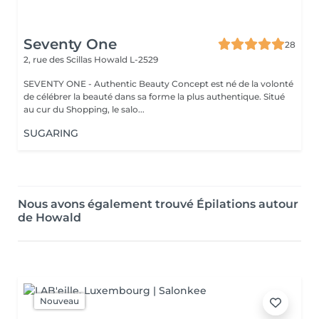
Seventy One
28
2, rue des Scillas
Howald L-2529
SEVENTY ONE - Authentic Beauty Concept est né de la volonté
de célébrer la beauté dans sa forme la plus authentique. Situé
au cur du Shopping, le salo...
SUGARING
Nous avons également trouvé Épilations autour
de Howald
Nouveau