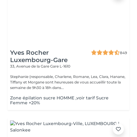
Yves Rocher
849
Luxembourg-Gare
33, Avenue de la Gare
Gare L-1610
Stephanie (responsable, Charlene, Romane, Lea, Clara, Hanane,
Tiffany et Morgane sont heureuses de vous accueillir toute la
semaine de 9h30 à 18h dans...
Zone épilation sucre HOMME ,voir tarif Sucre
Femme +20%