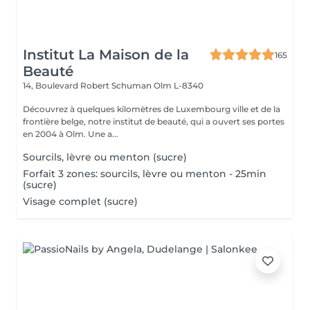
Institut La Maison de la
165
Beauté
14, Boulevard Robert Schuman
Olm L-8340
Découvrez à quelques kilomètres de Luxembourg ville et de la
frontière belge, notre institut de beauté, qui a ouvert ses portes
en 2004 à Olm. Une a...
Sourcils, lèvre ou menton (sucre)
Forfait 3 zones: sourcils, lèvre ou menton - 25min
(sucre)
Visage complet (sucre)