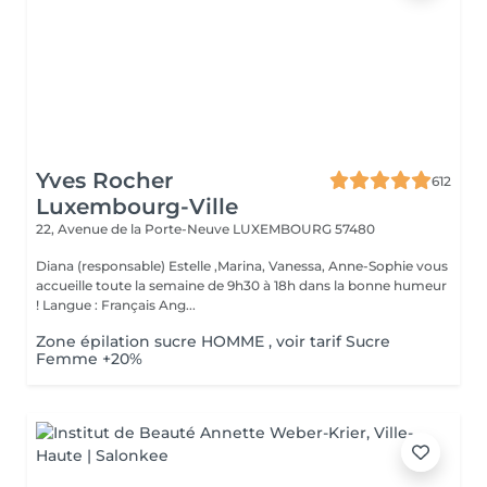
Yves Rocher
612
Luxembourg-Ville
22, Avenue de la Porte-Neuve
LUXEMBOURG 57480
Diana (responsable) Estelle ,Marina, Vanessa, Anne-Sophie vous
accueille toute la semaine de 9h30 à 18h dans la bonne humeur
! Langue : Français Ang...
Zone épilation sucre HOMME , voir tarif Sucre
Femme +20%