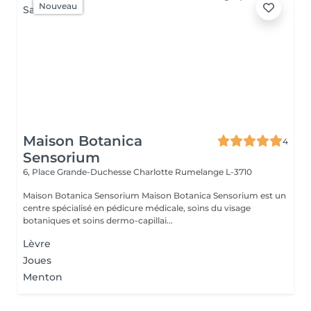
Nouveau
Maison Botanica
4
Sensorium
6, Place Grande-Duchesse Charlotte
Rumelange L-3710
Maison Botanica Sensorium Maison Botanica Sensorium est un
centre spécialisé en pédicure médicale, soins du visage
botaniques et soins dermo-capillai...
Lèvre
Joues
Menton