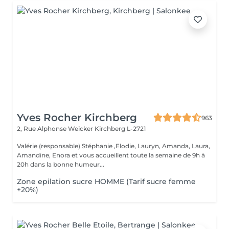
Yves Rocher Kirchberg
963
2, Rue Alphonse Weicker
Kirchberg L-2721
Valérie (responsable) Stéphanie ,Elodie, Lauryn, Amanda, Laura,
Amandine, Enora et vous accueillent toute la semaine de 9h à
20h dans la bonne humeur...
Zone epilation sucre HOMME (Tarif sucre femme
+20%)