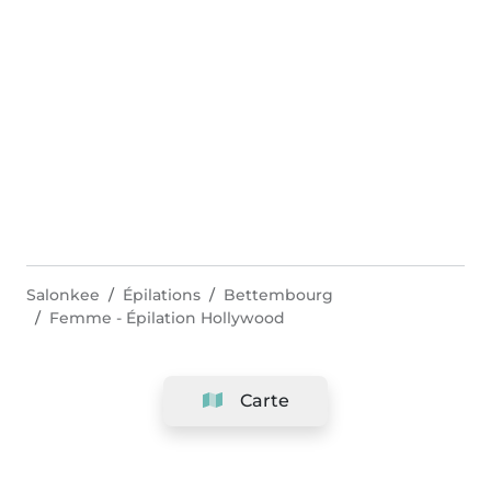
Salonkee
Épilations
Bettembourg
Femme - Épilation Hollywood
Carte