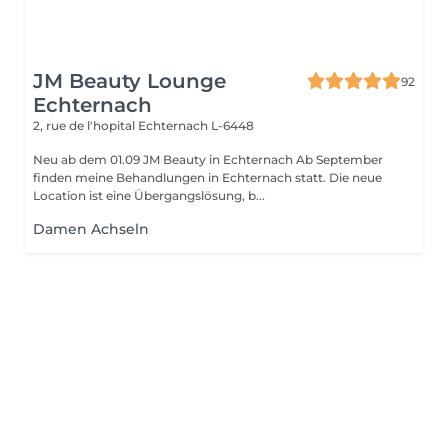
JM Beauty Lounge
92
Echternach
2, rue de l'hopital
Echternach L-6448
Neu ab dem 01.09 JM Beauty in Echternach Ab September
finden meine Behandlungen in Echternach statt. Die neue
Location ist eine Übergangslösung, b...
Damen Achseln