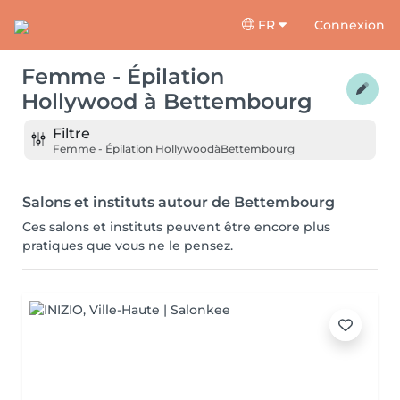
FR
Connexion
Femme - Épilation
Hollywood
à
Bettembourg
Filtre
Femme - Épilation Hollywood
à
Bettembourg
Salons et instituts autour de Bettembourg
Ces salons et instituts peuvent être encore plus
pratiques que vous ne le pensez.